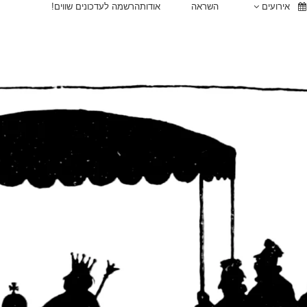
אירועים
השראה
אודות
הרשמה לעדכונים שווים!