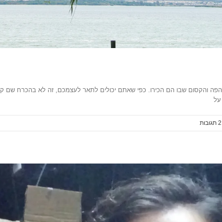
הפה והקסום שבו הם הכירו. כפי שאתם יכולים לתאר לעצמכם, זה לא בהכרח שם קל, בט
על
2 ‎תגובות