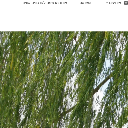
אירועים
השראה
אודות
הרשמה לעדכונים שווים!