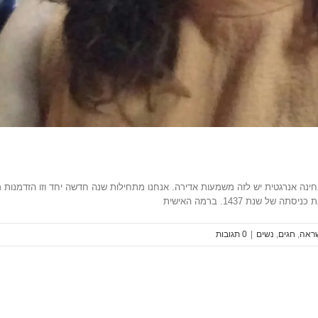
מבחינה אנרגטית יש לזה משמעות אדירה. אנחנו מתחילות שנה חדשה יחד וזו הזדמנו
ראה
,
חגים
,
נשים
|
‎0 תגובות