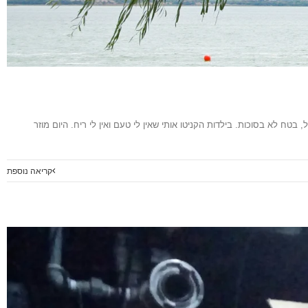
ח לא בסוכות. בילדות הקניטו אותי שאין לי טעם ואין לי ריח. היום מוזר