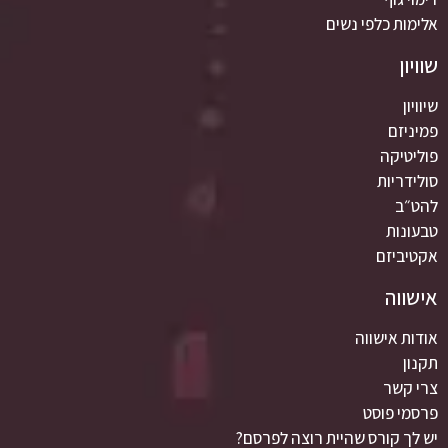
אלימות כלפי נשים
שוויון
שיוויון
פמיניזם
פוליטיקה
סולידריות
להט״ב
טבעונות
אקטיביזם
אישווה
אודות אישווה
תקנון
צרי קשר
פרסמי פוסט
יש לך קורס שהיית רוצה לפרסם?