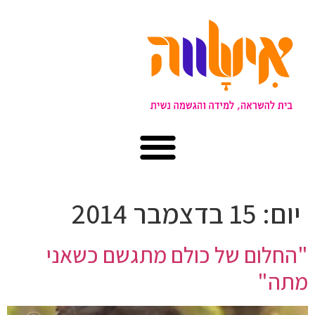
יום:
15 בדצמבר 2014
"החלום של כולם מתגשם כשאני
מתה"