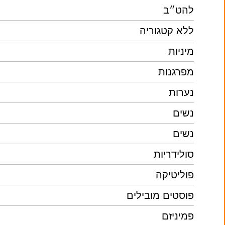
להט״ב
ללא קטגוריה
מיניות
מפרגנות
נערות
נשים
נשים
סולידריות
פוליטיקה
פוסטים מובילים
פמיניזם