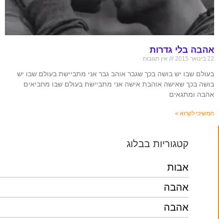
אהבה בלי גדרות
22 בינואר 2015
אין תגובות
בעולם שבו יש בושה בכך שגבר אוהב גבר אני מתביישת בעולם שבו יש
בושה בכך שאישה אוהבת אישה אני מתביישת בעולם שבו מחביאים
אהבה ומתגאים
המשיכי לקרוא »
קטגוריות בבלוג
אבות
אהבה
אהבה