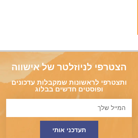
הצטרפי לניוזלטר של אישווה
ותצטרפי לראשונות שמקבלות עדכונים
ופוסטים חדשים בבלוג
תעדכני אותי