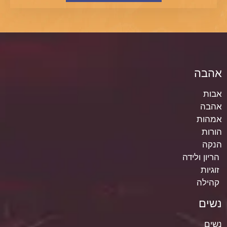
אהבה
אבות
אהבה
אמהות
הורות
הנקה
הריון ולידה
זוגיות
קהילה
נשים
נשים