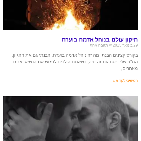
תיקון עולם בנוהל אדמה בוערת
29 בינואר 2015
תגובה אחת
בקורס קצינים הבנתי מה זה נוהל אדמה בוערת, הבנתי גם את ההגיון.
המ"פ שלי ניסח את זה יפה, כשאתם הולכים לפגוש את הנשיא ואתם
מאחרים,
המשיכי לקרוא »