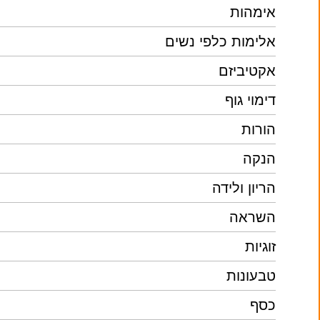
אימהות
אלימות כלפי נשים
אקטיביזם
דימוי גוף
הורות
הנקה
הריון ולידה
השראה
זוגיות
טבעונות
כסף