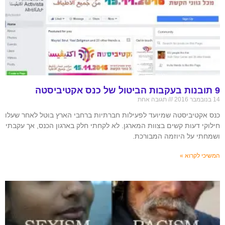
9 תובנות בעקבות הביטול של כנס אקטיביסטה
14 בנובמבר 2016
תגובה אחת
כנס אקטיביסטה שמיועד לפעילות חברתיות ברחבי הארץ בוטל לאחר שעלו
חילוקי דעות קשים בצוות המארגן. לא לקחתי חלק בארגון הכנס, אך עקבתי
ושמחתי על היוזמה המבורכת.
המשיכי לקרוא »