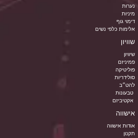
נערות
מיניות
דימוי גוף
אלימות כלפי נשים
שוויון
שיוויון
פמיניזם
פוליטיקה
סולידריות
להט״ב
טבעונות
אקטיביזם
אישווה
אודות אישווה
תקנון