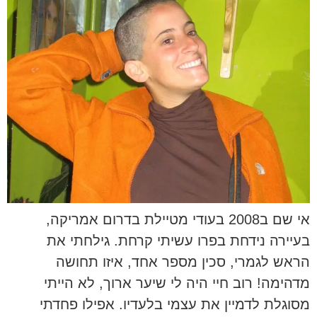
אי שם ב2008 בעודי מטיילת בדרום אמריקה,
בעיירה נידחת בפרו עשיתי קרחת. גילחתי את
הראש לגמרי, סכין מספר אחד, איזו תחושה
מדהימה! רוב חיי היה לי שיער ארוך, לא הייתי
מסוגלת לדמיין את עצמי בלעדיו. אפילו פחדתי