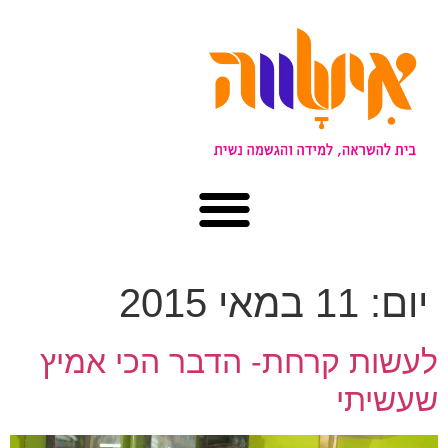
יום:
11 במאי 2015
לעשות קרחת- הדבר הכי אמיץ
שעשיתי