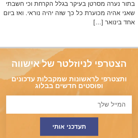
בתור נערה מסרטן בעיקר בגלל הקרחת וכי חשבתי
שאני אהיה מכוערת כל כך שזה יהיה נוראי. ואז ביום
אחד בינואר […]
הצטרפי לניוזלטר של אישווה
ותצטרפי לראשונות שמקבלות עדכונים
ופוסטים חדשים בבלוג
תעדכני אותי