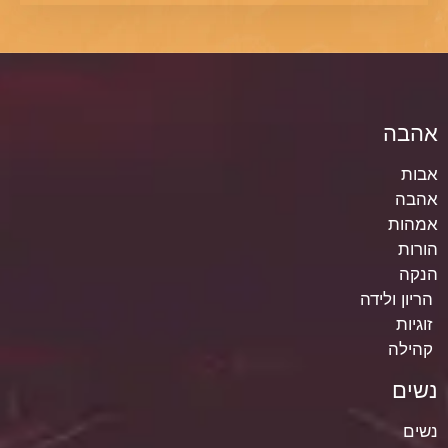
אהבה
אבות
אהבה
אמהות
הורות
הנקה
הריון ולידה
זוגיות
קהילה
נשים
נשים