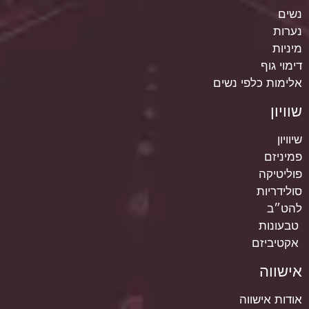
נשים
נערות
מיניות
דימוי גוף
אלימות כלפי נשים
שוויון
שיוויון
פמיניזם
פוליטיקה
סולידריות
להט״ב
טבעונות
אקטיביזם
אישווה
אודות אישווה