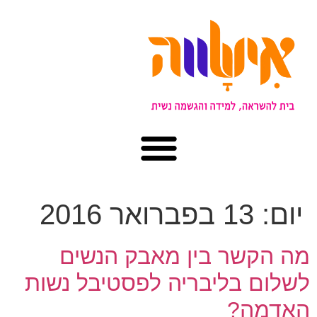
יום:
13 בפברואר 2016
מה הקשר בין מאבק הנשים
לשלום בליבריה לפסטיבל נשות
האדמה?