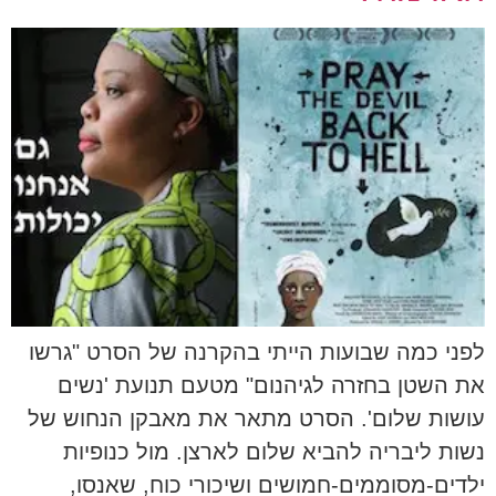
לפני כמה שבועות הייתי בהקרנה של הסרט "גרשו
את השטן בחזרה לגיהנום" מטעם תנועת 'נשים
עושות שלום'. הסרט מתאר את מאבקן הנחוש של
נשות ליבריה להביא שלום לארצן. מול כנופיות
ילדים-מסוממים-חמושים ושיכורי כוח, שאנסו,