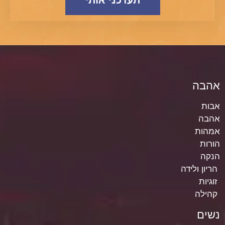
תעדכני אותי
אהבה
אבות
אהבה
אמהות
הורות
הנקה
הריון ולידה
זוגיות
קהילה
נשים