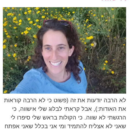
לא הרבה יודעות את זה (פשוט כי לא הרבה קוראות
את האודות:), אבל קראתי לבלוג שלי אישווה, כי
הרגשתי לא שווה. כי הקולות בראש שלי סיפרו לי
שאני לא אצליח להתמיד ומי אני בכלל שאני אפתח