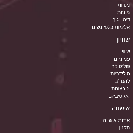
נערות
מיניות
דימוי גוף
אלימות כלפי נשים
שוויון
שיוויון
פמיניזם
פוליטיקה
סולידריות
להט״ב
טבעונות
אקטיביזם
אישווה
אודות אישווה
תקנון