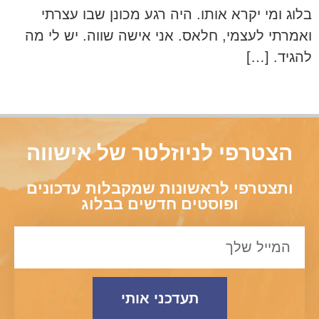
בלוג ומי יקרא אותו. היה רגע מכונן שבו עצרתי
ואמרתי לעצמי, חלאס. אני אישה שווה. יש לי מה
להגיד. […]
הצטרפי לניוזלטר של אישווה
ותצטרפי לראשונות שמקבלות עדכונים
ופוסטים חדשים בבלוג
תעדכני אותי