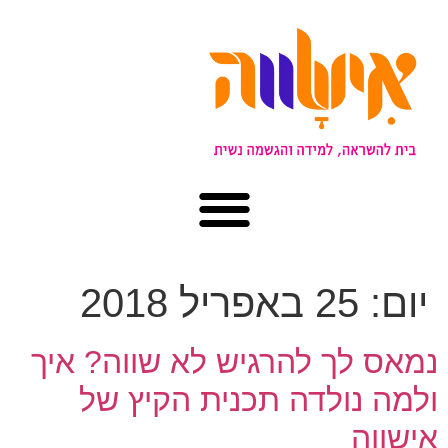
יום:
25 באפריל 2018
נמאס לך להרגיש לא שווה? איך
ולמה נולדה תכנית הקיץ של
אישווה