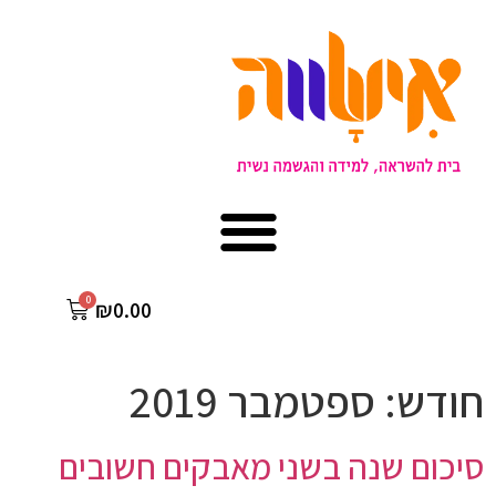
₪
0.00
חודש:
ספטמבר 2019
סיכום שנה בשני מאבקים חשובים