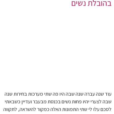
בהובלת נשים
עוד שנה עברה שנה שבה היו פה שתי מערכות בחירות שנה
שבה לצערי יהיו פחות נשים בכנסת מבעבר ועדיין כשבאתי
לסכם עלו לי שתי התמונות האלה כמקור להשראה, לתקווה