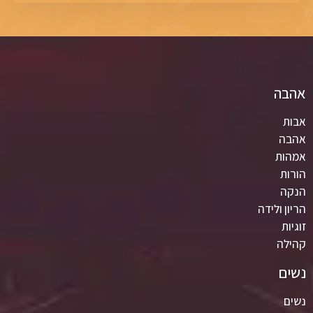
אהבה
אבות
אהבה
אמהות
הורות
הנקה
הריון ולידה
זוגיות
קהילה
נשים
נשים