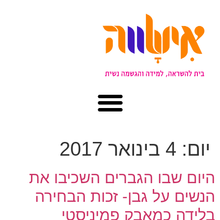
יום:
4 בינואר 2017
היום שבו הגברים השכיבו את
הנשים על גבן- זכות הבחירה
בלידה כמאבק פמיניסטי