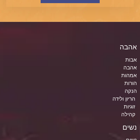
אהבה
אבות
אהבה
אמהות
הורות
הנקה
הריון ולידה
זוגיות
קהילה
נשים