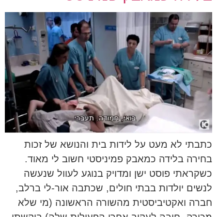
כתבתי לא מעט על לידות בית והנושא של זכות
בחירה בלידה כמאבק פמיניסטי חשוב לי מאוד.
כשקראתי פוסט ישן ומדויק בנוגע לעוול שנעשה
לנשים יולדות בבתי חולים, שכתבה אור-לי ברלב,
חברה ואקטיביסטית מהשורה הראשונה (מי שלא
מכירה- חובה לעקוב אחרי הפעילות שלה) ביקשתי