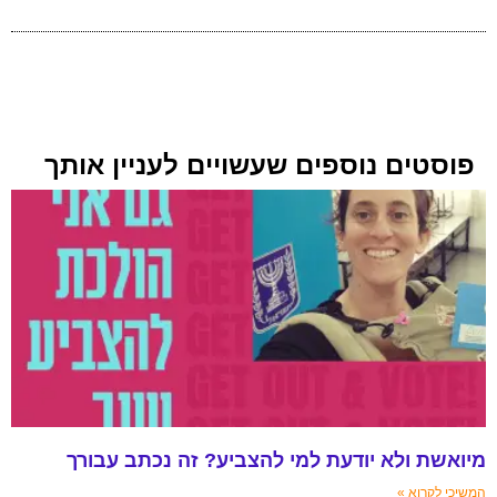
פוסטים נוספים שעשויים לעניין אותך
מיואשת ולא יודעת למי להצביע? זה נכתב עבורך
המשיכי לקרוא »