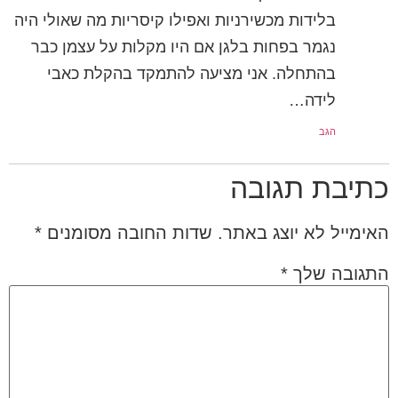
בלידות מכשירניות ואפילו קיסריות מה שאולי היה
נגמר בפחות בלגן אם היו מקלות על עצמן כבר
בהתחלה. אני מציעה להתמקד בהקלת כאבי
לידה…
הגב
כתיבת תגובה
האימייל לא יוצג באתר.
שדות החובה מסומנים
*
התגובה שלך
*