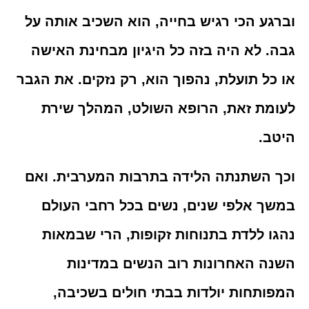
וברגע הכי רגיש בחייה, הוא השכיב אותה על
גבה. לא היה בזה כל היגיון מבחינת האישה
או כל תועלת, נהפוך הוא, רק נזקים. את הגבר
לעומת זאת, הרופא השולט, המהלך שירת
היטב.
וכך השתנתה הלידה בתרבות המערבית. ואם
במשך אלפי שנים, נשים בכל רחבי העולם
נהגו ללדת בתנוחות זקופות, הרי שבמאות
השנה האחרונות רוב הנשים במדינות
המפותחות יולדות בבתי חולים בשכיבה,