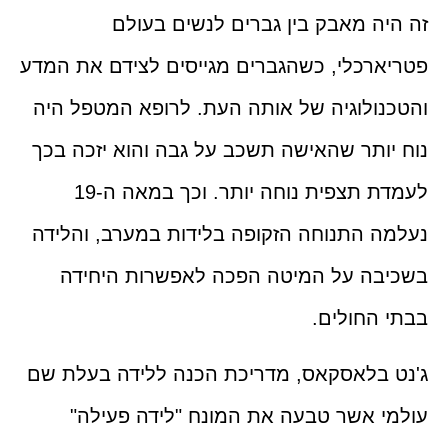
זה היה מאבק בין גברים לנשים בעולם
פטריארכלי, כשהגברים מגייסים לצידם את המדע
והטכנולוגיה של אותה העת. לרופא המטפל היה
נוח יותר שהאישה תשכב על גבה והוא יזכה בכך
לעמדת תצפית נוחה יותר. וכך במאה ה-19
נעלמה התנוחה הזקופה בלידות במערב, והלידה
בשכיבה על המיטה הפכה לאפשרות היחידה
בבתי החולים.
ג'נט בלאסקאס, מדריכת הכנה ללידה בעלת שם
עולמי אשר טבעה את המונח "לידה פעילה"