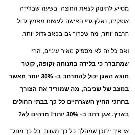
מסייע לתינוק לצאת החוצה, בשעה שבלידה
אופקית, נאלץ גוף האישה לעשות מאמץ גדול
הרבה יותר, מה שכרוך גם בכאב גדול יותר.
ואם כל זה לא מספיק מאיר עיניים, הרי
ש
מתברר כי בלידה בתנוחה זקופה, קוטר
מוצא האגן יכול להתרחב ב- 30% יותר מאשר
במצב של שכיבה, מה שמוריד את הצורך
בחתכי החיץ השגרתיים כל כך בבתי החולים
בארץ. אגן רחב ב- 30% יותר! מדהים לא?
אז איך ייתכן שמהלך כל כך מעוות, כל כך מנוגד