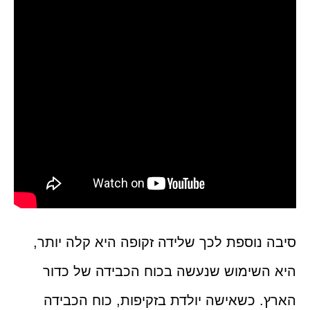
סיבה נוספת לכך שלידה זקופה היא קלה יותר,
היא השימוש שנעשה בכוח הכבידה של כדור
הארץ. כשאישה יולדת בזקיפות, כוח הכבידה