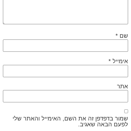
שם
*
אימייל
*
אתר
שמור בדפדפן זה את השם, האימייל והאתר שלי
לפעם הבאה שאגיב.