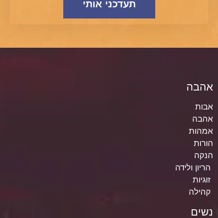
תעדכני אותי
אהבה
אבות
אהבה
אמהות
הורות
הנקה
הריון ולידה
זוגיות
קהילה
נשים