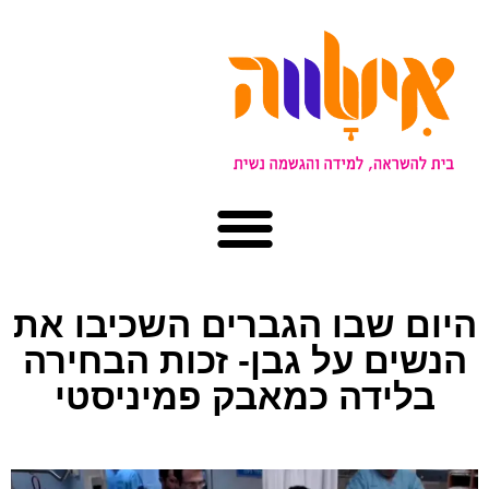
היום שבו הגברים השכיבו את
הנשים על גבן- זכות הבחירה
בלידה כמאבק פמיניסטי