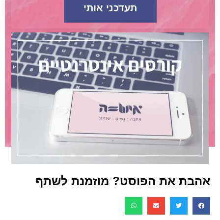
תעדכני אותי
אהבת את הפוסט? מוזמנת לשתף