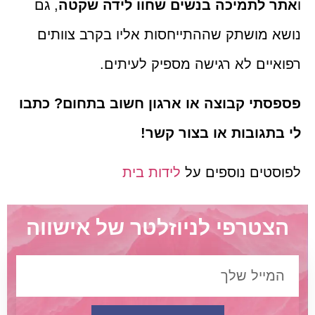
ו
אתר לתמיכה בנשים שחוו לידה שקטה
, גם
נושא מושתק שההתייחסות אליו בקרב צוותים
רפואיים לא רגישה מספיק לעיתים.
פספסתי קבוצה או ארגון חשוב בתחום? כתבו
לי בתגובות או בצור קשר!
לפוסטים נוספים על
לידות בית
הצטרפי לניוזלטר של אישווה