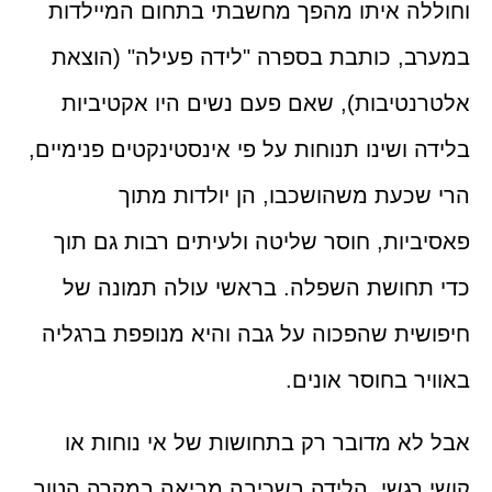
וחוללה איתו מהפך מחשבתי בתחום המיילדות
במערב, כותבת בספרה "לידה פעילה" (הוצאת
אלטרנטיבות), שאם פעם נשים היו אקטיביות
בלידה ושינו תנוחות על פי אינסטינקטים פנימיים,
הרי שכעת משהושכבו, הן יולדות מתוך
פאסיביות, חוסר שליטה ולעיתים רבות גם תוך
כדי תחושת השפלה. בראשי עולה תמונה של
חיפושית שהפכוה על גבה והיא מנופפת ברגליה
באוויר בחוסר אונים.
אבל לא מדובר רק בתחושות של אי נוחות או
קושי רגשי. הלידה בשכיבה מביאה במקרה הטוב