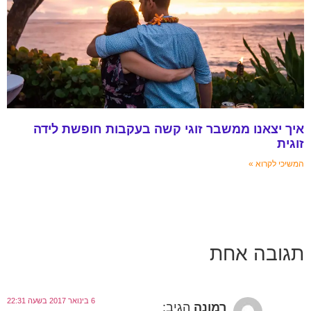
איך יצאנו ממשבר זוגי קשה בעקבות חופשת לידה
זוגית
המשיכי לקרוא »
תגובה אחת
6 בינואר 2017 בשעה 22:31
רמונה
הגיב: