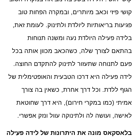
קושי פיזי וכאב מיותרים, ובמקרה הפחות טוב
פגיעות בריאותיות ליולדת ולתינוק. לעומת זאת,
בלידה פעילה היולדת נעה ומשנה תנוחות
בהתאם לצורך שלה, כשהכאב מכוון אותה בכל
פעם לתנוחה שתעזור לתינוק להתקדם החוצה.
לידה פעילה היא דרכו הטבעית והאופטימלית של
הגוף ללדת. וכל דרך אחרת, כשאין בה צורך
אמיתי (כמו במקרי חירום), היא דרך שחוטאת
לאישה, ועושה לה ולתינוקה עוול ונזק אפשרי.
בלאסקאס מונה את היתרונות של לידה פעילה