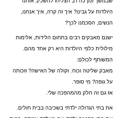
שבמשך זמן כה רב הצליחו להשכיב אותנו
היולדות על גבינו? איך זה קרה, איך אנחנו,
הנשים, הסכמנו לכך?
ישנם מאבקים רבים בתחום הלידות, אלימות
מילולית כלפי היולדות היא רק אחד מהם.
המשותף לכולם:
מאבק שליטה וכוח. וקולה של האישה? וזכותה
על גופה? מי סופר.
אז גם זה חלק מהמהפכה שלי.
את בתי הגדולה ילדתי בשכיבה בבית חולים.