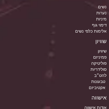
נשים
נערות
מיניות
דימוי גוף
אלימות כלפי נשים
שוויון
שיוויון
פמיניזם
פוליטיקה
סולידריות
להט״ב
טבעונות
אקטיביזם
אישווה
אודות אישווה