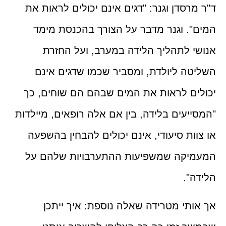
ד"ר מרסדן וגנר: "דגים אינם יכולים לראות את
המים". וגנר מדבר על הצורך בהכנסת מימד
אנושי לתהליך הלידה במערב, ועל החזרת
השליטה ליולדת, ומסביר שכמו שדגים אינם
יכולים לראות את המים שבהם הם שוחים, כך
"המסייעים בלידה, בין אם אלה רופאים, מיילדות
או צוות סיעודי, אינם יכולים להבחין בהשפעה
המעמיקה שמשפיעות ההתערבויות שלהם על
הלידה".
אך אותי מטרידה שאלה נוספת: איך ייתכן