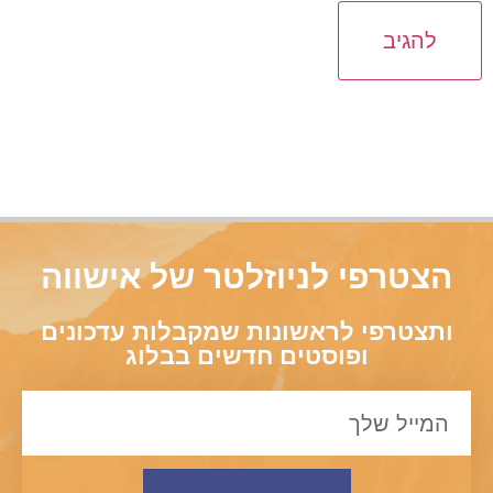
הצטרפי לניוזלטר של אישווה
ותצטרפי לראשונות שמקבלות עדכונים
ופוסטים חדשים בבלוג