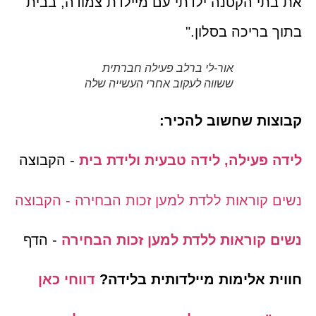
את בתי הקטנה ילדתי עם מיילדת צמודה, בבית
בתוך בריכה בסלון."
אור-לי ברלב פעילה חברתית
ששווה לעקוב אחרי העשייה שלה
קבוצות שחשוב להכיר:
לידה פעילה, לידה טבעית ולידת בית
- הקבוצה
נשים קוראות ללדת למען זכות הבחירה - הקבוצה
נשים קוראות ללדת למען זכות הבחירה
- הדף
חווית אלימות מיילדותית בלידה?
דווחי כאן