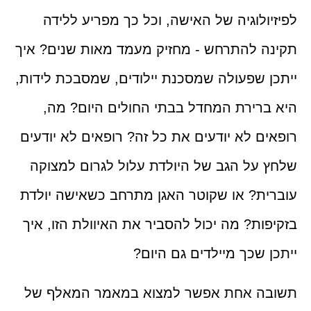
לפיזיולוגיה של האישה, וכל כך מפריע ללידה
תקינה להתרחש - מחזיק מעמד מאות שנים? איך
ייתכן שפעולה שמסכנת יילודים, שמסבכת לידות,
היא ברירת המחדל בבתי החולים היום? מה,
רופאים לא יודעים את כל זה? רופאים לא יודעים
שלחץ על הגב של היולדת עלול לגרום למצוקה
עוברית? או שקוטר האגן מתרחב כשאישה יולדת
בזקיפות? מה יכול להסביר את האיוולת הזו, איך
ייתכן שכך מיילדים גם היום?
תשובה אחת אפשר למצוא במאמר המאלף של