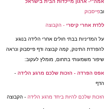
אמה"י- ארגון מיילדות הבית בישראל
וב
פייסבוק
ללדת אחרי קיסרי
- הקבוצה
על המדיניות בבתי חולים אחרי הלידה בנוגע
להפרדת התינוק, קמה קבוצה ודף פייסבוק ונראה
שיפור משמעותי בתחום, מומלץ לעקוב:
אפס הפרדה - הזכות שלכם מרגע הלידה
-
הדף
הזכות שלכם להיות ביחד מרגע הלידה
- הקבוצה