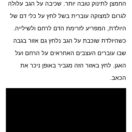
החמצן לתינוק טובה יותר. שכיבה על הגב עלולה
לגרום למצוקה עוברית בשל לחץ על כלי דם של
היולדת, המפריע לזרימת הדם לרחם ולשילייה.
כשהיולדת שוכבת על הגב נלחץ גם אזור בגבה
שבו עוברים העצבים האחראים על הרחם ועל
האגן. לחץ באזור הזה מגביר באופן ניכר את
הכאב.