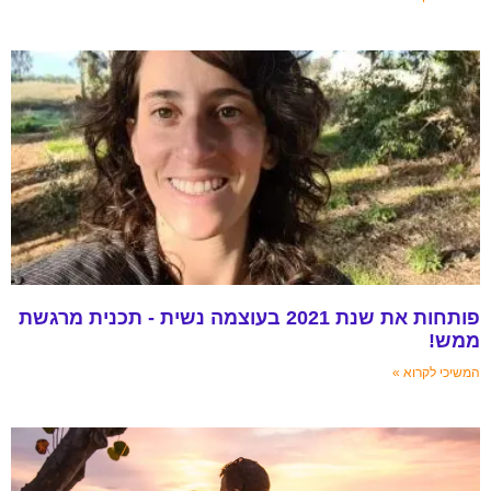
פותחות את שנת 2021 בעוצמה נשית - תכנית מרגשת
ממש!
המשיכי לקרוא »