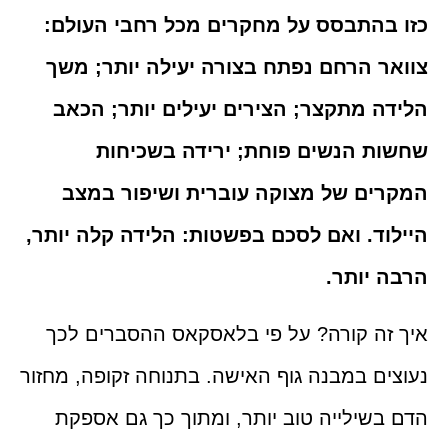
כזו בהתבסס על מחקרים מכל רחבי העולם:
צוואר הרחם נפתח בצורה יעילה יותר; משך
הלידה מתקצר; הצירים יעילים יותר; הכאב
שחשות הנשים פוחת; ירידה בשכיחות
המקרים של מצוקה עוברית ושיפור במצב
היילוד. ואם לסכם בפשטות: הלידה קלה יותר,
הרבה יותר.
איך זה קורה? על פי בלאסקאס ההסברים לכך
נעוצים במבנה גוף האישה. בתנוחה זקופה, מחזור
הדם בשילייה טוב יותר, ומתוך כך גם אספקת