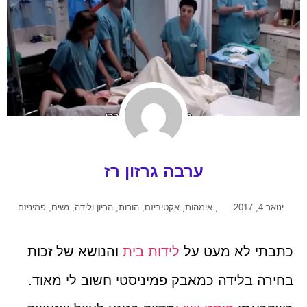
ערבה גרזון רז
ינואר 4, 2017
,
אימהות
,
אקטיביזם
,
הורות
,
הריון ולידה
,
נשים
,
פמיניזם
כתבתי לא מעט על
לידות בית
והנושא של זכות
בחירה בלידה כמאבק פמיניסטי חשוב לי מאוד.