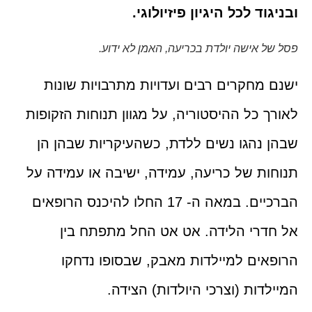
ובניגוד לכל היגיון פיזיולוגי.
פסל של אישה יולדת בכריעה, האמן לא ידוע.
ישנם מחקרים רבים ועדויות מתרבויות שונות
לאורך כל ההיסטוריה, על מגוון תנוחות הזקופות
שבהן נהגו נשים ללדת, כשהעיקריות שבהן הן
תנוחות של כריעה, עמידה, ישיבה או עמידה על
הברכיים. במאה ה- 17 החלו להיכנס הרופאים
אל חדרי הלידה. אט אט החל מתפתח בין
הרופאים למיילדות מאבק, שבסופו נדחקו
המיילדות (וצרכי היולדות) הצידה.