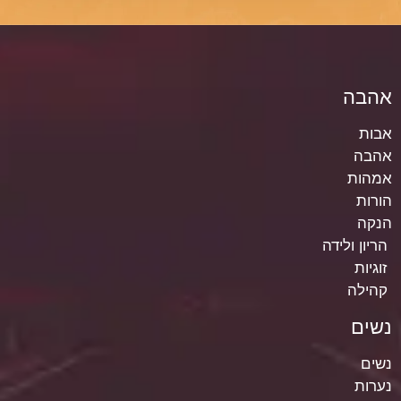
אהבה
אבות
אהבה
אמהות
הורות
הנקה
הריון ולידה
זוגיות
קהילה
נשים
נשים
נערות