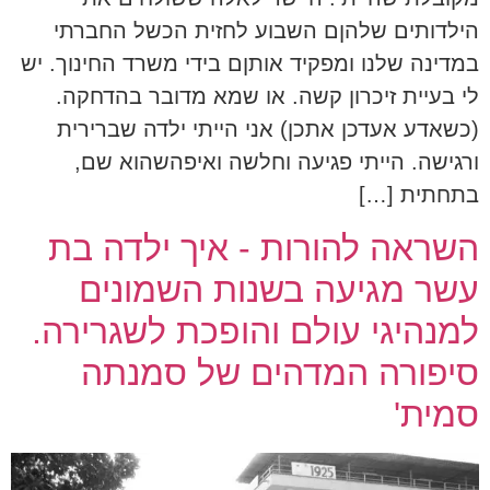
הילדותים שלהןם השבוע לחזית הכשל החברתי
במדינה שלנו ומפקיד אותןם בידי משרד החינוך. יש
לי בעיית זיכרון קשה. או שמא מדובר בהדחקה.
(כשאדע אעדכן אתכן) אני הייתי ילדה שברירית
ורגישה. הייתי פגיעה וחלשה ואיפהשהוא שם,
בתחתית […]
השראה להורות - איך ילדה בת
עשר מגיעה בשנות השמונים
למנהיגי עולם והופכת לשגרירה.
סיפורה המדהים של סמנתה
סמית'