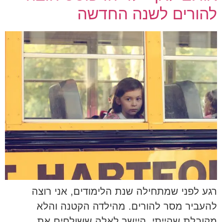
להורים לשנה החדשה
רגע לפני שמתחילה שנת הלימודים, אני רוצה
להעביר מסר להורים. מהילדה הקטנה והלא
מקובלת שהייתי. היישר לאלה ששולחים את