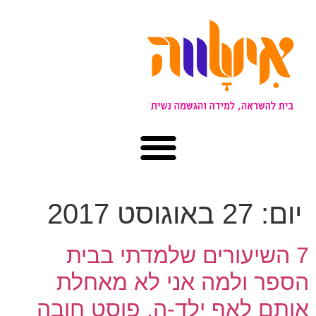
יום:
27 באוגוסט 2017
7 השיעורים שלמדתי בבית
הספר ולמה אני לא מאחלת
אותם לאף ילד-ה. פוסט חובה