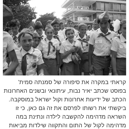
קראתי במקרה את סיפורה של סמנתה סמית'
בפוסט שכתב יאיר נבות, עיתונאי ובשנים האחרונות
הכתב של ידיעות אחרונות וקול ישראל במוסקבה.
ביקשתי את רשותו לפרסם את זה גם כאן, כי זו
השראה מדהימה להקשבה לילדה ונתינת במה
מדהימה לקול של התום והתקווה שילדות מביאות