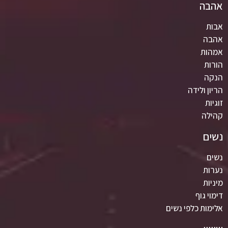
אהבה
אבות
אהבה
אמהות
הורות
הנקה
הריון ולידה
זוגיות
קהילה
נשים
נשים
נערות
מיניות
דימוי גוף
אלימות כלפי נשים