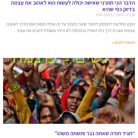
הדבר הכי חתרני שאישה יכולה לעשות הוא לאהוב את עצמה
בדיוק כפי שהיא
28 ביוני 2015
תגובה אחת
הקיץ החלטתי להפסיק להסיר שיער כתבתי על זה אפילו פוסט האם הדרך לאהבה
עצמית עוברת דרך בית השחי? בהתחלה לא הייתי מסוגלת להביא את עצמי
המשיכי לקרוא »
“תגיד תודה שאתה גבר ותשתה משהו”