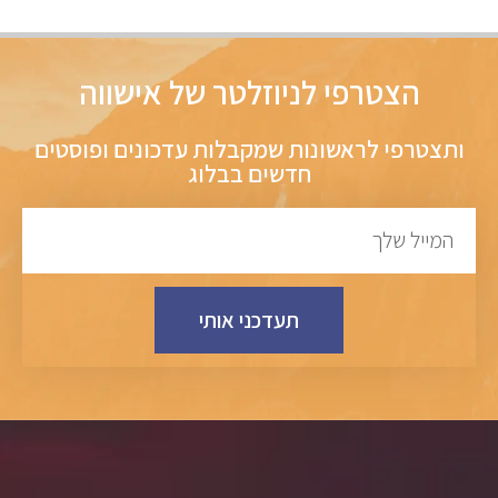
הצטרפי לניוזלטר של אישווה
ותצטרפי לראשונות שמקבלות עדכונים ופוסטים
חדשים בבלוג
תעדכני אותי