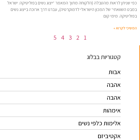
כפי שניתן לראות מהטבלה (הלקוחה מתוך המאמר ‘ייצוג נשים בפוליטיקה: ישראל
במבט השוואתי‘ של המכון הישראלי לדמוקרטיה), עברנו דרך ארוכה בייצוג נשים
בפוליטיקה. מימי קום
המשיכי לקרוא »
5
4
3
2
1
קטגוריות בבלוג
אבות
אהבה
אהבה
אימהות
אלימות כלפי נשים
אקטיביזם