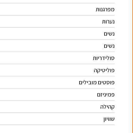
מפרגנות
נערות
נשים
נשים
סולידריות
פוליטיקה
פוסטים מובילים
פמיניזם
קהילה
שוויון