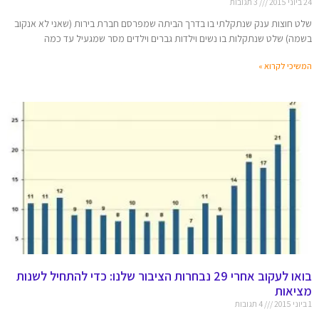
24 ביוני 2015
3 תגובות
שלט חוצות ענק שנתקלתי בו בדרך הביתה שמפרסם חברת בירות (שאני לא אנקוב
בשמה) שלט שנתקלות בו נשים וילדות גברים וילדים מסר שמגעיל עד כמה
המשיכי לקרוא »
בואו לעקוב אחרי 29 נבחרות הציבור שלנו: כדי להתחיל לשנות
מציאות
1 ביוני 2015
4 תגובות