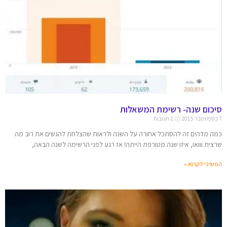
סיכום שנה- רשימת המשאלות
7 בספטמבר 2015
2 תגובות
כמה מדהים זה להסתכל אחורה על השנה ולראות שהצלחת להגשים את רוב מה
שרצית ווואו, איזו שנה מטורפת הייתה! אז רגע לפני הרשימה לשנה הבאה,
המשיכי לקרוא »