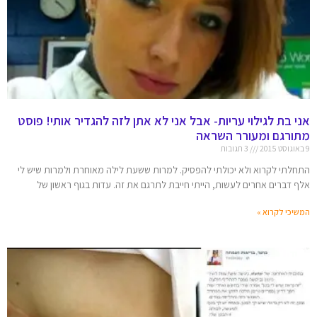
אני בת לגילוי עריות- אבל אני לא אתן לזה להגדיר אותי! פוסט
מתורגם ומעורר השראה
9 באוגוסט 2015
3 תגובות
התחלתי לקרוא ולא יכולתי להפסיק. למרות ששעת לילה מאוחרת ולמרות שיש לי
אלף דברים אחרים לעשות, הייתי חייבת לתרגם את זה. עדות בגוף ראשון של
המשיכי לקרוא »