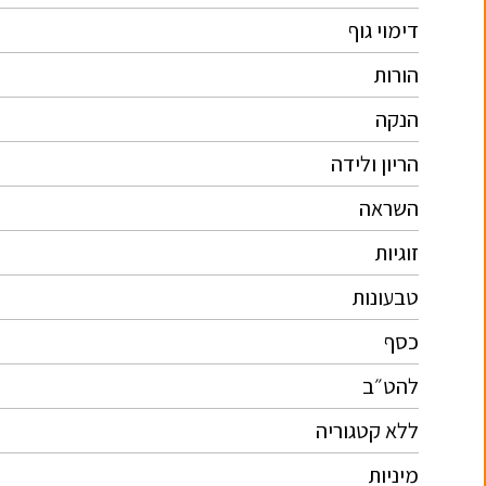
דימוי גוף
הורות
הנקה
הריון ולידה
השראה
זוגיות
טבעונות
כסף
להט״ב
ללא קטגוריה
מיניות