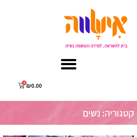
₪
0.00
קטגוריה: נשים