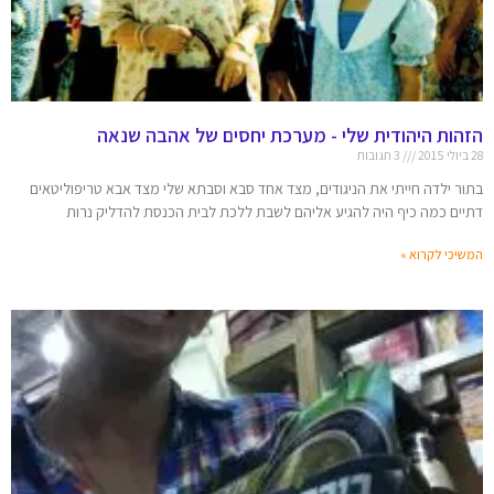
הזהות היהודית שלי - מערכת יחסים של אהבה שנאה
28 ביולי 2015
3 תגובות
בתור ילדה חייתי את הניגודים, מצד אחד סבא וסבתא שלי מצד אבא טריפוליטאים
דתיים כמה כיף היה להגיע אליהם לשבת ללכת לבית הכנסת להדליק נרות
המשיכי לקרוא »