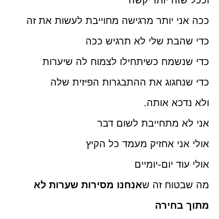
ככה אני יותר מרגישה מחוייבת לעשות את זה
כדי שהבת שלי לא תרגיש ככה
כדי שנשמח כשיתחילו לצמוח לה שיערות
כדי שנחגוג את ההתבגרות הפיזית שלה
ולא נדכא אותה.
אני לא מתחייבת לשום דבר
אולי אני אחזיק מעמד כל הקיץ
אולי עוד יום-יומיים
מה שבטוח זה ש
אנחנו מסירות שערות לא
מתוך בחירה