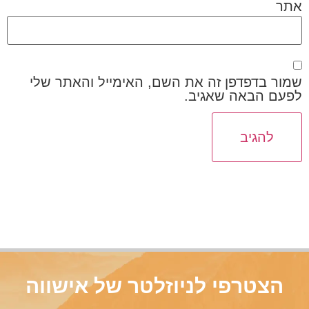
אתר
שמור בדפדפן זה את השם, האימייל והאתר שלי
לפעם הבאה שאגיב.
הצטרפי לניוזלטר של אישווה