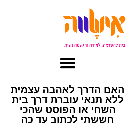
האם הדרך לאהבה עצמית
ללא תנאי עוברת דרך בית
השחי או הפוסט שהכי
חששתי לכתוב עד כה