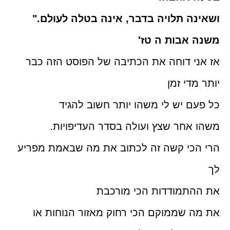
ושאינה תלויה בדבר, אינה בטלה לעולם."
משנה אבות ה טז'
אז אני דוחה את הכתיבה של הפוסט הזה כבר
יותר מדי זמן
כל פעם יש לי משהו יותר חשוב להגיד
משהו אחר שצץ ועולה בסדר העדיפויות.
הרי הכי קשה זה לכתוב את מה שבאמת מפריע
לך
את ההתמודדות הכי מורכבת
את מה שממוקם הכי רחוק מאזור הנוחות או