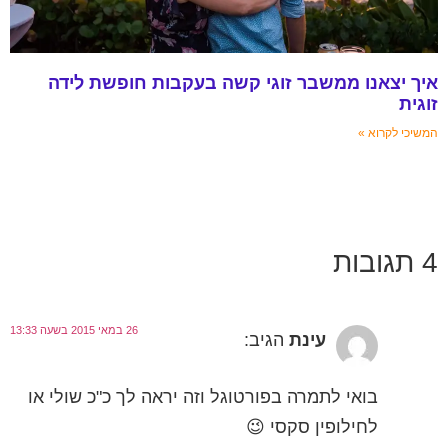
איך יצאנו ממשבר זוגי קשה בעקבות חופשת לידה
זוגית
המשיכי לקרוא »
4 תגובות
26 במאי 2015 בשעה 13:33
עינת
הגיב:
בואי לתמרה בפורטוגל וזה יראה לך כ"כ שולי או
לחילופין סקסי 😉