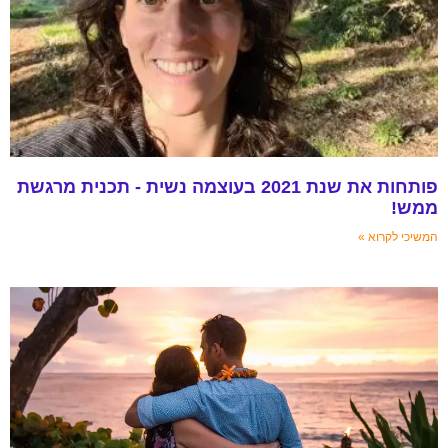
פותחות את שנת 2021 בעוצמה נשית - תכנית מרגשת
ממש!
המשיכי לקרוא »