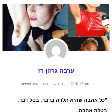
ערבה גרזון רז
מאי 25, 2015
,
דימוי גוף
,
נערות
,
נשים
,
פמיניזם
"כל אהבה שהיא תלויה בדבר, בטל דבר,
בטלה אהבה.