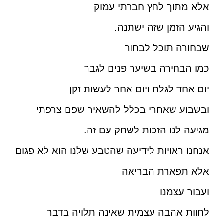
אלא מתוך לחץ חברתי עמוק
והגיע הזמן שזה ישתנה.
שבחורה תוכל לבחור
כמו הבחירה בשיער פנים לגבר
יום אחד לגלח ויום אחר לעשות זקן
ובשבוע שאחרי בכלל להשאיר שפם צרפתי
מגיעה לנו הזכות לשחק עם זה.
אנחנו ראויות לידיעה שהטבע שלנו הוא לא פגום
אלא תפארת הבריאה
ועבור עצמנו
לחוות אהבה עצמית שאינה תלויה בדבר