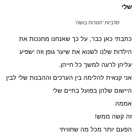
שלי
סלביות 'חסרות בושה'
כתבתי כאן כבר, על כך שאנחנו מחנכות את
הילדות שלנו לשנוא את שיער גופן וזה ישפיע
עליהן לרעה למשך כל חייהן.
אני קנאית להלימה בין הערכים וההבנות שלי לבין
היישום שלהן בפועל בחיים שלי
אממה
זה קשה ממש!
הפעם יותר מכל מה שחוויתי