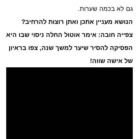
גם לא בכמה שערות.
הנושא מעניין אתכן ואתן רוצות להרחיב?
צפייה חובה: אימר אוטול החלה ניסוי שבו היא
הפסיקה להסיר שיער למשך שנה, צפו בראיון
של אישה שווה!