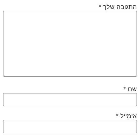
התגובה שלך
*
שם
*
אימייל
*