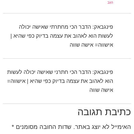
הגב
פינגבאק: הדבר הכי מחתרתי שאישה יכולה
לעשות הוא לאהוב את עצמה בדיוק כפי שהיא |
אישווה= אישה שווה
פינגבאק: הדבר הכי חתרני שאישה יכולה לעשות
הוא לאהוב את עצמה בדיוק כפי שהיא | אישווה=
אישה שווה
כתיבת תגובה
האימייל לא יוצג באתר.
שדות החובה מסומנים
*