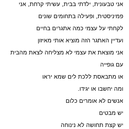
אני טבעונית, ילדתי בבית, עשיתי קרחת, אני
פמיניסטית, ופעילה בתחומים שונים
לקחתי על עצמי כמה אתגרים בחיים
ועדיין האתגר הזה מוציא אותי מאיזון
אני מוצאת את עצמי לא מצליחה לצאת מהבית
עם גופייה
או מתבאסת ללכת לים שמא יראו
ומה יחשבו או יגידו.
אנשים לא אומרים כלום
יש מבטים
יש קצת תחושה לא נינוחה