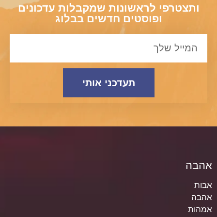
ותצטרפי לראשונות שמקבלות עדכונים
ופוסטים חדשים בבלוג
תעדכני אותי
אהבה
אבות
אהבה
אמהות