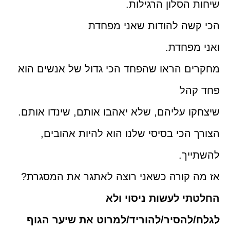
שיחות הסלון הרגילות.
הכי קשה להודות שאני מפחדת
ואני מפחדת.
מחקרים הראו שהפחד הכי גדול של אנשים הוא
פחד קהל
שיצחקו עליהם, שלא יאהבו אותם, שינדו אותם.
הצורך הכי בסיסי שלנו הוא להיות אהובים,
להשתייך.
אז מה קורה כשאני רוצה לאתגר את המסגרת?
החלטתי לעשות ניסוי ולא
לגלח/להסיר/להוריד/למרוט את שיער הגוף