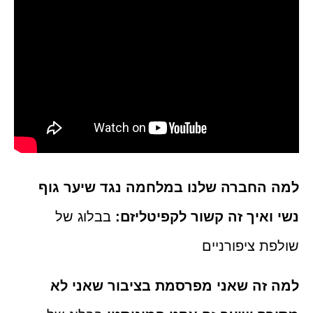
למה החברה שלנו במלחמה נגד שיער גוף
נשי ואיך זה קשור לקפיטליזם:
בבלוג של
שולפת ציפורניים
למה זה שאני מפרסמת בציבור שאני לא