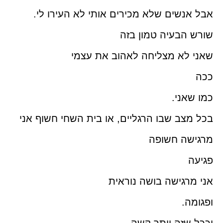
אבל אנשים שלא מכירים אותי לא העירו לי.
שורש הבעיה טמון בזה
שאני לא מצליחה לאהוב את עצמי
ככה
כמו שאני.
בכל מצב שבו הרגליים, או בית השחי חשוף אני
מרגישה חשופה
פגיעה
אני מרגישה בושה נוראית
ופגומה.
וככל שזה יותר קשה