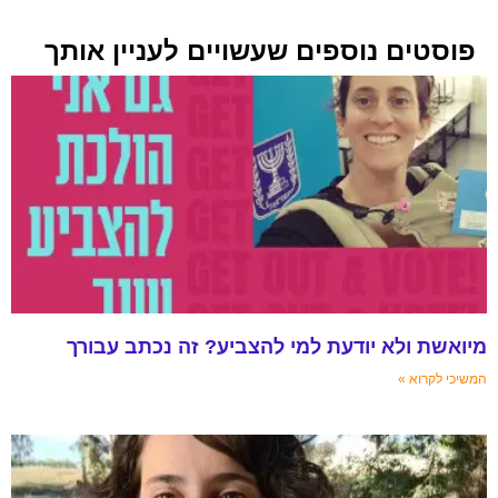
פוסטים נוספים שעשויים לעניין אותך
מיואשת ולא יודעת למי להצביע? זה נכתב עבורך
המשיכי לקרוא »