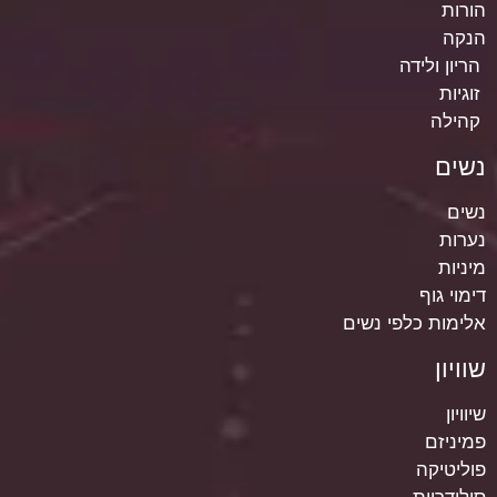
הורות
הנקה
הריון ולידה
זוגיות
קהילה
נשים
נשים
נערות
מיניות
דימוי גוף
אלימות כלפי נשים
שוויון
שיוויון
פמיניזם
פוליטיקה