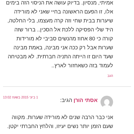
אמיתי, מנסיון. בדיוק עושה את הניסוי הזה בימים
אלו, זו הפעם הראשונה בחיי שאני לא מורידה
שיערות בבית שחי וזה קרה מעצמו, בלי החלטה,
היד שלי הפסיקה ללכת אל הסכין.. ברור שזה
קורה כי 80 אחוז מהנשים סביבי לא מורידות
שערות אבל רק ככה אני מבינה, באמת מבינה
שעד היום זו הייתה התניה חברתית. לא מבטיחה
לעמוד בזה כשאחזור לארץ..
הגב
1 ביוני 2015 בשעה 13:02
אסתי הורן
הגיב:
אני כבר הרבה שנים לא מורידה שערות. מקווה
שעם הזמן יותר נשים יעיזו, והלחץ החברתי יקטן.