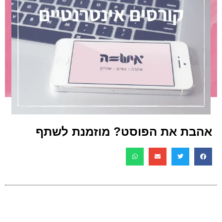
אהבת את הפוסט? מוזמנת לשתף