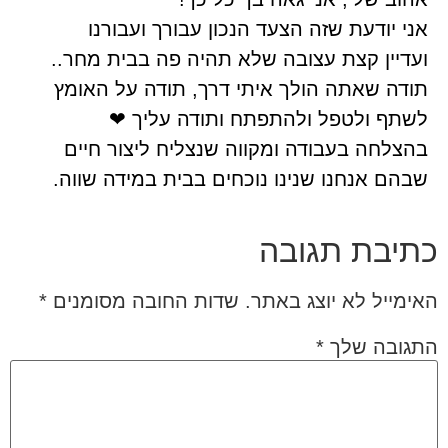
אני יודעת שזה הצעד הנכון עבורך ועבורנו
ועדיין קצת עצובה שלא תהיה פה בבית מחר..
תודה שאתה הולך איתי דרך, תודה על האומץ
לשתף ולטפל ולהתפתח ותודה עליך
❤
בהצלחה בעבודה ומקווה שנצליח ליצור חיים
שבהם אנחנו שנינו נוכחים בבית במידה שווה.
כתיבת תגובה
האימייל לא יוצג באתר.
שדות החובה מסומנים
*
התגובה שלך
*