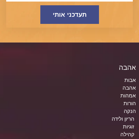
תעדכני אותי
אהבה
אבות
אהבה
אמהות
הורות
הנקה
הריון ולידה
זוגיות
קהילה