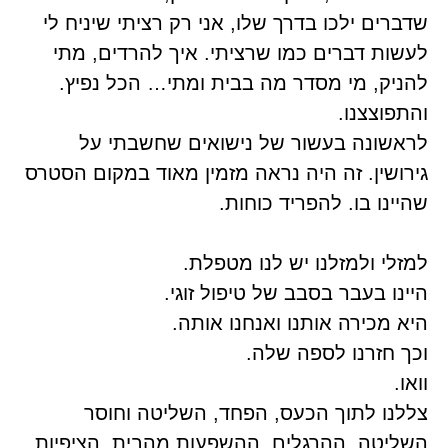
שדברים ילכו בדרך שלו, אני רק רציתי שיניח לי
לעשות דברים כמו שרציתי. איך להרדים, מתי
להניק, מי מסדר מה בבית ומתי… הכל נפיץ.
והתפוצצנו.
לראשונה בעשור של נישואים שחשבתי על
גירושין. זה היה נראה מזמין מאוד במקום הסטרס
שהיינו בו. להפריד כוחות.
למזלי ולמזלנו יש לנו מטפלת.
היינו בעבר בסבב של טיפול זוגי.
היא מכירה אותנו ואנחנו אותה.
וכך חזרנו לספה שלה.
וואו.
צללנו לתוך הכעס, הפחד, השליטה וחוסר
השליטה, ההרגלים, ההשפעות מהבית, הציפיות