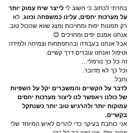
בחרתי לכתוב כי חשוב לי
לייצר שיח עמוק יותר
על מערכות יחסים, עלינו כמשפחה וכזוג
. לא
רק תמונות יפות ומחויכות ומצג שווא שהכול טוב.
אנחנו אמנם יפים ומחויכים
😊
אבל אנחנו בעבודה ובהתפתחות וצמיחה ולמידה
וטיפול ואנחנו עוברים דרך קשיים.
זה כל כך נורמלי…
וכל כך לא מדובר.
וחבל.
לדבר על הקשיים והמשברים יקל על השפיות
של כולנו ויאפשר לנו ליצור מערכות יחסים
עמוקות יותר ולהרגיש טוב יותר כשנתקל
בקשיים.
אני כותבת בעיקר כדי להרים לאיש המיוחד שלי
אהוב שלי, אני גאה בך כל כך!