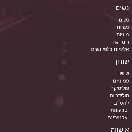
נשים
נשים
נערות
מיניות
דימוי גוף
אלימות כלפי נשים
שוויון
שיוויון
פמיניזם
פוליטיקה
סולידריות
להט״ב
טבעונות
אקטיביזם
אישווה