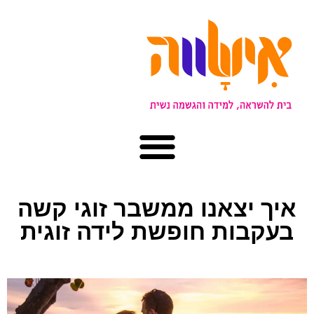
איך יצאנו ממשבר זוגי קשה
בעקבות חופשת לידה זוגית