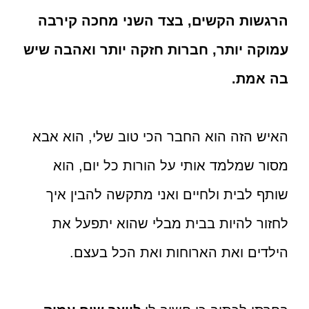
הרגשות הקשים, בצד השני מחכה קירבה
עמוקה יותר, חברות חזקה יותר ואהבה שיש
בה אמת.
האיש הזה הוא החבר הכי טוב שלי, הוא אבא
מסור שמלמד אותי על הורות כל יום, הוא
שותף לבית ולחיים ואני מתקשה להבין איך
לחזור להיות בבית מבלי שהוא יתפעל את
הילדים ואת הארוחות ואת הכל בעצם.