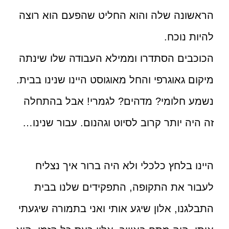
הראשונה שלה והוא החליט שהפעם הוא רוצה
להיות נוכח.
הכוכבים הסתדרו וממילא העבודה שלו ש
ינתה
מיקום גאוגרפי והחל מאוגוסט היינו שנינו בבית.
נשמע חלומי? מדהים? לגמרי! אבל בהתחלה
זה היה יותר קרוב לסיוט וגהנום. עבור שנינו…
היינו בלחץ כלכלי ולא היה ברור איך נצליח
לעבור את התקופה, התפקידים שלנו בבית
התבלגנו, אלון שיגע אותי ואני בתמורה שיגעתי