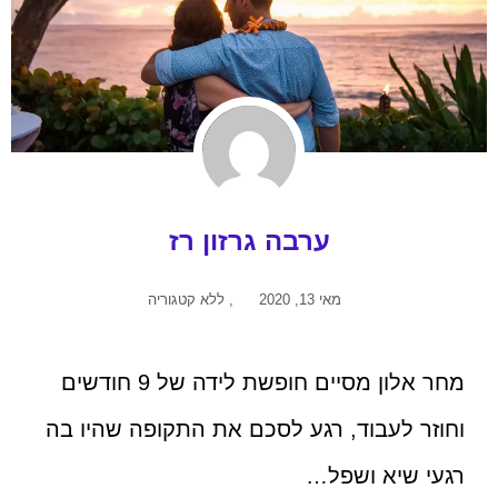
ערבה גרזון רז
מאי 13, 2020
,
ללא קטגוריה
מחר אלון מסיים חופשת לידה של 9 חודשים
וחוזר לעבוד, רגע לסכם את התקופה שהיו בה
רגעי שיא ושפל…