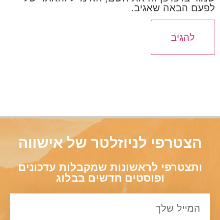
לפעם הבאה שאגיב.
הצטרפי לניוזלטר של אישווה
ותצטרפי לראשונות שמקבלות עדכונים
ופוסטים חדשים בבלוג