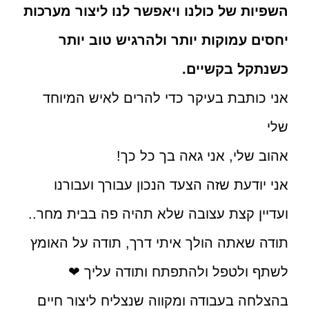
השפיות של כולנו ויאפשר לנו ליצור מערכות
יחסים עמוקות יותר ולהרגיש טוב יותר
כשנתקל בקשיים.
אני כותבת בעיקר כדי להרים לאיש המיוחד
שלי
אהוב שלי, אני גאה בך כל כך!
אני יודעת שזה הצעד הנכון עבורך ועבורנו
ועדיין קצת עצובה שלא תהיה פה בבית מחר..
תודה שאתה הולך איתי דרך, תודה על האומץ
לשתף ולטפל ולהתפתח ותודה עליך
❤
בהצלחה בעבודה ומקווה שנצליח ליצור חיים