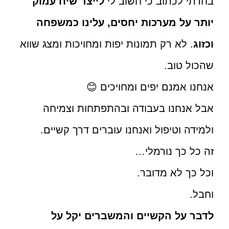
בחרתי לכתוב כי חשוב לי
לייצר שיח עמוק
יותר על מערכות יחסים, עלינו כמשפחה
וכזוג
. לא רק תמונות יפות ומחויכות ומצג שווא
שהכול טוב.
אנחנו אמנם יפים ומחויכים
😊
אבל אנחנו בעבודה ובהתפתחות וצמיחה
ולמידה וטיפול ואנחנו עוברים דרך קשיים.
זה כל כך נורמלי…
וכל כך לא מדובר.
וחבל.
לדבר על הקשיים והמשברים יקל על