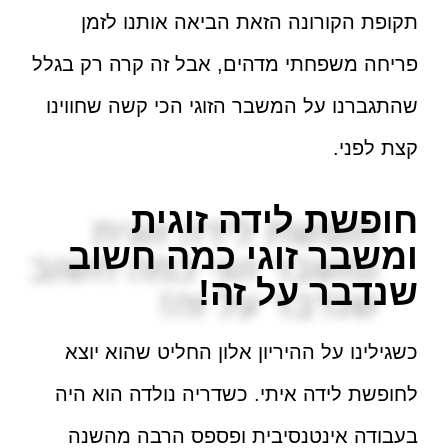
תקופת הקורונה הזאת הביאה אותנו לזמן
פריחה משפחתי מדהים, אבל זה קרה רק בגלל
שהתגברנו על המשבר הזוגי הכי קשה שחווינו
קצת לפני.
חופשת לידה זוגית
ומשבר זוגי כמה חשוב
שנדבר על זה!
כשגילינו על ההיריון אלון החליט שהוא יוצא
לחופשת לידה איתי. כשדריה נולדה הוא היה
בעבודה אינטנסיבית ופספס הרבה מהשנה