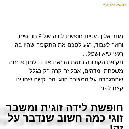
המשיכי לקרוא »
מחר אלון מסיים חופשת לידה של 9 חודשים
וחוזר לעבוד, רגע לסכם את התקופה שהיו בה
רגעי שיא ושפל…
תקופת הקורונה הזאת הביאה אותנו לזמן פריחה
משפחתי מדהים, אבל זה קרה רק בגלל
שהתגברנו על המשבר הזוגי הכי קשה שחווינו
קצת לפני.
חופשת לידה זוגית ומשבר
זוגי כמה חשוב שנדבר על
זה!