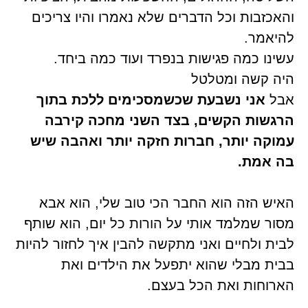
והאכזבות וכל הדברים שלא נאמרו והיו צריכים
להיאמר.
עשינו כמה פגישות בנפרד ועוד כמה ביחד.
היה קשה ומטלטל
אבל
אני נשבעת
שכשמסכימים ללכת בתוך
הרגשות הקשים, בצד השני מחכה קירבה
עמוקה יותר, חברות חזקה יותר ואהבה שיש
בה אמת.
האיש הזה הוא החבר הכי טוב שלי, הוא אבא
מסור שמלמד אותי על הורות כל יום, הוא שותף
לבית ולחיים ואני מתקשה להבין איך לחזור להיות
בבית מבלי שהוא יתפעל את הילדים ואת
הארוחות ואת הכל בעצם.