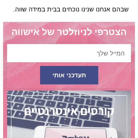
שבהם אנחנו שנינו נוכחים בבית במידה שווה.
הצטרפי לניוזלטר של אישווה
תעדכני אותי