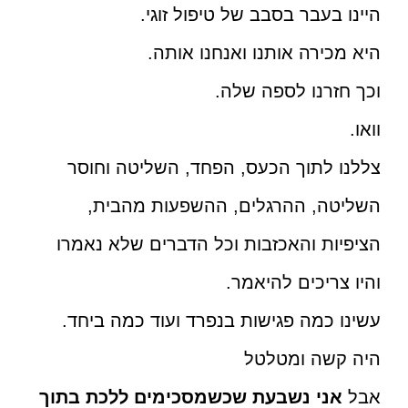
היינו בעבר בסבב של טיפול זוגי.
היא מכירה אותנו ואנחנו אותה.
וכך חזרנו לספה שלה.
וואו.
צללנו לתוך הכעס, הפחד, השליטה וחוסר
השליטה, ההרגלים, ההשפעות מהבית,
הציפיות והאכזבות וכל הדברים שלא נאמרו
והיו צריכים להיאמר.
עשינו כמה פגישות בנפרד ועוד כמה ביחד.
היה קשה ומטלטל
אבל
אני נשבעת
שכשמסכימים ללכת בתוך