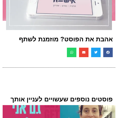
אהבת את הפוסט? מוזמנת לשתף
פוסטים נוספים שעשויים לעניין אותך