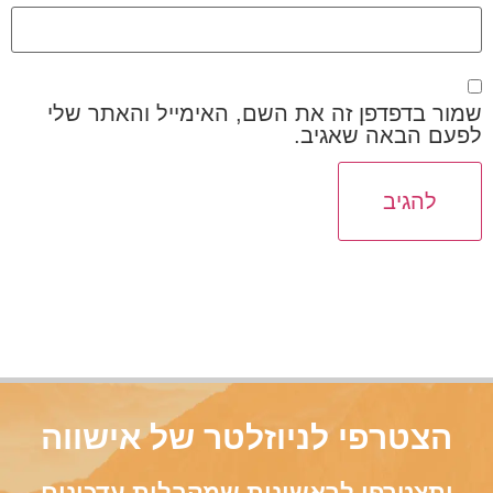
שמור בדפדפן זה את השם, האימייל והאתר שלי
לפעם הבאה שאגיב.
הצטרפי לניוזלטר של אישווה
ותצטרפי לראשונות שמקבלות עדכונים