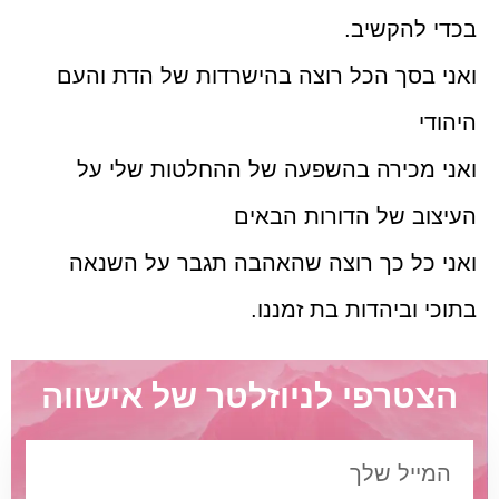
בכדי להקשיב.
ואני בסך הכל רוצה בהישרדות של הדת והעם
היהודי
ואני מכירה בהשפעה של ההחלטות שלי על
העיצוב של הדורות הבאים
ואני כל כך רוצה שהאהבה תגבר על השנאה
בתוכי וביהדות בת זמננו.
הצטרפי לניוזלטר של אישווה