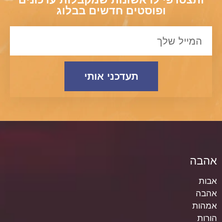
ופוסטים חדשים בבלוג
תעדכני אותי
אהבה
אבות
אהבה
אמהות
הורות