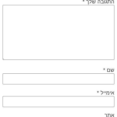
התגובה שלך
*
שם
*
אימייל
*
אתר