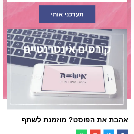
תעדכני אותי
אהבת את הפוסט? מוזמנת לשתף