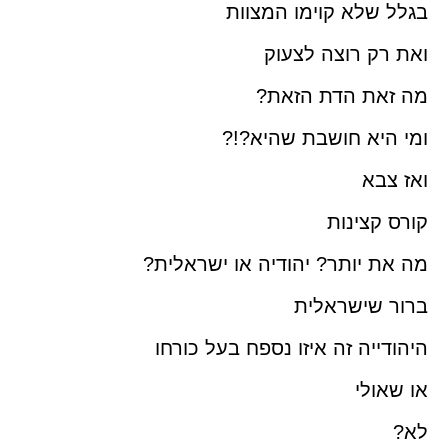
בגלל שלא קוימו המצוות
ואת רק רוצה לצעוק
מה זאת הדת הזאת?
ומי היא חושבת שהיא?!?
ואז צבא
קורס קצינות
מה את יותר? יהודיה או ישראלית?
ברור שישראלית
היהודייה זה איזו נספח בעל כורחו
או שאולי
לא?