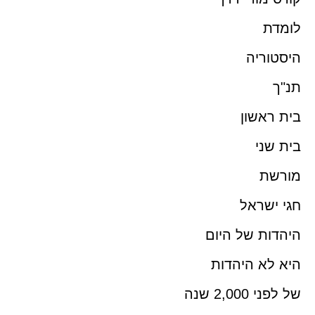
לומדת
היסטוריה
תנ"ך
בית ראשון
בית שני
מורשת
חגי ישראל
היהדות של היום
היא לא היהדות
של לפני 2,000 שנה