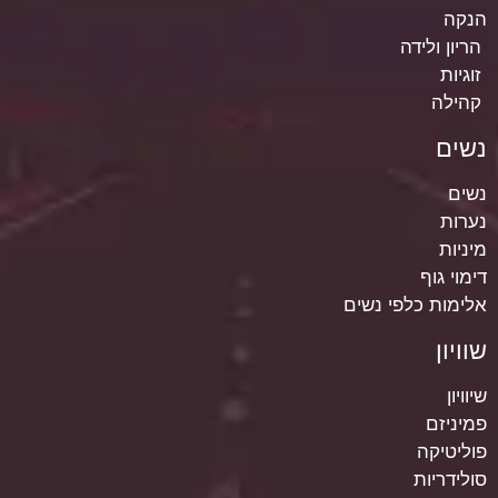
הנקה
הריון ולידה
זוגיות
קהילה
נשים
נשים
נערות
מיניות
דימוי גוף
אלימות כלפי נשים
שוויון
שיוויון
פמיניזם
פוליטיקה
סולידריות