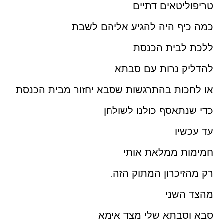
טריפוליטאים דתיים
כמה כיף היה להגיע אליהם לשבת
ללכת לבית הכנסת
להדליק נרות עם סבתא
או לחכות בהתרגשות שסבא יחזור מבית הכנסת
כדי שנתאסף כולנו לשולחן
עד עכשיו
חמימות ממלאת אותי
רק מהזיכרון המתוק הזה.
מהצד השני
סבא וסבתא שלי מצד אימא