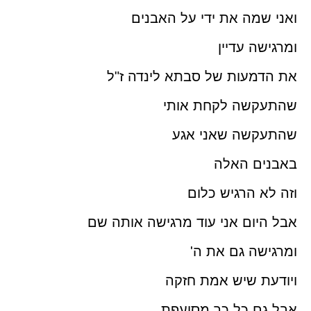
ואני שמה את ידי על האבנים
ומרגישה עדיין
את הדמעות של סבתא לינדה ז"ל
שהתעקשה לקחת אותי
שהתעקשה שאני אגע
באבנים האלה
וזה לא הרגיש כלום
אבל היום אני עוד מרגישה אותה שם
ומרגישה גם את ה'
ויודעת שיש אמת חזקה
אבל גם כל כך מסועפת