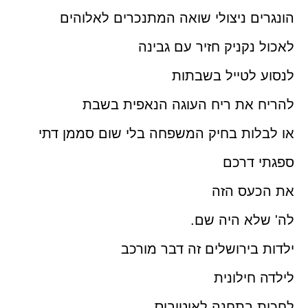
הונגרים ניצולי שואה המתנכרים לאלוהים
לאכול נקניק חזיר עם גבינה
לנסוע לטייל בשבתות
להריח את ריח העוגה הנאפית בשבת
או לבלות בחיק המשפחה בלי שום סממן דתי
ספגתי דרכם
את הכעס הזה
לה' שלא היה שם.
ילדות בירושלים זה דבר מורכב
לילדה חילונית
לחכות בתחנה לאוטובוס