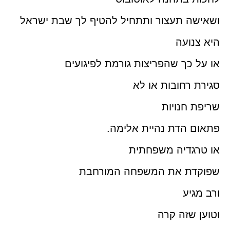
ושאישה תעצור ותתחיל להטיף לך שבת ישראל
היא צנועה
או על כך שהפריצות גורמת לפיגועים
סגירת רחובות או לא
שריפת חנויות
פתאום הדת נהיית אלימה.
או טרגדיה משפחתית
שפוקדת את המשפחה המורחבת
ורב מגיע
וטוען שזה קרה