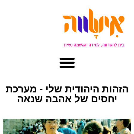
הזהות היהודית שלי - מערכת
יחסים של אהבה שנאה