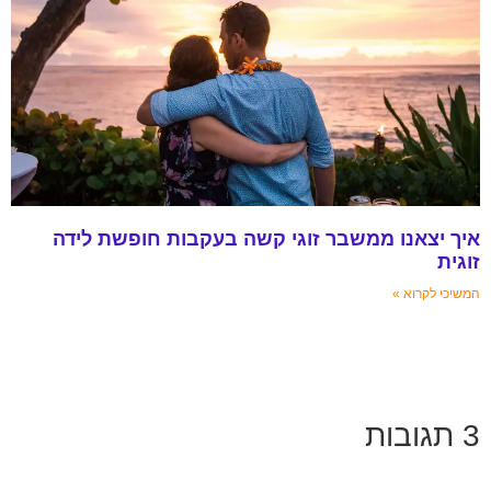
איך יצאנו ממשבר זוגי קשה בעקבות חופשת לידה
זוגית
המשיכי לקרוא »
3 תגובות