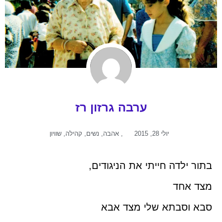
ערבה גרזון רז
יולי 28, 2015
,
אהבה
,
נשים
,
קהילה
,
שוויון
בתור ילדה חייתי את הניגודים,
מצד אחד
סבא וסבתא שלי מצד אבא