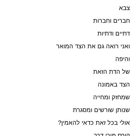
צבא
חברים וחברות
דתיים ודתיות
ואני רואה גם את הצד המואר
והיפה
של הדת הזאת
הצד באמונה
שמחזק ומחייה
שנותן שורשים ומסגרת
אולי בכל זאת כדאי להאמין?
קורס מורי דרך