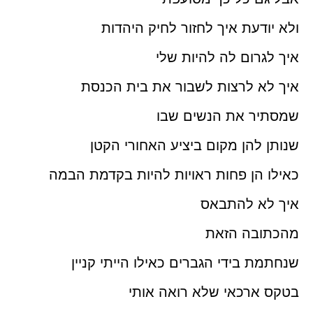
ולא יודעת איך לחזור לחיק היהדות
איך לגרום לה להיות שלי
איך לא לרצות לשבור את בית הכנסת
שמסתיר את הנשים שבו
שנותן להן מקום ביציע האחורי הקטן
כאילו הן פחות ראויות להיות בקדמת הבמה
איך לא להתבאס
מהכתובה הזאת
שנחתמת בידי הגברים כאילו הייתי קניין
בטקס ארכאי שלא רואה אותי