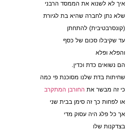
איך לא לשנוא את הממסד הרבני
שלא נתן לחברה שהיא בת לגיורת
(קונסרבטיבית) להתחתן
עד שקיבלו סכום של כסף
והפלא ופלא
הם נשואים כדת וכדין.
שחיתות בדת שלנו מסוכנת פי כמה
כי זה מבשר את
החורבן המתקרב
או לפחות כך זה סימן בבית שני
אך כל פלג היה עסוק מדי
בצדקנות שלו