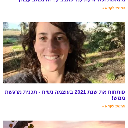
המשיכי לקרוא »
פותחות את שנת 2021 בעוצמה נשית - תכנית מרגשת
ממש!
המשיכי לקרוא »