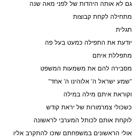
גם לא אותה היהדות של לפני מאה שנה
מתחילה לקחת קבוצות
תגלית
יודעת את התפילה כמעט בעל פה
מתפללת איתם
מסבירה להם את משמעות המשפט
"שמע ישראל ה' אלוהינו ה' אחד"
וקוראת איתם מילה במילה
כשכולי צמרמורות של יראת קודש
לוקחת אותם לכותל המערבי לראשונה
אולי הראשונים במשפחתם שזכו להתקרב אליו