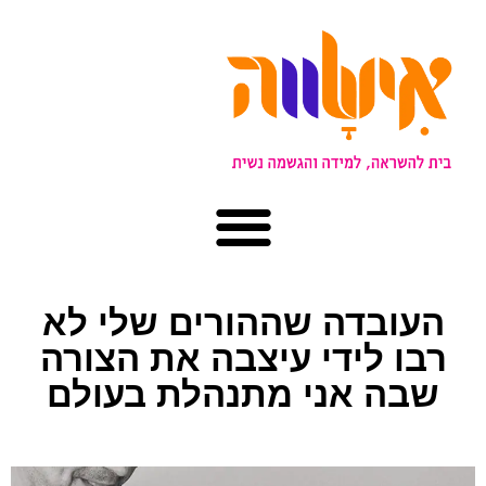
העובדה שההורים שלי לא
רבו לידי עיצבה את הצורה
שבה אני מתנהלת בעולם