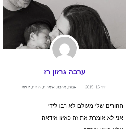
ערבה גרזון רז
יולי 15, 2015
,
אבות
,
אהבה
,
אימהות
,
הורות
,
זוגיות
ההורים שלי מעולם לא רבו לידי
אני לא אומרת את זה כאיזו אידאה