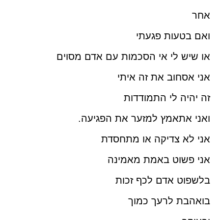
אחר
ואם בטעות פגעתי
או שיש לי אי הסכמות עם אדם מסוים
אני אסחוב את זה איתי
זה יהיה לי התמודדות
ואני אתאמץ למזער את הפגיעה.
אני לא צדיקה או מתחסדת
אני פשוט באמת מאמינה
בלשפוט אדם לכף זכות
בואהבת לרעך כמוך