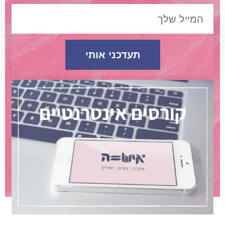
תעדכני אותי