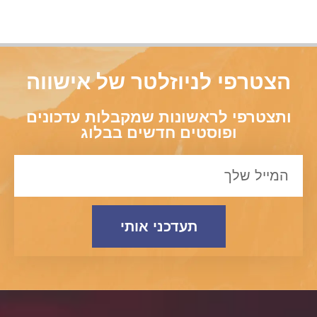
הצטרפי לניוזלטר של אישווה
ותצטרפי לראשונות שמקבלות עדכונים
ופוסטים חדשים בבלוג
תעדכני אותי