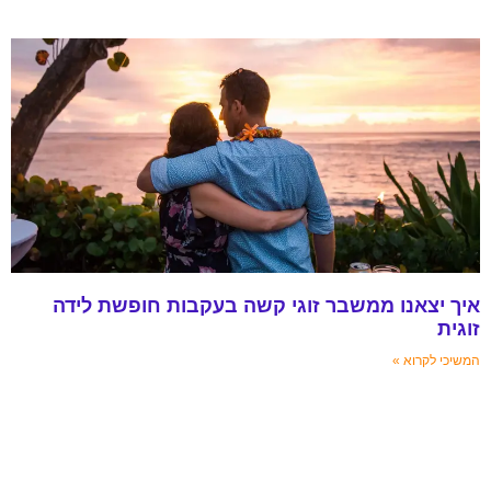
איך יצאנו ממשבר זוגי קשה בעקבות חופשת לידה
זוגית
המשיכי לקרוא »