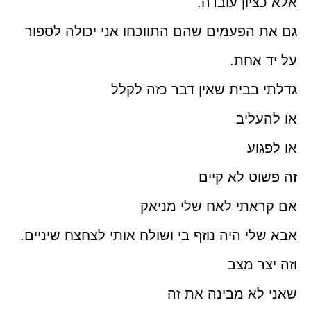
אלא כציון עובדה.
גם את הפעמים שהם התווכחו אני יכולה לספור
על יד אחת.
גדלתי בבית שאין דבר כזה לקלל
או להעליב
או לפגוע
זה פשוט לא קיים
אם קראתי לאח שלי מניאק
אבא שלי היה נוזף בי ושולח אותי לצחצח שיניים.
וזה יצר מצב
שאני לא מבינה את זה