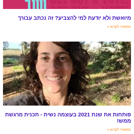
מיואשת ולא יודעת למי להצביע? זה נכתב עבורך
המשיכי לקרוא »
פותחות את שנת 2021 בעוצמה נשית - תכנית מרגשת
ממש!
המשיכי לקרוא »