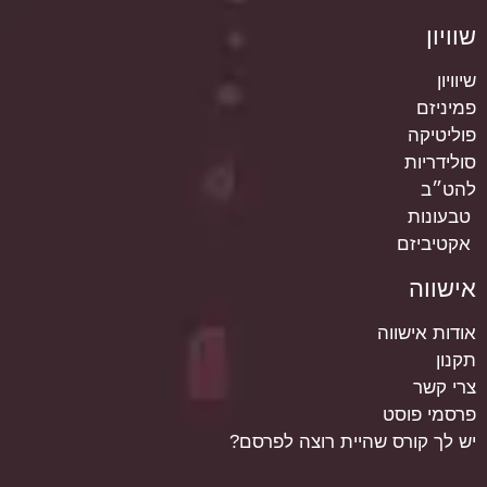
שוויון
שיוויון
פמיניזם
פוליטיקה
סולידריות
להט״ב
טבעונות
אקטיביזם
אישווה
אודות אישווה
תקנון
צרי קשר
פרסמי פוסט
יש לך קורס שהיית רוצה לפרסם?