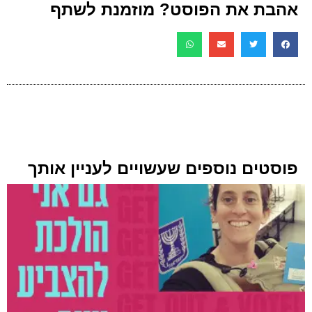
אהבת את הפוסט? מוזמנת לשתף
פוסטים נוספים שעשויים לעניין אותך