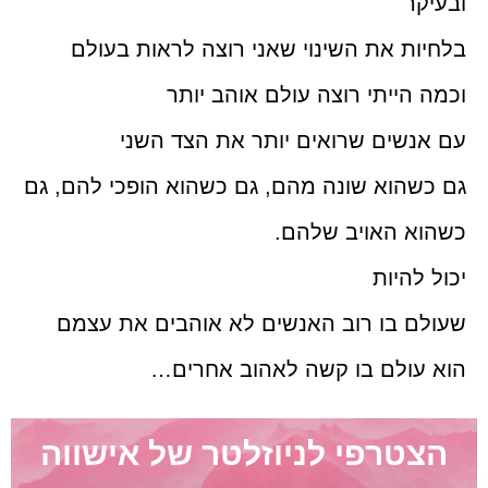
ובעיקר
בלחיות את השינוי שאני רוצה לראות בעולם
וכמה הייתי רוצה עולם אוהב יותר
עם אנשים שרואים יותר את הצד השני
גם כשהוא שונה מהם, גם כשהוא הופכי להם, גם
כשהוא האויב שלהם.
יכול להיות
שעולם בו רוב האנשים לא אוהבים את עצמם
הוא עולם בו קשה לאהוב אחרים…
הצטרפי לניוזלטר של אישווה