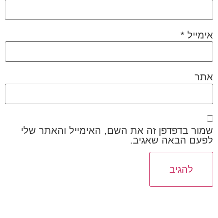
אימייל
*
אתר
שמור בדפדפן זה את השם, האימייל והאתר שלי
לפעם הבאה שאגיב.