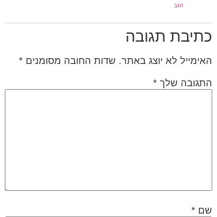
הגב
כתיבת תגובה
האימייל לא יוצג באתר.
שדות החובה מסומנים
*
התגובה שלך
*
שם
*