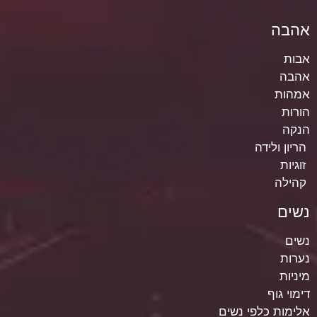
אהבה
אבות
אהבה
אמהות
הורות
הנקה
הריון ולידה
זוגיות
קהילה
נשים
נשים
נערות
מיניות
דימוי גוף
אלימות כלפי נשים