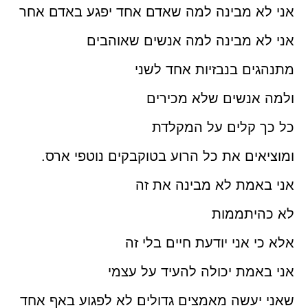
אני לא מבינה למה שאדם אחד יפגע באדם אחר
אני לא מבינה למה אנשים שאוהבים
מתנהגים בנבזיות אחד לשני
ולמה אנשים שלא מכירים
כל כך קלים על המקלדת
ומוציאים את כל הרוע בטוקבקים נוטפי ארס.
אני באמת לא מבינה את זה
לא כהיתממות
אלא כי אני יודעת חיים בלי זה
אני באמת יכולה להעיד על עצמי
שאני יעשה מאמצים גדולים לא לפגוע באף אחד