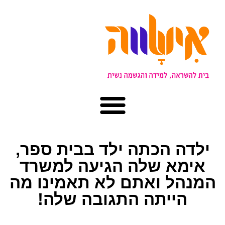
דה הכתה ילד בבית ספר,
מא שלה הגיעה למשרד
הל ואתם לא תאמינו מה
הייתה התגובה שלה!