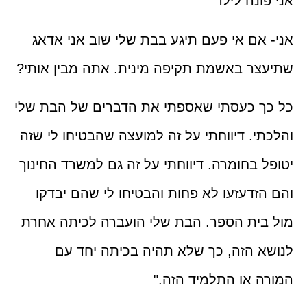
ונה לילד
אם אי פעם תיגע בבת שלי שוב אני אדאג
ר באשמת תקיפה מינית. אתה מבין אותי?
 כעסתי שאספתי את הדברים של הבת שלי
י. דיווחתי על זה למועצה שהבטיחו לי שזה
 בחומרה. דיווחתי על זה גם למשרד החינוך
זדעזעו לא פחות והבטיחו לי שהם יבדקו
ית הספר. הבת שלי הועברה לכיתה אחרת
 הזה, כך שלא תהיה בכיתה יחד עם
 או התלמיד הזה."