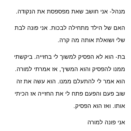
 אני חושב שאת מפספסת את הנקודה.
ל הילד מתחילה לבכות. אני פונה לבת
שואלת אותה מה קרה.
וא לא הפסיק למשוך לי בחזייה. ביקשתי
להפסיק והוא המשיך, אז אמרתי למורה.
מר לי להתעלם ממנו. הוא עשה את זה
עם והפעם פתח לי את החזייה אז הכיתי
 ואז הוא הפסיק.
ונה למורה