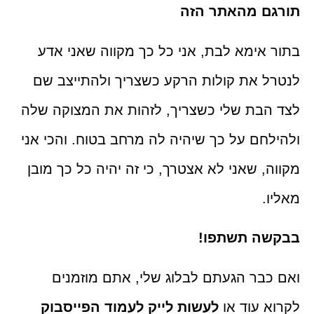
ם מהאתר הזה
אימא לבת, אני כל כך מקווה שאני אדע
 את קולות הרקע כשצריך ולהתייצב שם
בת שלי כשצריך, לזהות את המצוקה שלה
חם על כך שיהיה לה מרחב בטוח. והכי אני
, שאני לא אצטרך, כי זה יהיה כל כך מובן
.
ה תשתפו!
בר הגעתם לבלוג שלי, אתם מוזמנים
 עוד או
לעשות לייק לעמוד הפייסבוק