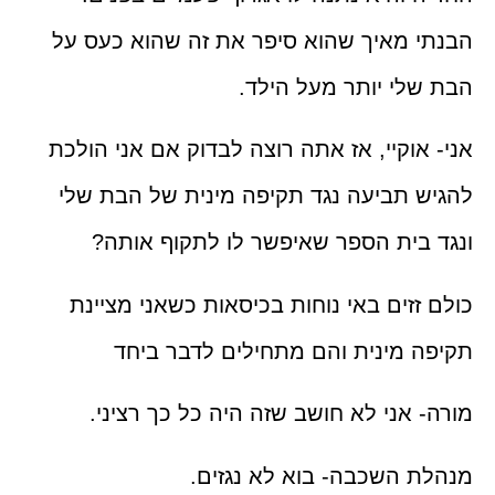
 מאיך שהוא סיפר את זה שהוא כעס על
לי יותר מעל הילד.
אוקיי, אז אתה רוצה לבדוק אם אני הולכת
 תביעה נגד תקיפה מינית של הבת שלי
בית הספר שאיפשר לו לתקוף אותה?
זזים באי נוחות בכיסאות כשאני מציינת
 מינית והם מתחילים לדבר ביחד
 אני לא חושב שזה היה כל כך רציני.
 השכבה- בוא לא נגזים.