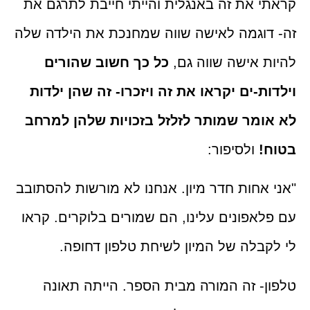
 את זה באנגלית והייתי חייבת לתרגם את
וגמה לאישה שווה שמחנכת את הילדה שלה
 אישה שווה גם,
כל כך חשוב שהורים
ת-ים יקראו את זה ויזכרו- זה שהן ילדות
מר שמותר לזלזל בזכויות שלהן למרחב
!
ולסיפור:
אחות חדר מיון. אנחנו לא מורשות להסתובב
אפונים עלינו, הם שמורים בלוקרים. קראו
בלה של המיון לשיחת טלפון דחופה.
- זה המורה מבית הספר. הייתה תאונה