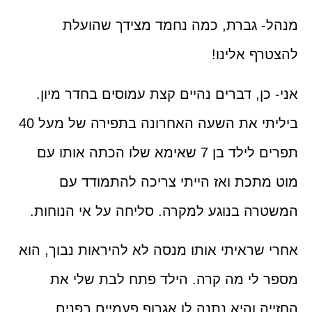
 גברת, כמה נחמד מצידך שהועלת
ף אלינו!
כן, דברים נהיים קצת עמוסים בחדר מיון.
ביליתי את השעה האחרונה בתפירה של מעל 40
תפרים לילד בן 7 שאימא שלו הכתה אותו עם
תכת ואז הייתי צריכה להתמודד עם
ה בנוגע למקרה. סליחה על אי הנוחות.
שראיתי אותו מנסה לא להיראות נבוך, הוא
לי מה קרה. הילד פתח לבת שלי את
ה והיא נתנה לו אגרוף פעמיים בפנים.