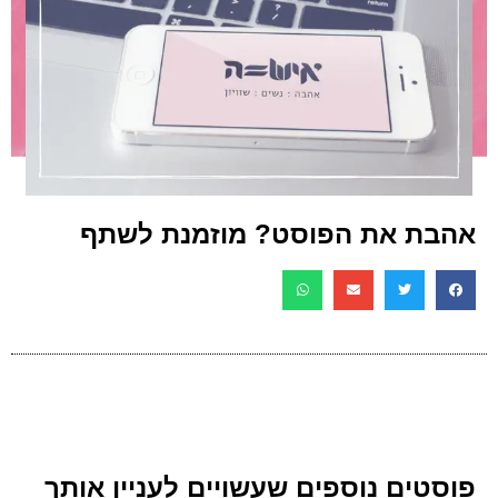
 את הפוסט? מוזמנת לשתף
ים נוספים שעשויים לעניין אותך