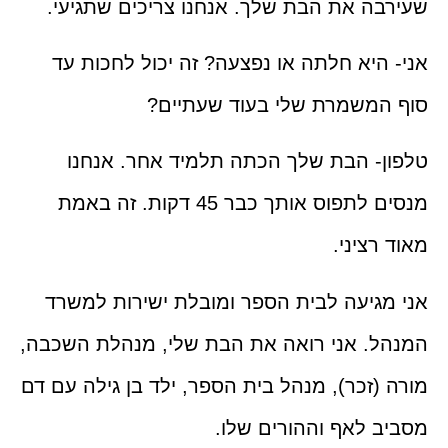
ה את הבת שלך. אנחנו צריכים שתגיעי.
היא חלתה או נפצעה? זה יכול לחכות עד
משמרת שלי בעוד שעתיים?
- הבת שלך הכתה תלמיד אחר. אנחנו
מנסים לתפוס אותך כבר 45 דקות. זה באמת
רציני.
גיעה לבית הספר ומובלת ישירות למשרד
. אני רואה את הבת שלי, מנהלת השכבה,
(זכר), מנהל בית הספר, ילד בן גילה עם דם
 לאף וההורים שלו.