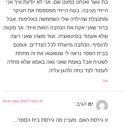
בת עשר ואנחנו כמעט שם. אני לא יודעת איך אני
הייתי מגיבה. בטח הייתי מפספסת את העיקר
ומתנצלת שהילדה שלי השתמשה באלימות. אבל
ברור שאני אקח את הכתבה הזאת איתי. אך מקווה
שלא אעמוד בסיטואציה. ועוד משהו שאני רוצה
להוסיף- הכתבה מיועדת לכל הצדדים. אומנם
בבית הספר נראה לי שטאטאו את זה מתחת
לשטיח אבל באמת שאני גאה באמא שלא פחדה
לעמוד לצד בתה ולהגן עליה.
הגב
20 באפריל 2015 בשעה 15:42
ימ
הגיב:
זו גירסת האם. מעניין מה גירסת בית הספר…