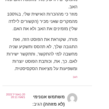
האב.
מוזר כי מההכרות האישית שלי, ב100%
מהמקרים שאני מכיר (הקשורים לילדה
שלי) מזמינים את האב ולא את האם.
מורה, שקוראת את הפוסט הזה, ואת
התגובה שלך, לא תהסס ותשקיע שניה
מחשבה למי להתקשר, ותתקשר ישירות
לאם. כך, את, וכותבת הפוסט יוצרות
ומשפיעות על מציאות הסקסיסטית.
הגב
20 באפריל 2015
משתמש אנונימי
בשעה 20:11
(לא מזוהה)
הגיב: