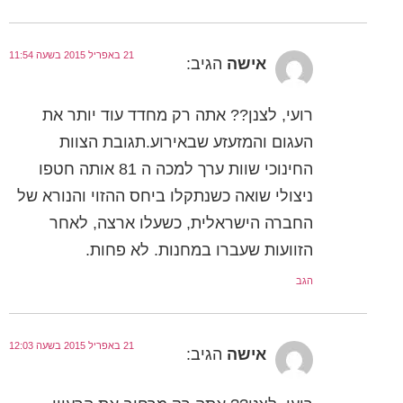
21 באפריל 2015 בשעה 11:54
אישה
הגיב:
רועי, לצנן?? אתה רק מחדד עוד יותר את
העגום והמזעזע שבאירוע.תגובת הצוות
החינוכי שוות ערך למכה ה 81 אותה חטפו
ניצולי שואה כשנתקלו ביחס ההזוי והנורא של
החברה הישראלית, כשעלו ארצה, לאחר
הזוועות שעברו במחנות. לא פחות.
הגב
21 באפריל 2015 בשעה 12:03
אישה
הגיב: