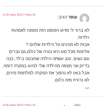
20 באפריל 2015 בשעה 11:39
עופר
הגיב:
לא ברור לי מדוע הפוסט הזה מופנה לאמהות
וילדות.
אבות לא מגינים על הילדות שלהם ?
אלימות מכל סוג היא בעיה של כולם,גם גברים
וגם נשים. טוב עשתה הילדה שחבטה בילד, ככה
בדיוק אני מצפה מהילדה שלי לנהוג במקרה דומה.
אבל בואו לא נהפוך את המקרה למלחמת מינים,
לא נרוויח מזה כלום.
הגב
20 באפריל 2015 בשעה 12:56