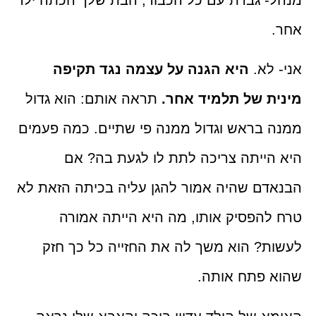
לא.
היא הגנה על עצמה נגד תקיפה
 של תלמיד אחר.
תראה אותם: הוא גדול
בראש וגדול ממנה פי שתיים. כמה פעמים
ייתה צריכה לתת לו לגעת בה? אם
ם שהיה אמור להגן עליה בכיתה הזאת לא
הפסיק אותו, מה היא הייתה אמורה
? הוא משך לה את החזייה כל כך חזק
פתח אותה.