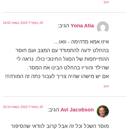
הגב
20 באפריל 2015 בשעה 18:02
Yona Atia
הגיב:
איזו אמא מדהימה - וואו…
בהחלט ידעה להתמודד עם המצב ועם חוסר
ההתייחסות של הסגל החינוכי כולו. נראה לי
שהילד והוריו בהחלט הבינו את המסר.
אם יש מישהו שהיה צריך לעבור כתה זה המורה!!!
הגב
20 באפריל 2015 בשעה 20:14
Avi Jacobson
הגיב:
מוסר השכל וכל זה אבל קרוב לוודאי שהסיפור