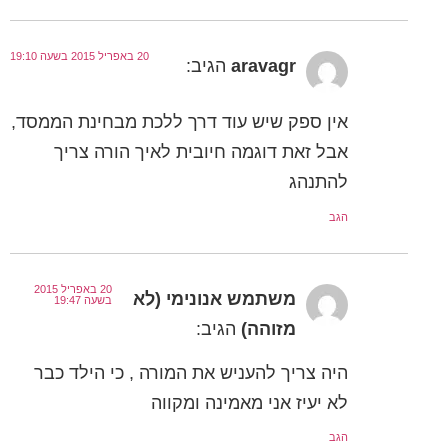
20 באפריל 2015 בשעה 19:10
aravagr
הגיב:
אין ספק שיש עוד דרך ללכת מבחינת הממסד,
אבל זאת דוגמה חיובית לאיך הורה צריך
להתנהג
הגב
20 באפריל 2015
משתמש אנונימי (לא
בשעה 19:47
מזוהה)
הגיב:
היה צריך להעניש את המורה , כי הילד כבר
לא יעיז אני מאמינה ומקווה
הגב