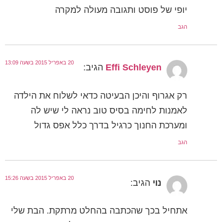
יופי של פוסט ותגובה מעולה למקרה
הגב
20 באפריל 2015 בשעה 13:09
Effi Schleyen
הגיב:
רק אגרוף והיכן הבעיטה כדאי לשלוח את הילדה
לאמנות לחימה בסיס טוב נראה לי שיש לה
ומערכת החנוך כרגיל בדרך כלל אפס גדול
הגב
20 באפריל 2015 בשעה 15:26
נוי
הגיב:
אתחיל בכך שהכתבה בהחלט מרתקת. הבת שלי