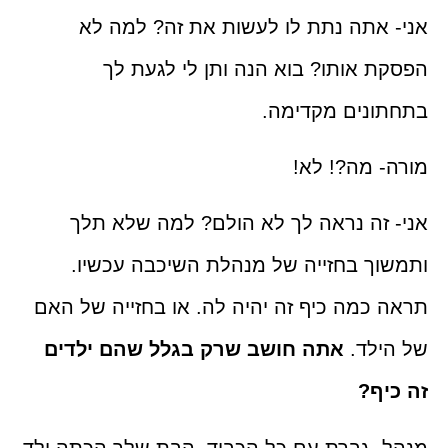
אתה נתת לו לעשות את זה? למה לא
 אותו? בוא הנה ותן לי לגעת לך
נים מקדימה.
 מה?! לא!
זה נראה לך לא הולם? למה שלא תלך
ך בחזייה של מנהלת השיכבה עכשיו.
כמה כיף זה יהיה לה. או בחזייה של האם
לד.
אתה חושב שרק בגלל שהם ילדים
ף?
 גברת עם כל הכבוד, הבת שלך הכתה ילד