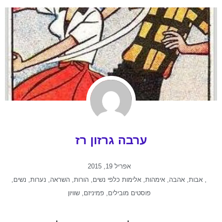
ערבה גרזון רז
אפריל 19, 2015
,
אהבה
,
אימהות
,
אלימות כלפי נשים
,
הורות
,
השראה
,
נערות
,
נשים
,
פוסטים מובילים
,
פמיניזם
,
שוויון