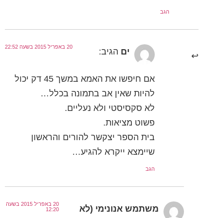
הגב
20 באפריל 2015 בשעה 22:52
ים
הגיב:
אם חיפשו את האמא במשך 45 דק יכול
להיות שאין אב בתמונה בכלל…
לא סקסיסטי ולא נעליים.
פשוט מציאות.
בית הספר יצקשר להורים והראשון
שיימצא ייקרא להגיע…
הגב
20 באפריל 2015 בשעה
משתמש אנונימי (לא
12:20