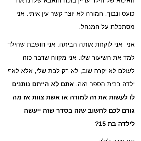
 של הילד עדיין בוכה והאבא שלו נראה
ונבוך. המורה לא יוצר קשר עין איתי. אני
לת על המנהל.
אני לוקחת אותה הביתה. אני חושבת שהילד
ת השיעור שלו. אני מקווה שדבר כזה
 לא יקרה שוב, לא רק לבת שלי, אלא לאף
בבית הספר הזה.
אתם לא הייתם נותנים
שות את זה למורה או אשת צוות אז מה
לכם לחשוב שזה בסדר שזה ייעשה
בת 15?