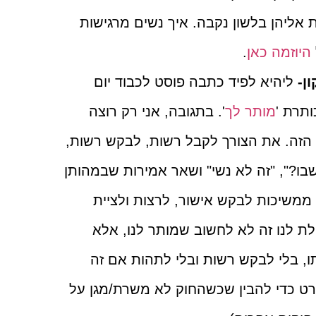
 אליהן בלשון נקבה. איך נשים מרגישות
היוזמה כאן
.
ן-
ליהיא לפיד כתבה פוסט לכבוד יום
תרת '
מותר לך
'. בתגובה, אני רק רוצה
הזה. את הצורך לקבל רשות, לבקש רשות,
בו?", "זה לא נשי" ושאר אמירות שבמהותן
ממשיכות לבקש אישור, לרצות ולציית
ת לנו זה לא לחשוב שמותר לנו, אלא
ו, בלי לבקש רשות ובלי לתהות אם זה
1- תראו את הסרט כדי להבין שכשהחוק לא משרת/מגן על