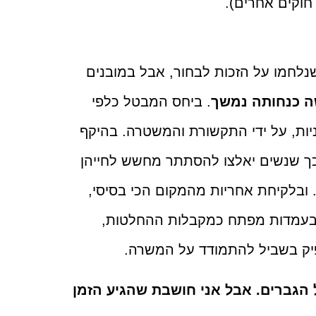
חוקים אחרים).
לחמו על הזכות לבחור, אבל במובנים
ה כנחותה נמשך
. ביחס המבטל כלפי
יות, על ידי התקשורת והמשטרה. בהיקף
כך שנשים יאלצו להסתתר מחשש לחייהן
ובלקיחת אחריות מהמקום הכי בסיסי,
ת בעמדות מפתח כמקבלות ההחלטות,
יק בשביל להתמודד על המשרה.
 הגברים.
אבל אני חושבת שהגיע הזמן