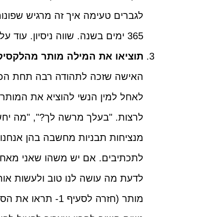
לגברים טעימה איך זה מרגיש שפונות
365 ימים בשנה. שווה ניסיון. עוד על
תוציאו את המילה מותר מהלקסיקו
האישה שזכה לתהודה רבה תחת הכו
לאחל למין הנשי להוציא את המותר 
לרצות. "בעלך מרשה לך?", "מה יחש
מנציחות תבניות מחשבה בהן אנחנו 
לתכתיבים. אם יש משהו שאני מאחל
לדעת מה עושה לנו טוב ולעשות אות
מותר (חזרה לסעיף 