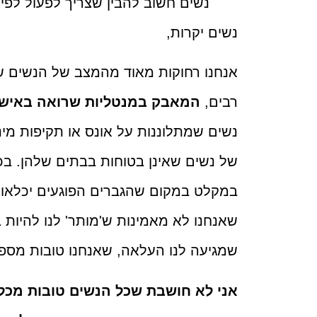
נשים חשוב להבין שצריך לפעול לפי 
נשים יקרות,
אנחנו רחוקות מאוד מהמצב של הנשים שנ
רבים,
המאבק במנטליות שרואה באיש
נשים שמתלוננות על אונס או תקיפות מינ
של נשים שאינן בטוחות בבתים שלהן. ב
במקלט במקום שהגברים הפוגעים יכלאו. 
שאנחנו לא מאמינות ש'מותר' לנו להיו
שמגיעה לנו העלאה, שאנחנו טובות מספ
אני לא חושבת שכל הנשים טובות מכל