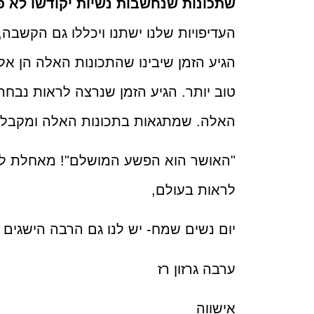
שתכונות שנחשבות נשיות יקודשו לא פ
העדיפויות שלנו ישתנו ויכללו גם הקשבה
הגיע הזמן שיבינו שהתכונות האלה הן אל
טוב יותר. הגיע הזמן שנרצה לראות נבחר
האלה. שמתגאות בתכונות האלה ומקבלות
"האושר הוא הפשע המושלם"! מאחלת לנו
לראות בעולם,
יום נשים שמח- יש לנו גם הרבה הישגים ל
ערבה גרזון רז
אישווה