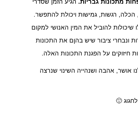
חות מתכונות גבריות.
הגיע הזמן שסדרי
, הכלה, רגשות, גמישות ויכולת להתפשר.
ו שיכולות להוביל את המין האנושי למקום
ות ונבחרי ציבור שיש בהןם את התכונות
 חיזוקים על הפגנת התכונות האלה.
 אושר, אהבה ושנהייה השינוי שנרצה
חגוג 🙂