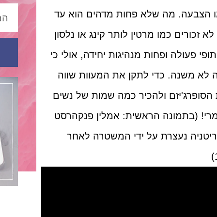
 הצבעה. מה שלא פחות מדהים הוא עד
 זכורים כמו מרטין לותר קינג או נלסון
ופי פעולה ופחות מנהיגות יחידה, אולי כי
ה לא משנה. כדי לתקן את המעוות שווה
הסופרג'יזם ולהכיר כמה שמות של נשים
גמרי! (בתמונה הראשית: אמלין פנקהרסט
ריטניה נעצרת על ידי המשטרה לאחר