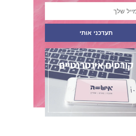
תעדכני אותי