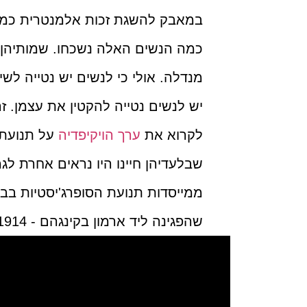
במאבק להשגת זכות אלמנטרית כמו
כמה הנשים האלה נשכחו. שמותיהן לא
מנדלה. אולי כי לנשים יש נטייה לשית
יש לנשים נטייה להקטין את עצמן. ז
לקרוא את
ערך הויקיפדיה
על תנועת 
שבלעדיהן חיינו היו נראים אחרת ל
ממייסדות תנועת הסופרג'יסטיות בב
שהפגינה ליד ארמון בקינגהם - 1914)