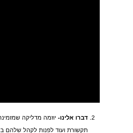
דברו אלינו-
יוזמה מדליקה שמזמינה 
תקשורת ועוד לפנות לקהל שלהם בלש