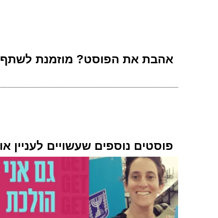
אהבת את הפוסט? מוזמנת לשתף
פוסטים נוספים שעשויים לעניין או