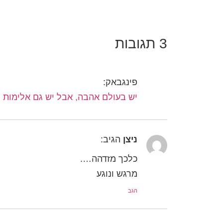
3 תגובות
פינגבאק:
יש בעולם אהבה, אבל יש גם אלימות |
ניצן
הגיב:
כלכך מזדהה….
מרגש ונוגע
הגב