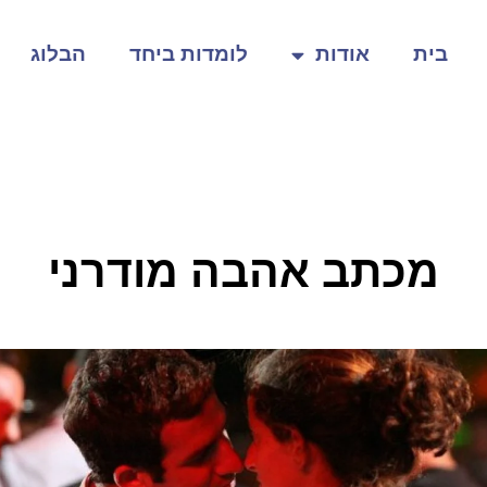
בית
אודות
לומדות ביחד
הבלוג
מכתב אהבה מודרני