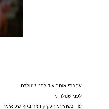
אהבתי אותך עוד לפני שנולדת
לפני שנולדתי
עוד כשהייתי חלקיק זעיר בגוף של אימי