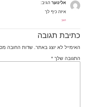
אלינוער
הגיב:
איזה כיף לך
הגב
כתיבת תגובה
האימייל לא יוצג באתר.
שדות החובה מס
התגובה שלך
*