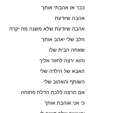
כבר אז אהבתי אותך
אהבה שיודעת
אהבה שיודעת שלא משנה מה יקרה
הלב שלי יאהב אותך
שאתה הבית שלו
והוא ירצה לחזור אליך
האבא של הילדה שלי
השותף והאהוב שלי
אם תרצה ללכת הדלת פתוחה
כי אני אוהבת אותך