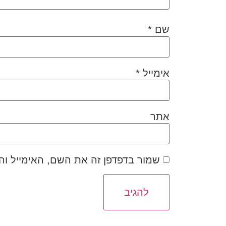
שם
*
אימייל
*
אתר
שמור בדפדפן זה את השם, האימייל ו