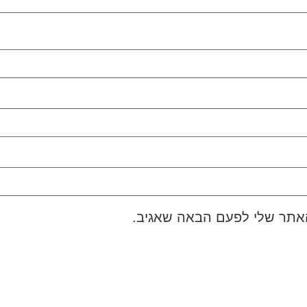
האתר שלי לפעם הבאה שאגיב.