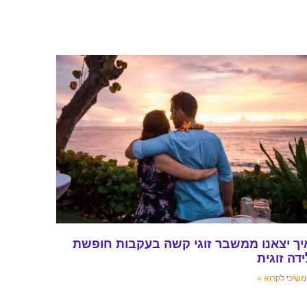
יך יצאנו ממשבר זוגי קשה בעקבות חופשת
ידה זוגית
שיכי לקרוא »