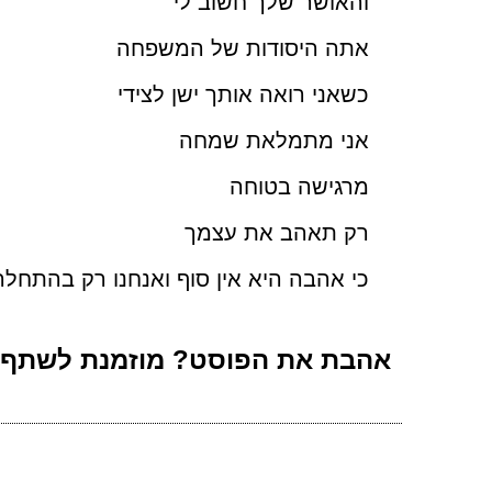
והאושר שלך חשוב לי
אתה היסודות של המשפחה
כשאני רואה אותך ישן לצידי
אני מתמלאת שמחה
מרגישה בטוחה
רק תאהב את עצמך
כי אהבה היא אין סוף ואנחנו רק בהתחלה
אהבת את הפוסט? מוזמנת לשתף