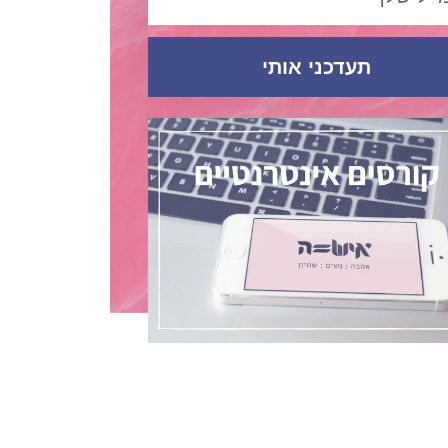
תעדכני אותי