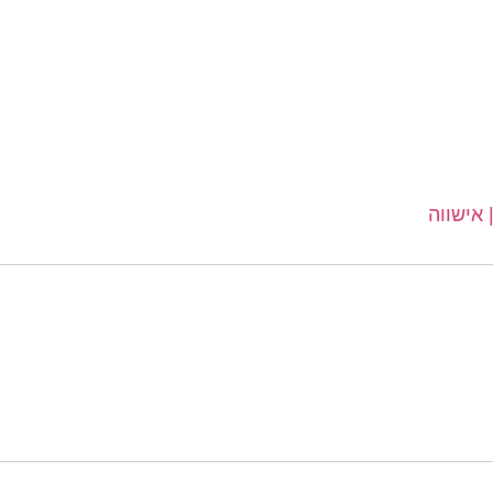
 אישווה