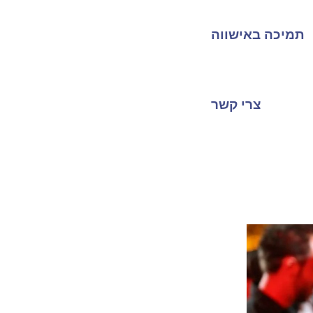
תמיכה באישווה
צרי קשר