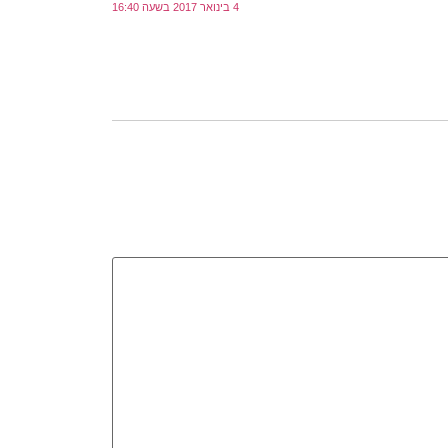
4 בינואר 2017 בשעה 16:40