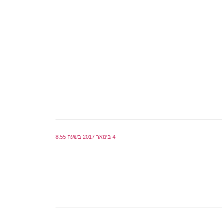
4 בינואר 2017 בשעה 8:55