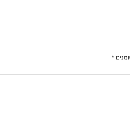
ומנים
*