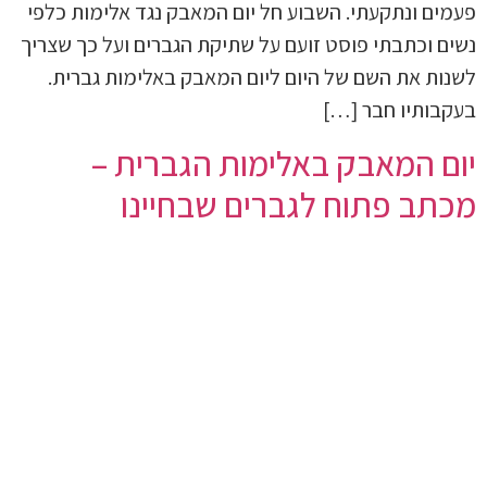
פעמים ונתקעתי. השבוע חל יום המאבק נגד אלימות כלפי
נשים וכתבתי פוסט זועם על שתיקת הגברים ועל כך שצריך
לשנות את השם של היום ליום המאבק באלימות גברית.
בעקבותיו חבר […]
יום המאבק באלימות הגברית –
מכתב פתוח לגברים שבחיינו