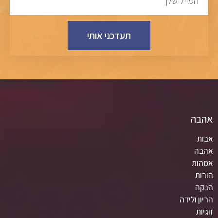
תעדכני אותי
אהבה
אבות
אהבה
אמהות
הורות
הנקה
הריון ולידה
זוגיות