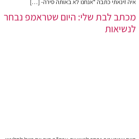
איה זינאתי כתבה “אנחנו לא באותה סירה- […]
מכתב לבת שלי: היום שטראמפ נבחר
לנשיאות