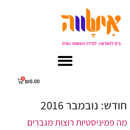
₪
0.00
חודש:
נובמבר 2016
מה פמיניסטיות רוצות מגברים