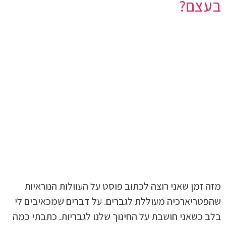
בעצם?
מזה זמן שאני רוצה לכתוב פוסט על העוולות הנוראיות
שהפטריארכיה מעוללת לגברים. על דברים שמכאיבים לי
בלב כשאני חושבת על החינוך שלנו לגבריות. כתבתי כמה