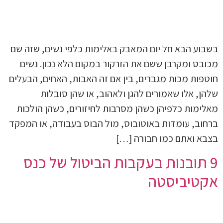
בשבוע הבא חל יום המאבק באלימות כלפי נשים, שזה שם
מכובס ומקרבן ששם את הזרקור במקום הלא נכון. נשים
חוטפות מכות מגברים, בין אם זה האבות, האחים, הבעלים
שלהן, אלו שאמורים להגן ולאהוב, או שהן סובלות
מאלימות כלפיהן כשהן מסרבות לחיזורים, כשהן הולכות
ברחוב, עומדות באוטובוס, מול הבוס בעבודה, או המפקד
בצבא ואתם כמו חבורה […]
9 תובנות בעקבות הביטול של כנס
אקטיביסטה