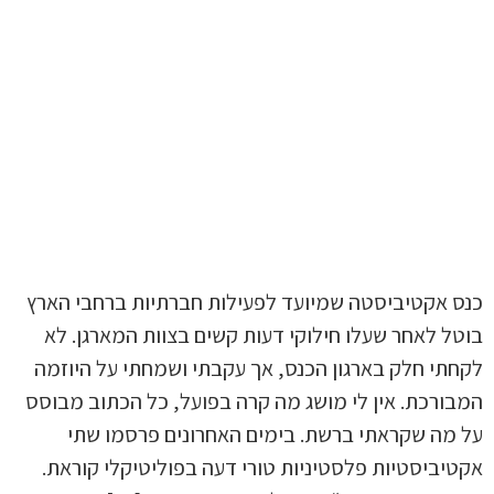
כנס אקטיביסטה שמיועד לפעילות חברתיות ברחבי הארץ
בוטל לאחר שעלו חילוקי דעות קשים בצוות המארגן. לא
לקחתי חלק בארגון הכנס, אך עקבתי ושמחתי על היוזמה
המבורכת. אין לי מושג מה קרה בפועל, כל הכתוב מבוסס
על מה שקראתי ברשת. בימים האחרונים פרסמו שתי
אקטיביסטיות פלסטיניות טורי דעה בפוליטיקלי קוראת.