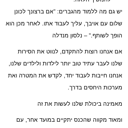
יש גם מה ללמוד מהגברים: "אם ברצונך לכונן
שלום עם אויבך, עליך לעבוד אתו. לאחר מכן הוא
הופך לשותף." – נלסון מנדלה
אם אנחנו רוצות להתקדם, לנווט את הסירות
שלנו לעבר עתיד טוב יותר לילדות ולילדים שלנו,
אנחנו חייבות לעבוד יחד, לקדש את המטרה ואת
מערכות היחסים בדרך.
מאמינה ביכולת שלנו לעשות את זה
ומאוד מקווה שהכנס יתקיים במועד אחר, עם