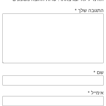
התגובה שלך
*
שם
*
אימייל
*