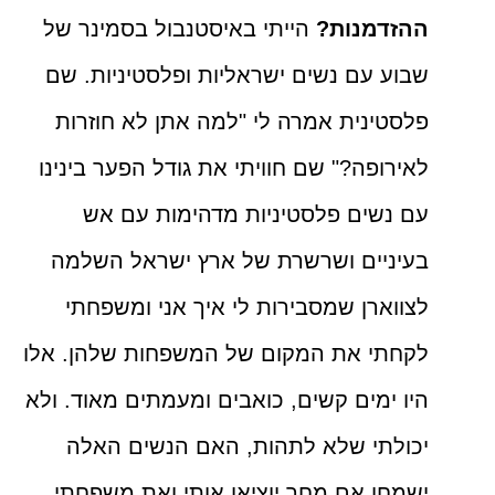
ההזדמנות?
הייתי באיסטנבול בסמינר של
שבוע עם נשים ישראליות ופלסטיניות. שם
פלסטינית אמרה לי "למה אתן לא חוזרות
לאירופה?" שם חוויתי את גודל הפער בינינו
עם נשים פלסטיניות מדהימות עם אש
בעיניים ושרשרת של ארץ ישראל השלמה
לצווארן שמסבירות לי איך אני ומשפחתי
לקחתי את המקום של המשפחות שלהן. אלו
היו ימים קשים, כואבים ומעמתים מאוד. ולא
יכולתי שלא לתהות, האם הנשים האלה
ישמחו אם מחר יוציאו אותי ואת משפחתי