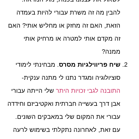
להבין מה זה משרת עבורי להיות בעמדה
הזאת, האם זה מחזק או מחליש אותי? האם
זה מקדם אותי למטרה או מרחיק אותי
ממנה?
שיח פריווילגיות מסרס
. מבחינתי לימודי
סוציולוגיה ומגדר נתנו לי מתנה ענקית-
התובנה לגבי זכויות היתר
שלי הייתה עבורי
אבן דרך בעשייה חברתית ואקטיביזם וחידדה
עבורי את המקום שלי במאבקים השונים.
עם זאת, לאחרונה נתקלתי בשימוש לרעה