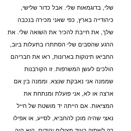
שלי, בדוגמאות שלי. אבל כדור שלישי,
כיהודייה בארץ, כפי שאני מכירה בנכבה
שלך, את חייבת להכיר את השואה שלי. את
הרגע שהסבים שלי הסתתרו בתעלות ביוב,
החביאו תינוקות בארונות, ראו את חבריהם
הולכים לעשן המשרפות. זו הקורבנות
שממנה אני נאבקת שנצא. וממנה בין אם
ארצה או לא, אני פועלת ומנתחת את
המציאות. אם הייתה יד מושטת של חייל
נאצי שהיה מוכן להחביא, לסייע, או אפילו
רק לשתוק בעוד מצילים יהודים, הוא היה