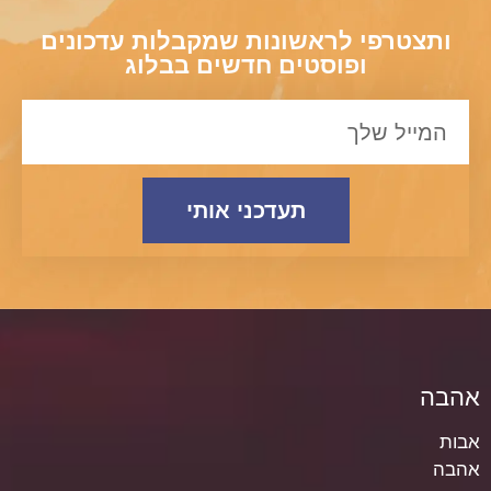
ותצטרפי לראשונות שמקבלות עדכונים
ופוסטים חדשים בבלוג
תעדכני אותי
אהבה
אבות
אהבה