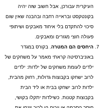
העיקרית עבורכן, אבל חשוב שזה יהיה
בקונטקסט ובראייה רחבה ובהבנה שאין שום
סיכוי להתקדם בלי איחוד מאבקים ושיתופי
פעולה חוצי מגזרים ומאבקים.
היחסים הם המטרה
. בקורס במגדר
באוניברסיטה קראתי מאמר על משחקים של
ילדים לעומת משחקים של ילדות: ילדים
לרוב ישחקו בקבוצות גדולות, רחוק מהבית,
ילדות לרוב ישחקו בבית או ליד הבית
בקבוצות קטנות. כשילדות יתקלו בקושי,
חוסר הסכמה או ויכוח הן לרוב יזנחו את