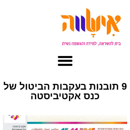
9 תובנות בעקבות הביטול של
כנס אקטיביסטה