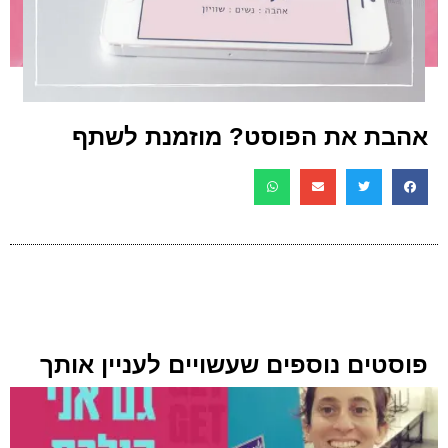
אהבת את הפוסט? מוזמנת לשתף
פוסטים נוספים שעשויים לעניין אותך