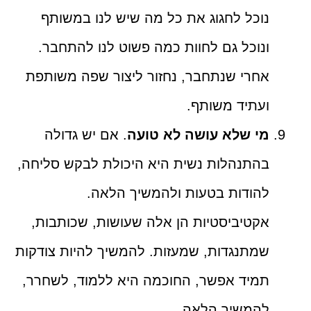
נוכל לחגוג את כל מה שיש לנו במשותף
ונוכל גם לחוות כמה פשוט לנו להתחבר.
אחרי שנתחבר, נחזור ליצור שפה משותפת
ועתיד משותף.
מי שלא עושה לא טועה
. אם יש גדולה
בהתנהלות נשית היא היכולת לבקש סליחה,
להודות בטעות ולהמשיך הלאה.
אקטיביסטיות הן אלה שעושות, שכותבות,
שמתנגדות, שמעזות. להמשיך להיות צודקות
תמיד אפשר, החוכמה היא ללמוד, לשחרר,
להמשיך הלאה.