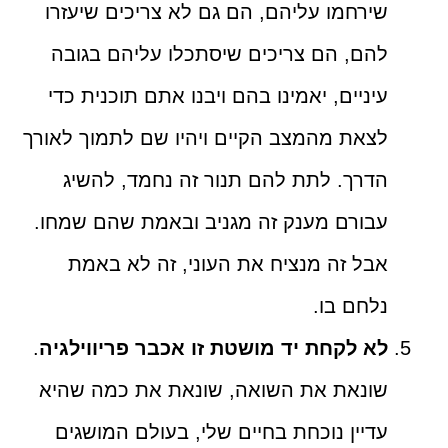
שירחמו עליהם, הם גם לא צריכים שיעזרו
להם, הם צריכים שיסתכלו עליהם בגובה
עיניים, יאמינו בהם ויבנו אתם תוכנית כדי
לצאת מהמצב הקיים ויהיו שם לתמוך לאורך
הדרך. לתת להם תנור זה נחמד, להשיג
עבורם מענק זה מגניב ובאמת שהם שמחו.
אבל זה מנציח את העוני, זה לא באמת
נלחם בו.
לא לקחת יד מושטת זו אכבר פריווילגיה
.
שונאת את השואה, שונאת את כמה שהיא
עדיין נוכחת בחיים שלי, בעולם המושגים