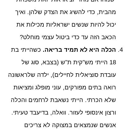
מהבית, כדי להשיג את הצדק שלהן. ואיך
יכול להיות שנשים ישראליות מכילות את
הכאב הזה עד כדי ביטול עצמי מוחלט?
הכלה היא לא תמיד בריאה.
כשהייתי בת
18 הייתי מש"קית ת"ש (בצבא, סוג של
עובדת סוציאלית לחיילים), ילדה שלראשונה
רואה בתים מפורקים, עוני מופלג ומציאות
שלא הכרתי. הייתי נשאבת לרחמים והכלה
ורצון אינסופי לעזור. וואלה, בדיעבד טעיתי.
אנשים שנמצאים במצוקה לא צריכים