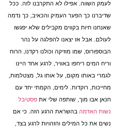
לעמק השווה. אפילו לא התקרבנו לזה. ככל
שדיברנו כך הפער העמיק והכאיב, כך נדמה
שאנחנו חיות בקווים מקבילים שלא יפגשו
לעולם. אבל אז יצאנו להפלגה על נהר
הבוספורוס, שמו מוזיקה וכולנו רקדנו, הרוח
וריח המים ריחפו באוויר, לרגע אחד היינו
לגמרי באותו מקום, על אותו גל, מצטלמות,
מחייכות, רוקדות. לימים, הקמתי יחד עם
חנאן אבו מוך, שותפה שלי את
פסטיבל
נשות האדמה
בהשראת הרגע הזה. כי אם
נשים את כל המילים והזהויות לרגע בצד,