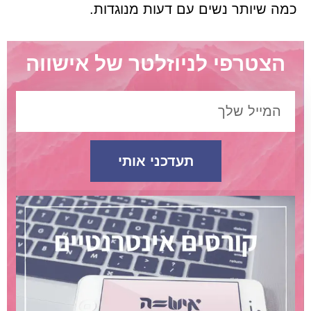
כמה שיותר נשים עם דעות מנוגדות.
הצטרפי לניוזלטר של אישווה
תעדכני אותי