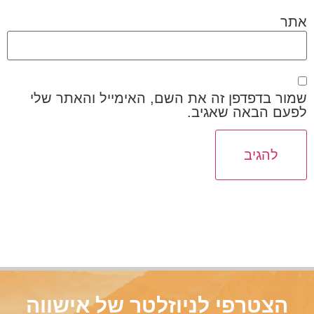
אתר
שמור בדפדפן זה את השם, האימייל והאתר שלי
לפעם הבאה שאגיב.
הצטרפי לניוזלטר של אישווה