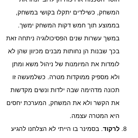
המשחק, כשילדים יתקלו בקושי במשחק,
בממוצע תוך חמש דקות המשחק ימשך.
במשך עשרות שנים הפסיכולוגיה ניתחה זאת
בכך שבנות הן נחותות מבנים מכיוון שהן לא
לומדות את המיומנות של ניהול משא ומתן
ולא מספיק ממוקדות מטרה. כשלמעשה זו
תכונה מדהימה שבה ילדות ונשים מקדשות
את הקשר ולא את המשחק, המערכת יחסים
היא המטרה עצמה.
לרקוד
. בסמינר בו הייתי לא הצלחנו להגיע