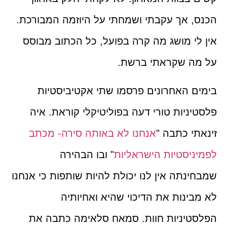
הכנס, אך עקבתי ושמחתי על היוזמה המבורכת.
אין לי מושג מה קרה בפועל, כל הכתוב מבוסס
על מה שקראתי ברשת.
בימים האחרונים פרסמו שתי אקטיביסטיות
פלסטיניות טורי דעה בפוליטיקלי קוראת. איה
זינאתי כתבה "
אנחנו לא באותה סירה- מכתב
לפמיניסטיות הישראליות
" ובו הבהירה
שמבחינתה אין לנו יכולת להיות שותפות כי אנחנו
לא מבינות את הדיכוי שהיא ואחיותיה
הפלסטיניות חוות. סמאח סלאימה כתבה את