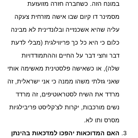
במונח הזה. כשחברה חזרה מזועזעת
מסמינר דו קיום שבו אישה מזרחית צעקה
עליה שהיא אשכנזייה ובלונדינית לא מבינה
כלום כי היא כל כך פריווילגית (מבלי לדעת
דבר וחצי דבר על החיים וההתמודדויות
שלה), או כשאישה פלסטינית מאשימה אותי
שאני גזלתי משהו ממנה כי אני ישראלית, זה
מרדד את השיח לסטראוטיפים, זה מרדד
נשים מורכבות, יקרות לצ'קליסט פריבילגיות
מסרס ותו לא.
האם המדוכאות יהפכו למדכאות בהינתן