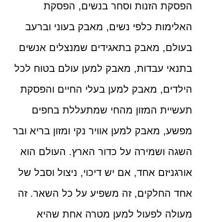
הפסקת הזנות וסחר בנשים, הפסקת
האלימות כלפי נשים, מאבק בעוני וברעב
בעולם, מאבק בתאגידים שמנצלים אנשים
בתנאי עבדות, מאבק למען עולם בטוח לכל
הילדים, מאבק למען בעלי החיים והפסקת
תעשיית המזון מהחי שמתעללת בחפים
מפשע, מאבק למען אוויר נקי ומזון בריא ובר
השגה ושמירה על כדור הארץ. העולם הוא
אורגניזם אחד, אם יש דיכוי, ניצול וסבל של
אחד החלקים, זה משפיע על כל השאר. זה
מעולה לפעול למען מטרה אחת שהיא