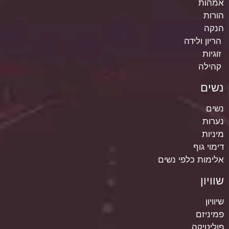
אמהות
הורות
הנקה
הריון ולידה
זוגיות
קהילה
נשים
נשים
נערות
מיניות
דימוי גוף
אלימות כלפי נשים
שוויון
שיוויון
פמיניזם
פוליטיקה