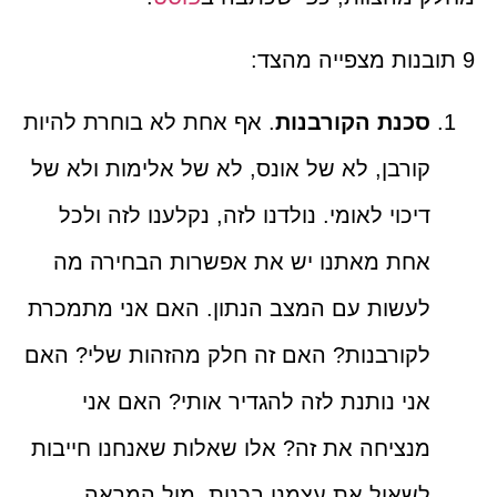
9 תובנות מצפייה מהצד:
סכנת הקורבנות
. אף אחת לא בוחרת להיות
קורבן, לא של אונס, לא של אלימות ולא של
דיכוי לאומי. נולדנו לזה, נקלענו לזה ולכל
אחת מאתנו יש את אפשרות הבחירה מה
לעשות עם המצב הנתון. האם אני מתמכרת
לקורבנות? האם זה חלק מהזהות שלי? האם
אני נותנת לזה להגדיר אותי? האם אני
מנציחה את זה? אלו שאלות שאנחנו חייבות
לשאול את עצמנו בכנות, מול המראה.