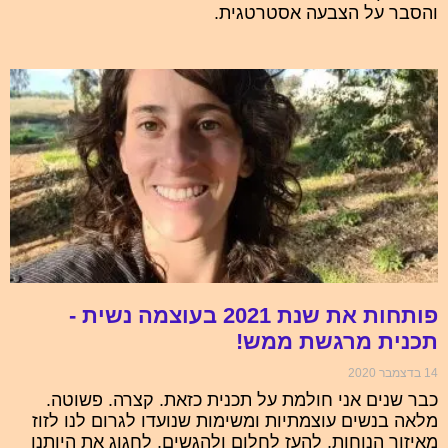
והסבר על הצבעה אסטרטגית.
פותחות את שנת 2021 בעוצמה נשית -
תכנית מרגשת ממש!
14 בדצמבר 2020
כבר שנים אני חולמת על תכנית כזאת. קצרה. פשוטה.
מלאה בנשים עוצמתיות ומשימות שנועדו לגרום לנו לזוז
מאיזור הנוחות, להעז לחלום ולהגשים, לחגוג את היותנו