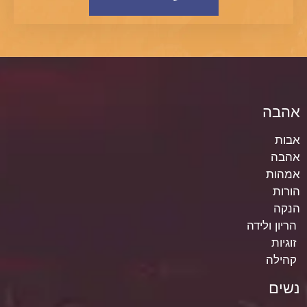
אהבה
אבות
אהבה
אמהות
הורות
הנקה
הריון ולידה
זוגיות
קהילה
נשים