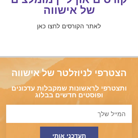
של אישווה
לאתר הקורסים לחצו כאן
הצטרפי לניוזלטר של אישווה
ותצטרפי לראשונות שמקבלות עדכונים
ופוסטים חדשים בבלוג
תעדכני אותי