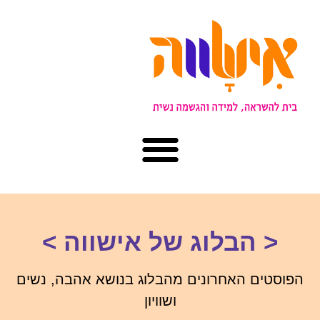
< הבלוג של אישווה >
הפוסטים האחרונים מהבלוג בנושא אהבה, נשים
ושוויון