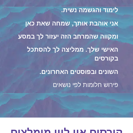
לימוד והגשמה נשית.
אני אוהבת אותך, שמחה שאת כאן
ומקווה שהמרחב הזה יעזור לך במסע
האישי שלך. ממליצה לך להסתכל
בקורסים
השונים ובפוסטים האחרונים.
פירוש חלומות לפי נושאים
קורסים און ליין מומלצים