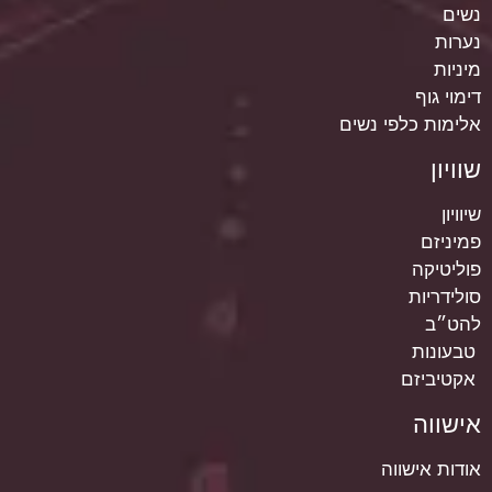
נשים
נערות
מיניות
דימוי גוף
אלימות כלפי נשים
שוויון
שיוויון
פמיניזם
פוליטיקה
סולידריות
להט״ב
טבעונות
אקטיביזם
אישווה
אודות אישווה