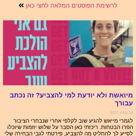
לרשימת הפוסטים המלאה לחצי כאן
מיואשת ולא יודעת למי להצביע? זה נכתב
עבורך
18 במרץ 2021
לגמרי מייאש להגיע שוב לקלפי אחרי שנבחרי הציבור
הפרו הבטחות. ריכזתי כאן הסבר על שלוש יוזמות שיוכלו
לסייע לך להחליט מה להצביע, פירטתי לגבי הבחירה שלי