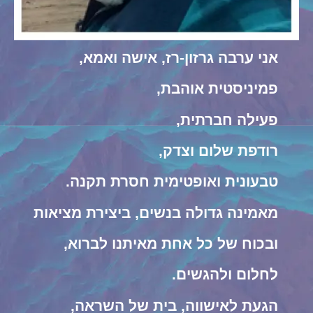
אני ערבה גרזון-רז, אישה ואמא,
פמיניסטית אוהבת,
פעילה חברתית,
רודפת שלום וצדק,
טבעונית ואופטימית חסרת תקנה.
מאמינה גדולה בנשים, ביצירת מציאות
ובכוח של כל אחת מאיתנו לברוא,
לחלום ולהגשים.
הגעת לאישווה, בית של השראה,