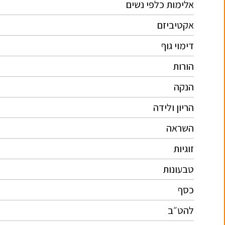
אלימות כלפי נשים
אקטיביזם
דימוי גוף
הורות
הנקה
הריון ולידה
השראה
זוגיות
טבעונות
כסף
להט״ב