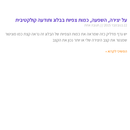
על יצירה, השפעה, כמות צפיות בבלוג ותודעה קולקטיבית
22 בנובמבר 2015
תגובה אחת
יש גרף מדליק כזה שמראה את כמות הצפיות של הבלוג זה נראה קצת כמו מוניטור
שמנטר את קצב היצירה שלי או יותר נכון את הקצב
המשיכי לקרוא »