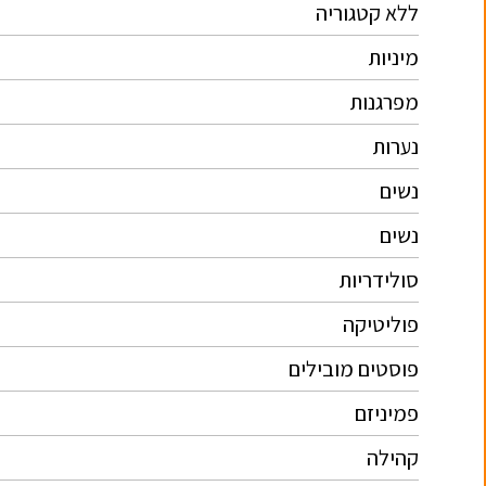
ללא קטגוריה
מיניות
מפרגנות
נערות
נשים
נשים
סולידריות
פוליטיקה
פוסטים מובילים
פמיניזם
קהילה