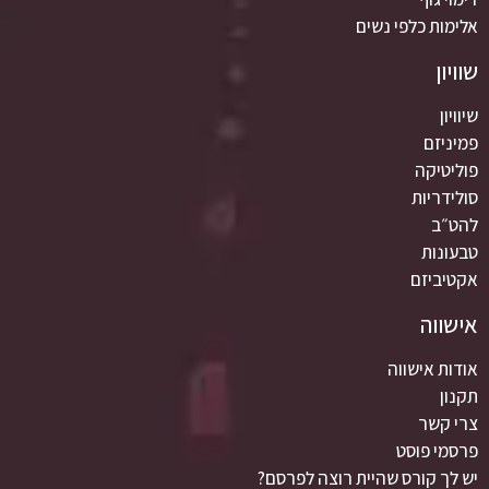
אלימות כלפי נשים
שוויון
שיוויון
פמיניזם
פוליטיקה
סולידריות
להט״ב
טבעונות
אקטיביזם
אישווה
אודות אישווה
תקנון
צרי קשר
פרסמי פוסט
יש לך קורס שהיית רוצה לפרסם?