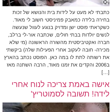
כתבתי לא מעט על לידות בית והנושא של זכות
בחירה בלידה כמאבק פמיניסטי חשוב לי מאוד.
כשקראתי פוסט ישן ומדויק בנוגע לעוול שנעשה
לנשים יולדות בבתי חולים, שכתבה אור-לי ברלב,
חברה ואקטיביסטית מהשורה הראשונה (מי שלא
מכירה- חובה לעקוב אחרי הפעילות שלה) ביקשתי
את רשותה לתת לו במה כאן. הפוסט נכתב בהארץ
ב2006 והקדים את זמנו מאוד, הרבה השתנה מאז
[…]
אישה באמת צריכה לנוח אחרי
לידה! תשובה לסמוטריץ'