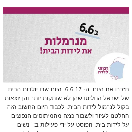
תזכרו את היום, ה- 6.6.17. היום שבו יולדות הבית
של ישראל החליטו שהן לא שותקות יותר והן יוצאות
בקול לנרמול לידות הבית. לכבוד היום החשוב הזה
החלטנו לעזור ולשבור כמה מהמיתוסים הנפוצים
על לידות בית. הפוסט על ידי פעילות ב: "נשים