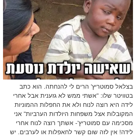
בצלאל סמוטריץ' הרים לי להנחתה. הוא כתב
בטוויטר שלו: "אשתי ממש לא גזענית אבל אחרי
לידה היא רוצה לנוח ולא את החפלות ההמוניות
המקובלות אצל משפחות היולדות הערביות" אני
מסכימה עם סמוטריץ'- אשתך רוצה לנוח אחרי
לידה! אין לזה שום קשר לחאפלות או לערבים. יש