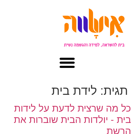
תגית:
לידת בית
כל מה שרצית לדעת על לידות
בית - יולדות הבית שוברות את
הרשת