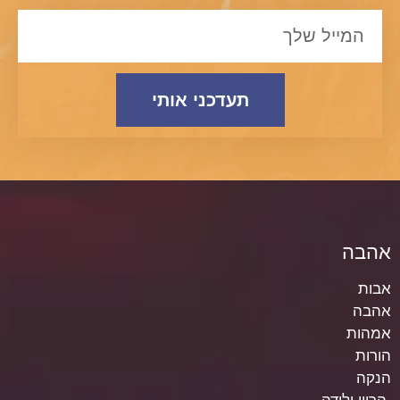
תעדכני אותי
אהבה
אבות
אהבה
אמהות
הורות
הנקה