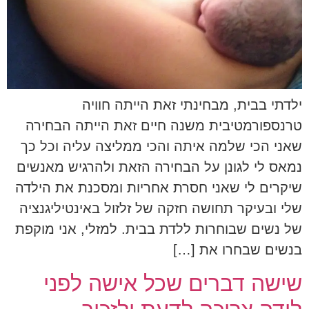
ילדתי בבית, מבחינתי זאת הייתה חוויה
טרנספורמטיבית משנה חיים זאת הייתה הבחירה
שאני הכי שלמה איתה והכי ממליצה עליה וכל כך
נמאס לי לגונן על הבחירה הזאת ולהרגיש מאנשים
שיקרים לי שאני חסרת אחריות ומסכנת את הילדה
שלי ובעיקר תחושה חזקה של זלזול באינטיליגנציה
של נשים שבוחרות ללדת בבית. למזלי, אני מוקפת
בנשים שבחרו את […]
שישה דברים שכל אישה לפני