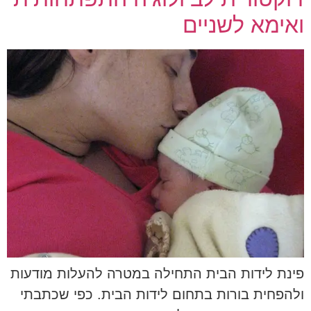
ואימא לשניים
פינת לידות הבית התחילה במטרה להעלות מודעות
ולהפחית בורות בתחום לידות הבית. כפי שכתבתי