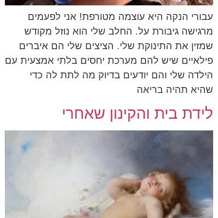
עבורי הנקה היא עוצמה מטורפת! אני לפעמים
מרגישה גיבורת על. החלב שלי הוא נוזל מקודש
שמזין את התינוקת שלי. הציצים שלי הם איברים
פילאיים שיש להם מערכת יחסים בלתי אמצעית עם
הילדה שלי והם יודעים בדיוק מה לתת לה כדי
שהיא תהיה בריאה
לידת בית והקינון שאחרי