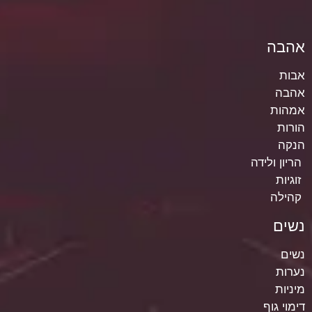
אהבה
אבות
אהבה
אמהות
הורות
הנקה
הריון ולידה
זוגיות
קהילה
נשים
נשים
נערות
מיניות
דימוי גוף