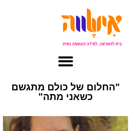
"החלום של כולם מתגשם
כשאני מתה"