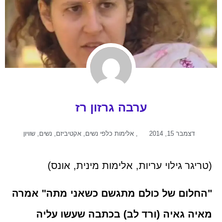
ערבה גרזון רז
דצמבר 15, 2014
,
אלימות כלפי נשים
,
אקטיביזם
,
נשים
,
שוויון
(טריגר גילוי עריות, אלימות מינית, אונס)
"החלום של כולם מתגשם כשאני מתה" אמרה
מאיה גאיה (ורד לב) בכתבה שעשו עליה