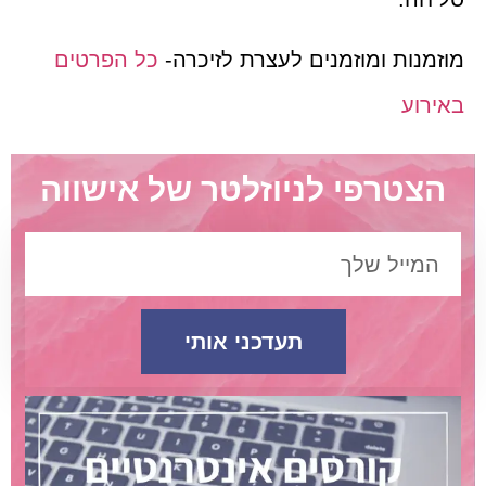
מוזמנות ומוזמנים לעצרת לזיכרה-
כל הפרטים
באירוע
הצטרפי לניוזלטר של אישווה
תעדכני אותי