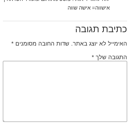
אישווה= אישה שווה
כתיבת תגובה
האימייל לא יוצג באתר.
שדות החובה מסומנים
*
התגובה שלך
*