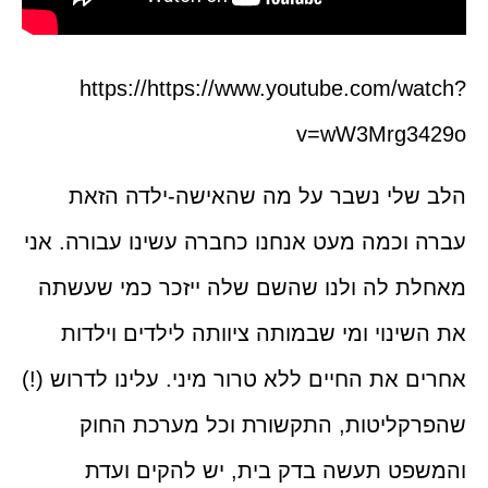
https://https://www.youtube.com/watch?
v=wW3Mrg3429o
הלב שלי נשבר על מה שהאישה-ילדה הזאת
עברה וכמה מעט אנחנו כחברה עשינו עבורה. אני
מאחלת לה ולנו שהשם שלה ייזכר כמי שעשתה
את השינוי ומי שבמותה ציוותה לילדים וילדות
אחרים את החיים ללא טרור מיני. עלינו לדרוש (!)
שהפרקליטות, התקשורת וכל מערכת החוק
והמשפט תעשה בדק בית, יש להקים ועדת