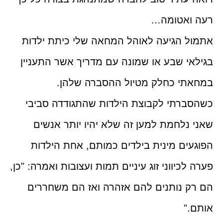
רעה ואטומה
…
אתמול הגיעה לאוהל המחאה שלי כיתת ילדות
בגילאי שבע או שמונה עם מדריך אשר התעניין
במחאתי כחלק מטיול ההסברה שלהן.
כשהסברתי לקבוצת הילדות שהתגודדה סביבי
שאני נלחמת למען זה שלא יהיו יותר אנשים
הפוגעים מינית בילדים כמותם, אחת הילדות
פערה לכיווני זוג עיניים תמות ועצובות ואמרה: "כן,
הם רק נותנים להם אזהרה ואז הם משחררים
אותם
".