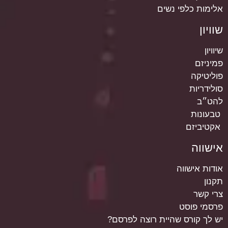
אלימות כלפי נשים
שוויון
שיוויון
פמיניזם
פוליטיקה
סולידריות
להט״ב
טבעונות
אקטיביזם
אישווה
אודות אישווה
תקנון
צרי קשר
פרסמי פוסט
יש לך קורס שהיית רוצה לפרסם?