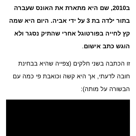
ב2010, שם היא מתארת את האונס שעברה
בתור ילדה בת 3 על ידי אביה. היום היא שמה
קץ לחייה בפורטוגל אחרי שהתיק נסגר ולא
הוגש כתב אישום
.
זו הכתבה בשני חלקים (צפייה שהיא בבחינת
חובה לדעתי, אך היא קשה וכואבת פי כמה עם
הבשורה על מותה):