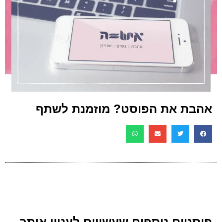
אהבת את הפוסט? מוזמנת לשתף
פוסטים נוספים שעשויים לעניין אותך