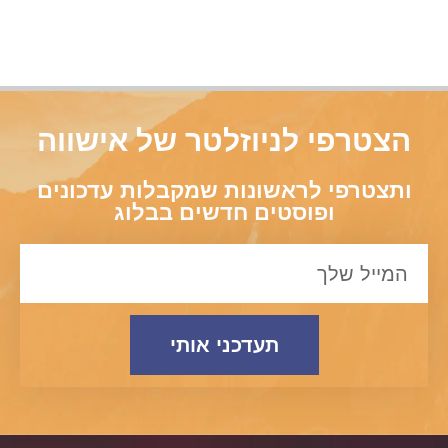
הצטרפי לניוזלטר של אישווה
ותצטרפי לראשונות שמקבלות עדכונים
ופוסטים חדשים בבלוג
תעדכני אותי