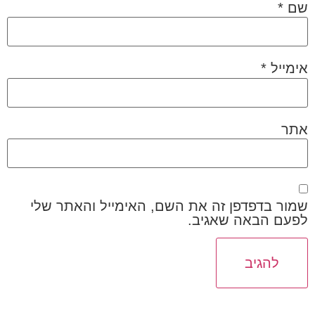
שם
*
אימייל
*
אתר
שמור בדפדפן זה את השם, האימייל והאתר שלי
לפעם הבאה שאגיב.