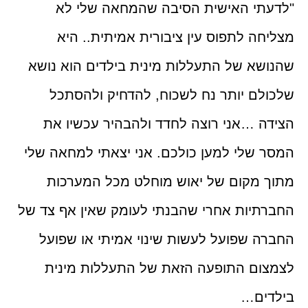
"
לדעתי האישית הסיבה שהמחאה שלי לא
מצליחה לתפוס עין ציבורית אמיתית.. היא
שהנושא של התעללות מינית בילדים הוא נושא
שלכולם יותר נח לשכוח, להדחיק ולהסתכל
הצידה
…
אני רוצה לחדד ולהבהיר עכשיו את
המסר שלי למען כולכם. אני יצאתי למחאה שלי
מתוך מקום של יאוש מוחלט מכל המערכות
החברתיות אחרי שהבנתי לעומק שאין אף צד של
החברה שפועל לעשות שינוי אמיתי או שפועל
לצמצום התופעה הזאת של התעללות מינית
בילדים
…