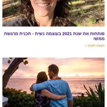
פותחות את שנת 2021 בעוצמה נשית - תכנית מרגשת
ממש!
המשיכי לקרוא »