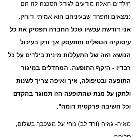
הילדים האלה מודעים לגודל הסכנה לה הם
נמצאים והפחד שבעיניהם הוא אמיתי ודוחק
.
אני דורשת עכשיו שכל החברה תפסיק את כל
עיסוקיה הטפלים ותתעסק אך ורק בעיכול
הנושא הזה של התעללות מינית בילדים על כל
רבדיו - היקף התופעה, המחדלים במיגור
התופעה ובטיפולה, איך ואיפה צריך לשנות
ולתקן על מנת שהתופעה הזו תמוגר בהקדם
וכל חשיבה פרקטית דומה
."
מאיה- גאיה (ורד לב) נוחי על משכבך בשלום,
סליחה.