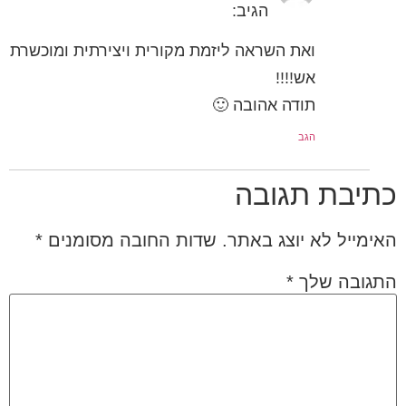
הגיב:
ואת השראה ליזמת מקורית ויצירתית ומוכשרת
אש!!!!
תודה אהובה 🙂
הגב
כתיבת תגובה
האימייל לא יוצג באתר.
שדות החובה מסומנים
*
התגובה שלך
*