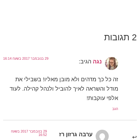
2 תגובות
29 בנובמבר 2017 בשעה 16:14
נגה
הגיב:
זה כל כך מדהים ולא מובן מאליו! בשבילי את
מודל והשראה לאיך להוביל ולנהל קהילה. לעוד
אלפי עוקבות!
הגב
29 בנובמבר 2017 בשעה
ערבה גרזון רז
16:52