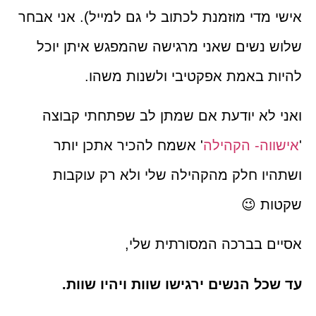
אישי מדי מוזמנת לכתוב לי גם למייל). אני אבחר
שלוש נשים שאני מרגישה שהמפגש איתן יוכל
להיות באמת אפקטיבי ולשנות משהו.
ואני לא יודעת אם שמתן לב שפתחתי קבוצה
'
אישווה- הקהילה
' אשמח להכיר אתכן יותר
ושתהיו חלק מהקהילה שלי ולא רק עוקבות
שקטות 😉
אסיים בברכה המסורתית שלי,
עד שכל הנשים ירגישו שוות ויהיו שוות.