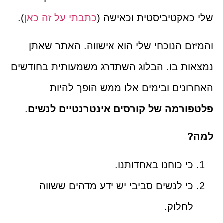
שלי כאקטיביסטית וכאישה (
כתבתי על זה כאן
).
והמיזם הנוכחי שלי הוא אישווה. האתר שאתן
נמצאות בו. הבלוג השתדרג משמעותית בחודשים
האחרונים ובימים אלו ממש הופך להיות
פלטפורמה של קורסים אינטרנטיים לנשים
.
למה?
כי כוחנו באחדותנו.
כי לנשים סביבי יש ידע מדהים ששווה
לחלוק.