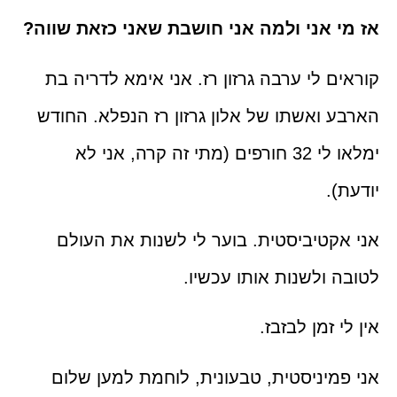
אז מי אני ולמה אני חושבת שאני כזאת שווה?
קוראים לי ערבה גרזון רז. אני אימא לדריה בת
הארבע ואשתו של אלון גרזון רז הנפלא. החודש
ימלאו לי 32 חורפים (מתי זה קרה, אני לא
יודעת).
אני אקטיביסטית. בוער לי לשנות את העולם
לטובה ולשנות אותו עכשיו.
אין לי זמן לבזבז.
אני פמיניסטית, טבעונית, לוחמת למען שלום