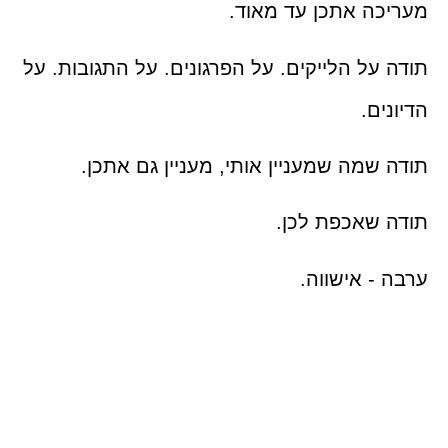
מעריכה אתכן עד מאוד.
תודה על הלייקים. על הפרגונים. על התגובות. על
הדיונים.
תודה שמה שמעניין אותי, מעניין גם אתכן.
תודה שאכפת לכן.
ערבה - אישווה.