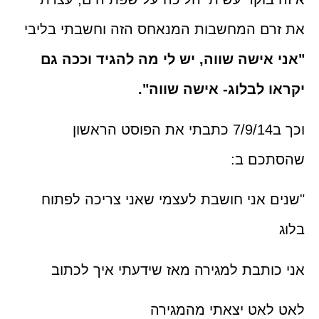
את זרם המחשבות המנאחס הזה וחשבתי בליבי
"אני אישה שווה, יש לי מה להגיד וככה גם
יקראו לבלוג- אישה שווה".
וכך ב7/9/14 כתבתי את הפוסט הראשון
שהסתכם ב:
"שנים אני חושבת לעצמי שאני צריכה לפתוח
בלוג
אני כותבת למגירה מאז שידעתי איך לכתוב
לאט לאט יצאתי מהמגירה