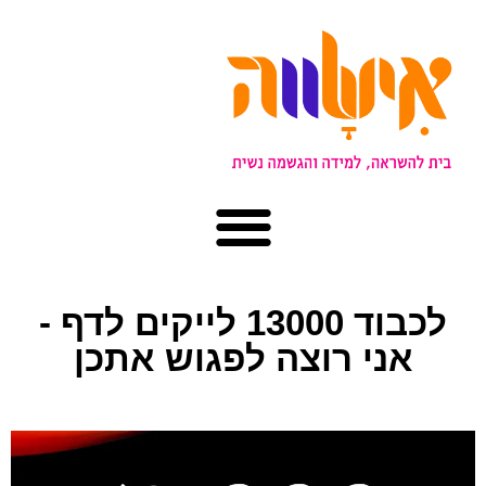
לכבוד 13000 לייקים לדף -
אני רוצה לפגוש אתכן