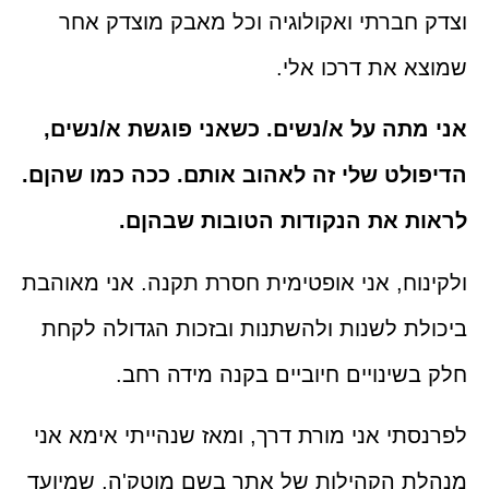
וצדק חברתי ואקולוגיה וכל מאבק מוצדק אחר
שמוצא את דרכו אלי.
אני מתה על א/נשים. כשאני פוגשת א/נשים,
הדיפולט שלי זה לאהוב אותם. ככה כמו שהןם.
לראות את הנקודות הטובות שבהןם.
ולקינוח, אני אופטימית חסרת תקנה. אני מאוהבת
ביכולת לשנות ולהשתנות ובזכות הגדולה לקחת
חלק בשינויים חיוביים בקנה מידה רחב.
לפרנסתי אני מורת דרך, ומאז שנהייתי אימא אני
מנהלת הקהילות של אתר בשם מוטק'ה, שמיועד