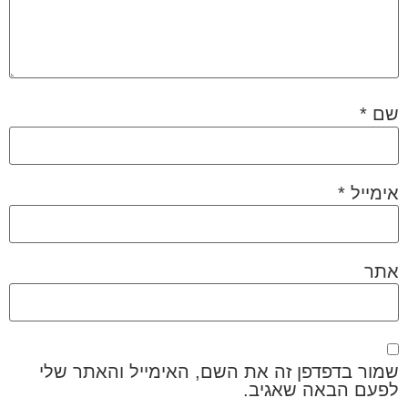
שם
*
אימייל
*
אתר
שמור בדפדפן זה את השם, האימייל והאתר שלי
לפעם הבאה שאגיב.