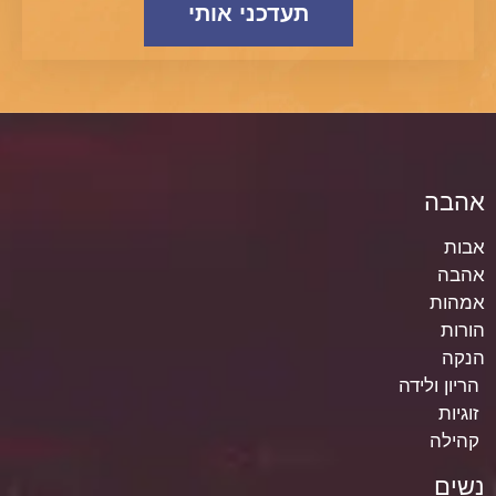
תעדכני אותי
אהבה
אבות
אהבה
אמהות
הורות
הנקה
הריון ולידה
זוגיות
קהילה
נשים