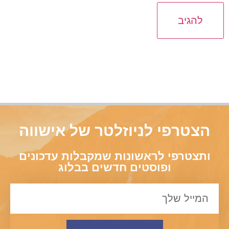
הצטרפי לניוזלטר של אישווה
ותצטרפי לראשונות שמקבלות עדכונים
ופוסטים חדשים בבלוג