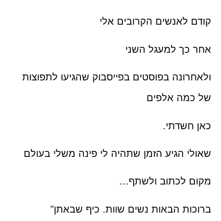
קודם לאנשים הקרובים אלי
אחר כך למעגל השני
ולאחרונה בפוסטים בפייסבוק שהגיעו לתפוצות
של כמה אלפים
כאן חשדתי.
שאולי הגיע הזמן שתהיה לי פינה משלי בעולם
מקום לכתוב ולשתף…
ברוכות הבאות נשים שוות. כיף שבאתן"