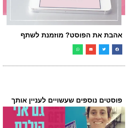
אהבת את הפוסט? מוזמנת לשתף
פוסטים נוספים שעשויים לעניין אותך