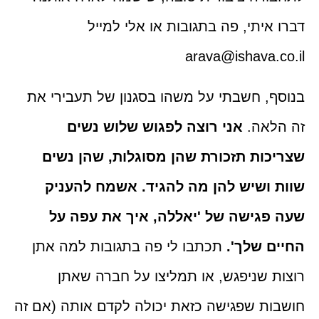
דברו איתי, פה בתגובות או אלי למייל
arava@ishava.co.il
בנוסף, חשבתי על משהו בסגנון של תעבירי את
זה הלאה.
אני רוצה לפגוש שלוש נשים
שצריכות תזכורת שהן מסוגלות, שהן נשים
שוות ושיש להן מה להגיד. אשמח להעניק
שעה פגישה של 'יאללה, איך את עפה על
החיים שלך'.
תכתבו לי פה בתגובות למה אתן
רוצות שניפגש, או תמליצו על חברה שאתן
חושבות שפגישה כזאת יכולה לקדם אותה (אם זה