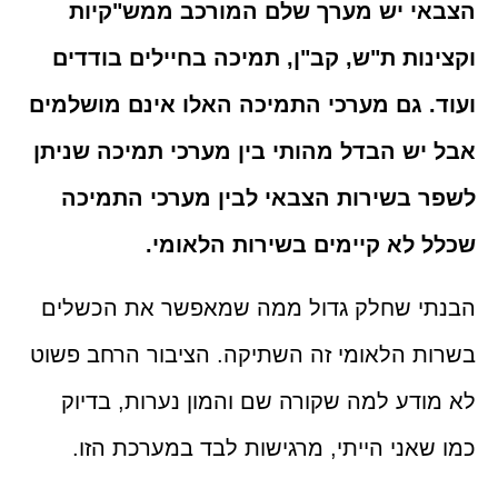
הצבאי יש מערך שלם המורכב ממש"קיות
וקצינות ת"ש, קב"ן, תמיכה בחיילים בודדים
ועוד. גם מערכי התמיכה האלו אינם מושלמים
אבל יש הבדל מהותי בין מערכי תמיכה שניתן
לשפר בשירות הצבאי לבין מערכי התמיכה
שכלל לא קיימים בשירות הלאומי.
הבנתי שחלק גדול ממה שמאפשר את הכשלים
בשרות הלאומי זה השתיקה. הציבור הרחב פשוט
לא מודע למה שקורה שם והמון נערות, בדיוק
כמו שאני הייתי, מרגישות לבד במערכת הזו.