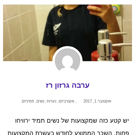
ערבה גרזון רז
אוקטובר 1, 2017
,
אקטיביזם
,
נערות
,
נשים
,
פמיניזם
יש קטע כזה שמקצועות של נשים תמיד ירוויחו
פחות. השכר הממוצע לחודש בעשרת המקצועות