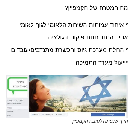
מה המטרה של הקמפיין?
* איחוד עמותות השירות הלאומי לגוף לאומי
אחיד הנתון תחת פיקוח ורגולציה
* החלת מערכת גיוס והכשרת מתנדבים/עובדים
*ייעול מערך התמיכה
הדף שנפתח לטובת הקמפיין