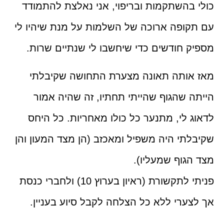
כולי בהשתקמות ובריפוי, אני נאלצת להתמודד
עם תקופה ארוכה של השלמות על מנת שיהיו לי
מספיק חודשים כדי שיחשבו לי שנתיים שרות.
מאז אותה תאונה מצערת התחושה שקיבלתי
הייתה שהגוף שהייתי תחתיו, זה שהיה אמור
לדאוג לי, מתנער כל כולו מאחריות. כל היחס
שקיבלתי היה משפיל ומאכזב (הן מצד המעון והן
מצד הגוף שמעליו).
פניתי לתקשורת (ראיון בערוץ 10) ולחברי כנסת
אך לצערי ללא כל הצלחה לקבל סיוע בעניין.