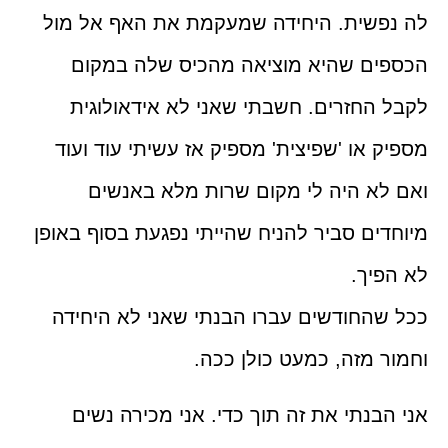
לה נפשית. היחידה שמעקמת את האף אל מול
הכספים שהיא מוציאה מהכיס שלה במקום
לקבל החזרים. חשבתי שאני לא אידאולוגית
מספיק או 'שפיצית' מספיק אז עשיתי עוד ועוד
ואם לא היה לי מקום שרות מלא באנשים
מיוחדים סביר להניח שהייתי נפגעת בסוף באופן
לא הפיך.
ככל שהחודשים עברו הבנתי שאני לא היחידה
וחמור מזה, כמעט כולן ככה.
אני הבנתי את זה תוך
כדי.
אני מכירה נשים