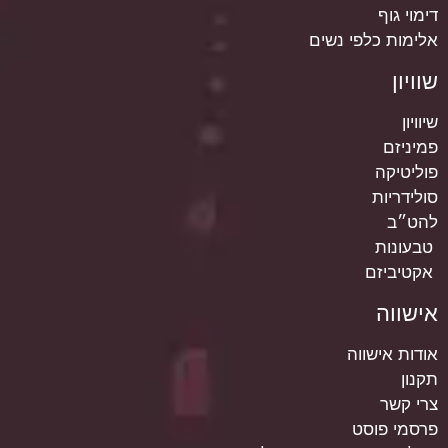
דימוי גוף
אלימות כלפי נשים
שוויון
שיוויון
פמיניזם
פוליטיקה
סולידריות
להט״ב
טבעונות
אקטיביזם
אישווה
אודות אישווה
תקנון
צרי קשר
פרסמי פוסט