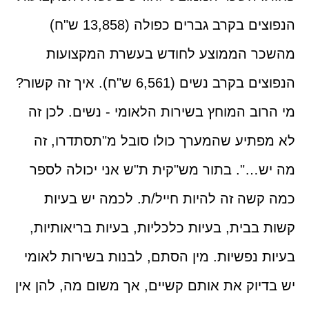
הנפוצים בקרב גברים כפולה (13,858 ש"ח)
מהשכר הממוצע לחודש בעשרת המקצועות
הנפוצים בקרב נשים (6,561 ש"ח). איך זה קשור?
מי הרוב המוחץ בשירות הלאומי - נשים. לכן זה
לא מפתיע שהמערך כולו סובל מ"תסתדרו, זה
מה יש…". בתור מש"קית ת"ש אני יכולה לספר
כמה קשה זה להיות חייל/ת. לכמה יש בעיות
קשות בבית, בעיות כלכליות, בעיות בריאותיות,
בעיות נפשיות. מין הסתם, לבנות בשירות לאומי
יש בדיוק את אותם קשיים, אך משום מה, להן אין