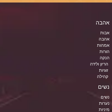
אהבה
אבות
אהבה
אמהות
הורות
הנקה
הריון ולידה
זוגיות
קהילה
נשים
נשים
נערות
מיניות