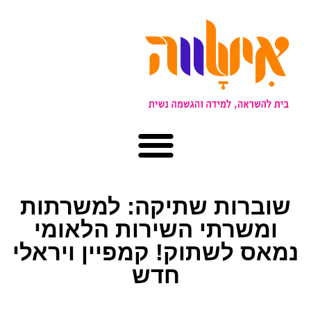
שוברות שתיקה: למשרתות
ומשרתי השירות הלאומי
נמאס לשתוק! קמפיין ויראלי
חדש