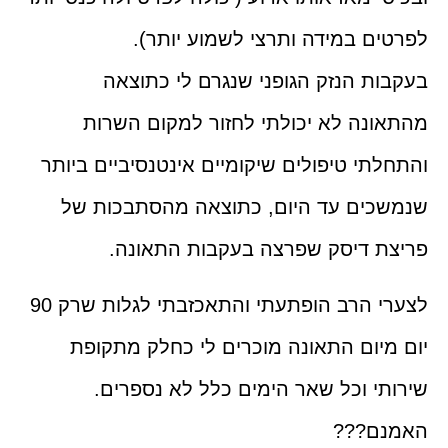
לפרטים במידה ותרצי לשמוע יותר).
בעקבות הנזק הגופני שנגרם לי כתוצאה
מהתאונה לא יכולתי לחזור למקום השרות
והתחלתי טיפולים שיקומיים אינטנסיביים ביותר
שנמשכים עד היום, כתוצאה מהסתבכות של
פריצת דיסק שפרצה בעקבות התאונה.
לצערי הרב הופתעתי והתאכזבתי לגלות שרק 90
יום מיום התאונה מוכרים לי כחלק מתקופת
שירותי וכל שאר הימים כלל לא נספרים.
האמנם???