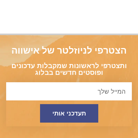
הצטרפי לניוזלטר של אישווה
ותצטרפי לראשונות שמקבלות עדכונים
ופוסטים חדשים בבלוג
תעדכני אותי