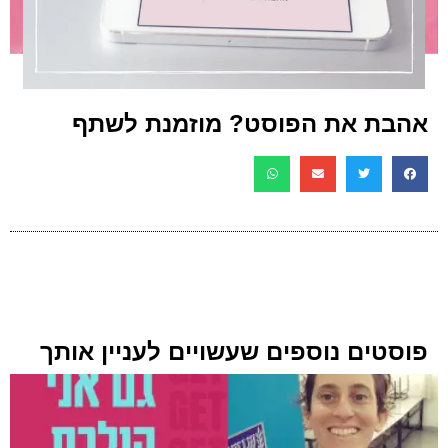
אהבת את הפוסט? מוזמנת לשתף
פוסטים נוספים שעשויים לעניין אותך