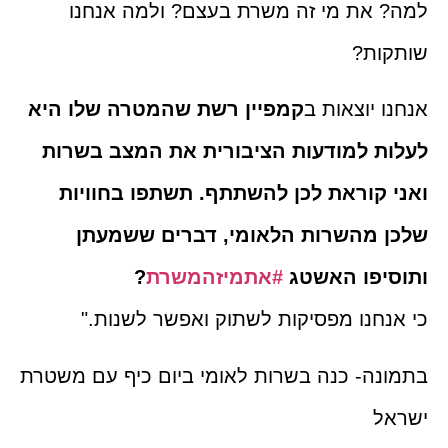
למה? את מי זה משרת בעצם? ולמה אנחנו
שותקות?
אנחנו יוצאות ב
קמפיין רשת שהמטרה שלו היא
לעלות למודעות הציבורית את המצב בשרות
ואני קוראת לכן להשתתף. תשתפו בחוויות
שלכן מהשרות הלאומי, דברים ששמעתן
ותוסיפו האשטג
#אתמיזהמשרת
?
כי אנחנו מפסיקות לשתוק ואפשר לשנות."
בתמונה- כנה בשרות לאומי ביום כיף עם משטרת
ישראל