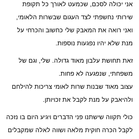
אני יכולה לסכם, שכמעט לאורך כל תקופת
שירותי נחשפתי לצד העגום שבשרות הלאומי,
ואני רואה את המאבק שלי כחשוב והכרחי על
מנת שלא יהיו נפגעות נוספות.
זאת תחושת עלבון מאוד גדולה. שלי, וגם של
משפחתי, שנפגעה לא פחות.
עצוב מאוד שבנות שרות לאומי צריכות להילחם
ולהיאבק על מנת לקבל את זכויותן.
כולי תקווה שישתנו פני הדברים ויגיע היום בו נזכה
לקבל הכרה חוקית מלאה ושווה לאלה שמקבלים