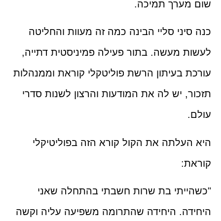
שום מערך תמיכה.
כנה סיני סליי הבינה כמה זה מעוות והחליטה
לעשות מעשה. בתור פעילה פמיניסטית דתייה,
עורכת בעיתון הרשת פוליטקלי קוראת וממנהלות
תזכור, יש לה את המודעות והרצון לשנות סדרי
עולם.
היא העלתה את הקול קורא הזה בפוליטיקלי
קוראת:
"כשהייתי בת שרות חשבתי בהתחלה שאני
היחידה. היחידה שהתרומה משפיעה עליה וקשה