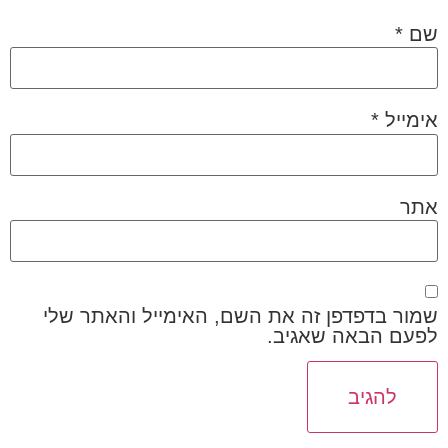
שם
*
אימייל
*
אתר
שמור בדפדפן זה את השם, האימייל והאתר שלי
לפעם הבאה שאגיב.