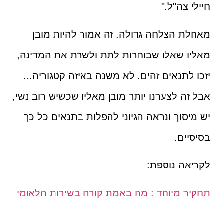
חיילי צה"ל."
מאחלת הצלחה גדולה. זה אמור להיות מובן
מאליו שאלו שבוחרות לתת ולשרת את המדינה,
יזכו לתנאים זהים. לא משנה באיזה קטגוריה…
אבל זה לצערנו יותר מובן מאליו שכשיש רוב נשי,
יש מיסוך ונראה הגיוני להפלות בתנאים כל כך
בסיסיים.
לקריאה נוספת:
תחקיר מיוחד : מה באמת קורה בשירות הלאומי