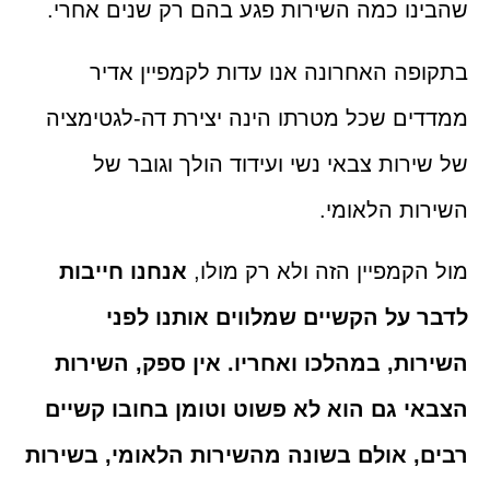
שהבינו כמה השירות פגע בהם רק שנים אחרי.
בתקופה האחרונה אנו עדות לקמפיין אדיר
ממדדים שכל מטרתו הינה יצירת דה-לגטימציה
של שירות צבאי נשי ועידוד הולך וגובר של
השירות הלאומי.
מול הקמפיין הזה ולא רק מולו,
אנחנו חייבות
לדבר על הקשיים שמלווים אותנו לפני
השירות, במהלכו ואחריו. אין ספק, השירות
הצבאי גם הוא לא פשוט וטומן בחובו קשיים
רבים, אולם בשונה מהשירות הלאומי, בשירות