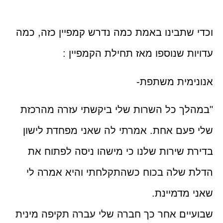
וכדי שתבינו באמת כמה נדרש קמפיין כזה, כמה
עדויות שנוספו מאז תחילת הקמפיין :
אנונימית משתפת-
"במהלך כל השרות שלי ביקשתי עזרה מהרכזת
שלי פעם אחת. אמרתי לה שאני מפחדת לישון
בדירת שירות שלנו כי מישהו ניסה לפתוח את
הדלת שלה בכוח כשהתקלחתי והיא אמרה לי
שאני מדמיינת.
שבועיים אחר כך חברה שלי עברה תקיפה מינית