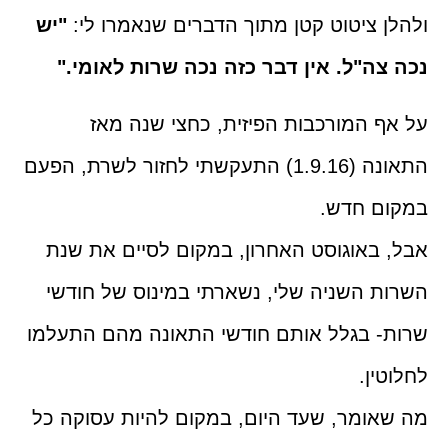
ולהלן ציטוט קטן מתוך הדברים שנאמרו לי:
"יש
נכה צה"ל. אין דבר כזה נכה שרות לאומי."
על אף המורכבות הפיזית, כחצי שנה מאז
התאונה (1.9.16) התעקשתי לחזור לשרת, הפעם
במקום חדש.
אבל, באוגוסט האחרון, במקום לסיים את שנת
השרות השניה שלי, נשארתי במינוס של חודשי
שרות- בגלל אותם חודשי התאונה מהם התעלמו
לחלוטין.
מה שאומר, שעד היום, במקום להיות עסוקה כל