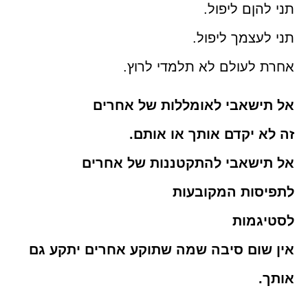
תני להןם ליפול.
תני לעצמך ליפול.
אחרת לעולם לא תלמדי לרוץ.
אל תישאבי לאומללות של אחרים
זה לא יקדם אותך או אותם.
אל תישאבי להתקטננות של אחרים
לתפיסות המקובעות
לסטיגמות
אין שום סיבה שמה שתוקע אחרים יתקע גם
אותך.