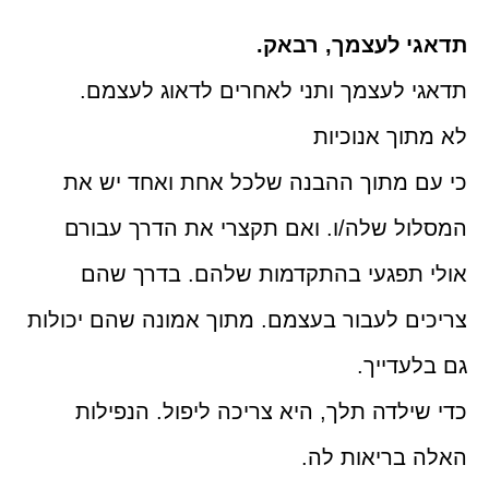
תדאגי לעצמך, רבאק.
תדאגי לעצמך ותני לאחרים לדאוג לעצמם.
לא מתוך אנוכיות
כי עם מתוך ההבנה שלכל אחת ואחד יש את
המסלול שלה/ו. ואם תקצרי את הדרך עבורם
אולי תפגעי בהתקדמות שלהם. בדרך שהם
צריכים לעבור בעצמם. מתוך אמונה שהם יכולות
גם בלעדייך.
כדי שילדה תלך, היא צריכה ליפול. הנפילות
האלה בריאות לה.