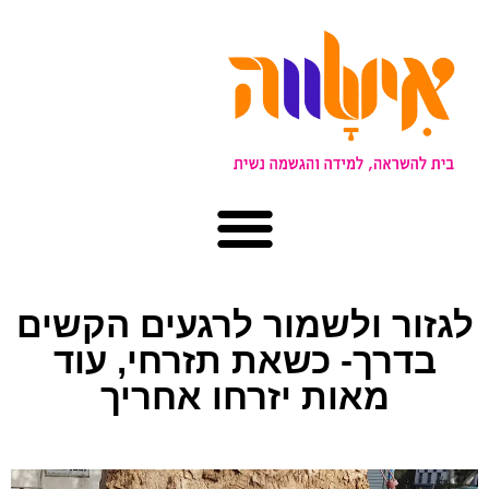
לגזור ולשמור לרגעים הקשים
בדרך- כשאת תזרחי, עוד
מאות יזרחו אחריך