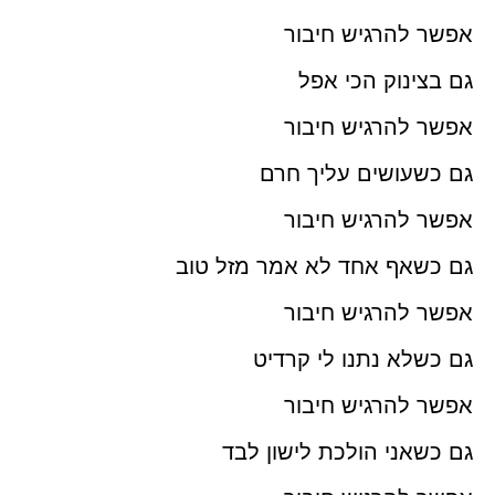
אפשר להרגיש חיבור
גם בצינוק הכי אפל
אפשר להרגיש חיבור
גם כשעושים עליך חרם
אפשר להרגיש חיבור
גם כשאף אחד לא אמר
מזל טוב
אפשר להרגיש חיבור
גם כשלא נתנו לי קרדיט
אפשר להרגיש חיבור
גם כשאני הולכת לישון לבד