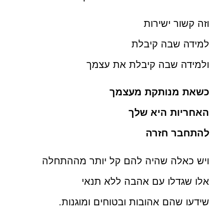
וזה קשור ישירות
למידה שבה קיבלת
ולמידה שבה קיבלת את עצמך
כשאת מנותקת מעצמך
האחריות היא שלך
להתחבר חזרה
ויש כאלה שהיה להם קל יותר מההתחלה
אלו שגדלו עם אהבה ללא תנאי
שידעו שהם אהובות ובטוחים ומוגנות.