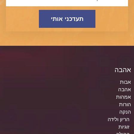
תעדכני אותי
אהבה
אבות
אהבה
אמהות
הורות
הנקה
הריון ולידה
זוגיות