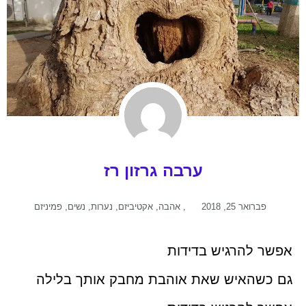
ערבה גרזון רז
פברואר 25, 2018
,
אהבה
,
אקטיביזם
,
נערות
,
נשים
,
פמיניזם
אפשר להרגיש בדידות
גם כשהאיש שאת אוהבת מחבק אותך בלילה