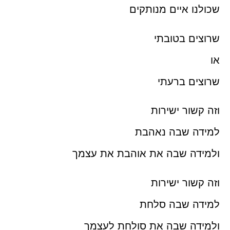
שכולנו איים מנותקים
שרוצים בטובתי
או
שרוצים ברעתי
וזה קשור ישירות
למידה שבה נאהבת
ולמידה שבה את אוהבת את עצמך
וזה קשור ישירות
למידה שבה סלחת
ולמידה שבה את סולחת לעצמך