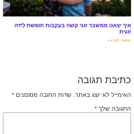
איך יצאנו ממשבר זוגי קשה בעקבות חופשת לידה
זוגית
המשיכי לקרוא »
כתיבת תגובה
האימייל לא יוצג באתר.
שדות החובה מסומנים
*
התגובה שלך
*