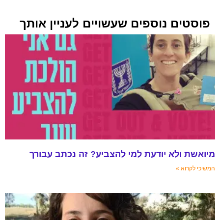
פוסטים נוספים שעשויים לעניין אותך
מיואשת ולא יודעת למי להצביע? זה נכתב עבורך
המשיכי לקרוא »