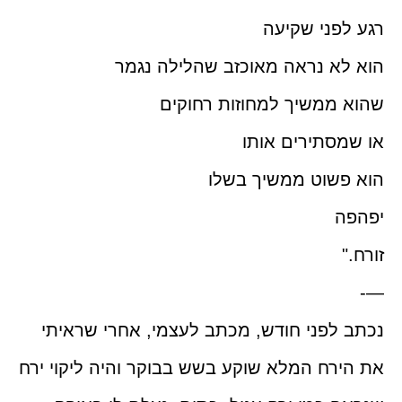
רגע לפני שקיעה
הוא לא נראה מאוכזב שהלילה נגמר
שהוא ממשיך למחוזות רחוקים
או שמסתירים אותו
הוא פשוט ממשיך בשלו
יפהפה
זורח."
—-
נכתב לפני חודש, מכתב לעצמי, אחרי שראיתי
את הירח המלא שוקע בשש בבוקר והיה ליקוי ירח