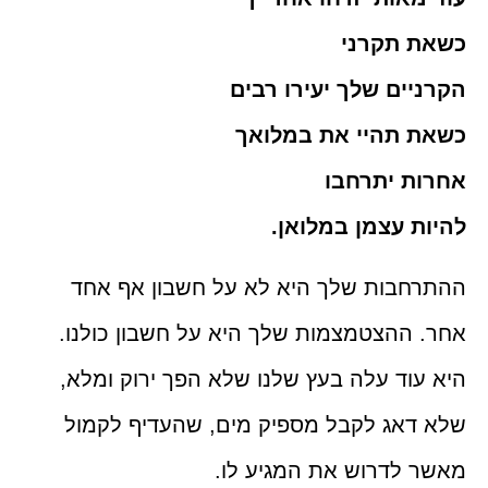
כשאת תקרני
הקרניים שלך יעירו רבים
כשאת תהיי את במלואך
אחרות יתרחבו
להיות עצמן במלואן.
ההתרחבות שלך היא לא על חשבון אף אחד
אחר. ההצטמצמות שלך היא על חשבון כולנו.
היא עוד עלה בעץ שלנו שלא הפך ירוק ומלא,
שלא דאג לקבל מספיק מים, שהעדיף לקמול
מאשר לדרוש את המגיע לו.