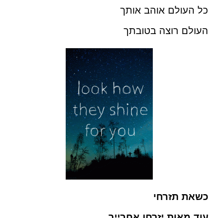
כל העולם אוהב אותך
העולם רוצה בטובתך
כשאת תזרחי
עוד מאות יזרחו אחרייך