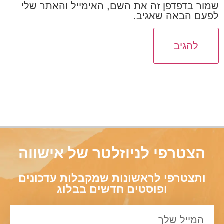
שמור בדפדפן זה את השם, האימייל והאתר שלי
לפעם הבאה שאגיב.
הצטרפי לניוזלטר של אישווה
ותצטרפי לראשונות שמקבלות עדכונים
ופוסטים חדשים בבלוג