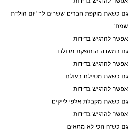
אפשר להרגיש בדידות
גם כשאת מוקפת חברים ששרים לך 'יום הולדת
שמח'
אפשר להרגיש בדידות
גם במשרה הנחשקת מכולם
אפשר להרגיש בדידות
גם כשאת מטיילת בעולם
אפשר להרגיש בדידות
גם כשאת מקבלת אלפי לייקים
אפשר להרגיש בדידות
גם כשזה הכי לא מתאים