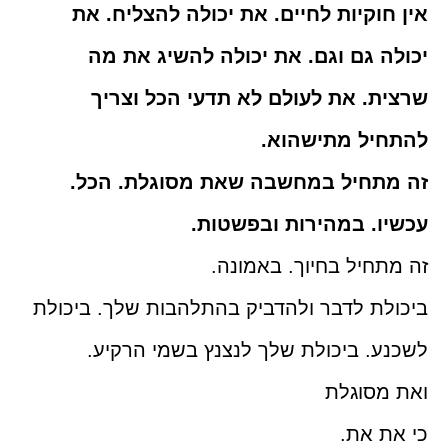
אין חוקיות לחיים. את יכולה להצליח. את
יכולה גם וגם. את יכולה להשיג את מה
שרצית. את לעולם לא תדעי הכל וצריך
להתחיל מתישהוא.
זה מתחיל במחשבה שאת מסוגלת. הכל.
עכשיו. במהירות ובפשטות.
זה מתחיל בחיוך. באמונה.
ביכולת לדבר ולהדביק בהתלהבות שלך. ביכולת
לשכנע. ביכולת שלך לנצנץ בשמי הרקיע.
ואת מסוגלת
כי את את.