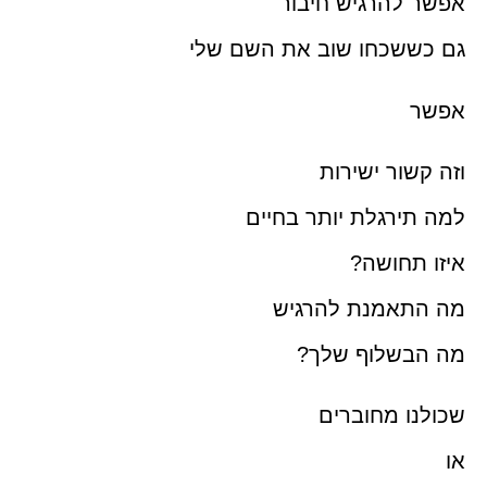
אפשר להרגיש חיבור
גם כששכחו שוב את השם שלי
אפשר
וזה קשור ישירות
למה תירגלת יותר בחיים
איזו תחושה?
מה התאמנת להרגיש
מה הבשלוף שלך?
שכולנו מחוברים
או