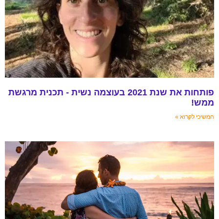
פותחות את שנת 2021 בעוצמה נשית - תכנית מרגשת
ממש!
המשיכי לקרוא »