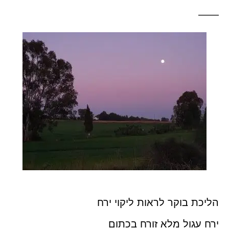
——
הליכת בוקר לראות ליקוי ירח
ירח עגול מלא זורח בכתום