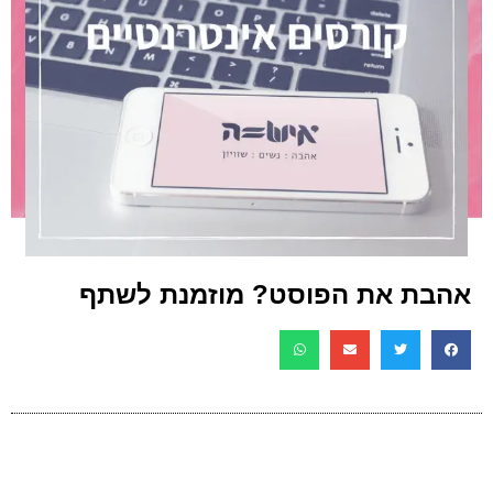
אהבת את הפוסט? מוזמנת לשתף