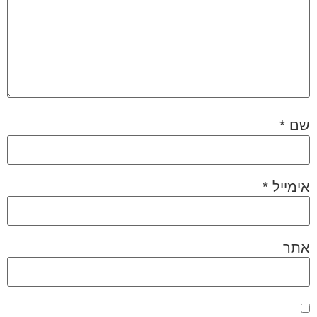
שם
*
אימייל
*
אתר