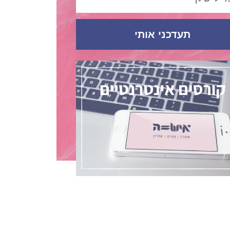
תעדכני אותי