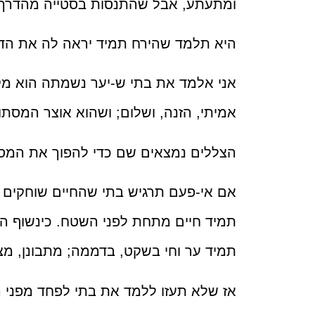
ומתעתע, אבל שהתנסות בסטייה מהדרך ה
היא תלמד שהירח תמיד יראה לה את הד
אני אלמד את בתי ש-יער נשמתה הוא מקו
אמיתי, הזנה, ושלום; ושהוא אוצר המסתור
הצללים נמצאים שם כדי להפוך את המסע 
אם אי-פעם תרגיש בתי שהחיים שוחקים
תמיד חיים מתחת לפני השטח. כינשוף 
תמיד ער וחי בשקט, בדממה; מתבונן, מצ
אז שלא תעזו ללמד את בתי לפחד מפני ה