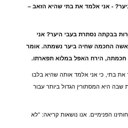
ער? - אני אלמד את בתי שהיא הזאב –
ות בבקתה נסתרת בעבי היער? אני
אשה החכמה שחיה ביער נשמתה. אומר
חכמתה, הירח האפל במלוא תפארתו.
 את בתי, כי אני אלמד אותה שהיא בלבו
שבה היא המסתורין הגדול ביותר עבור
תינו הפנימיים. אנו נושאות קריאה: "לא