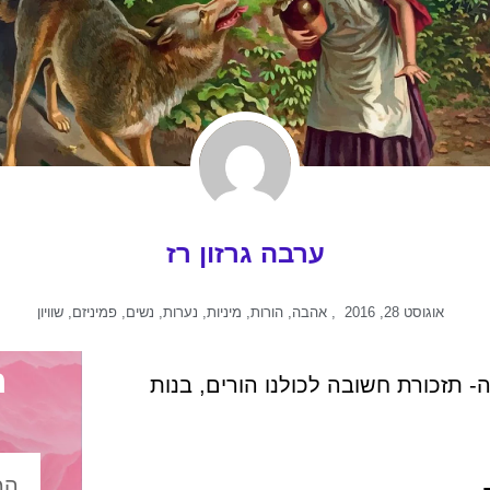
ערבה גרזון רז
אוגוסט 28, 2016
,
אהבה
,
הורות
,
מיניות
,
נערות
,
נשים
,
פמיניזם
,
שוויון
ה
- תזכורת חשובה לכולנו הורים, בנות