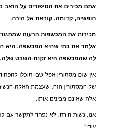
אתם מכירים את הסיפורים על הזאב בי
חופשיה, קדומה, קוראת אל הירח.
מכירות את המכשפות הרעות שמתגורר
אלמד את בתי שהיא המכשפה. היא ה
לה שהמכשפה היא זקנת-השבט שלה, 
אין שום מסתורין אפל שבו תוכלו להפחיד
של המסתורין הזה, שעצמת האלה-הנשית 
אלה שאינם מבינים אותו.
אנו, נשות הירח, לא נפחד לתקשר עם כוחו
עוד!"