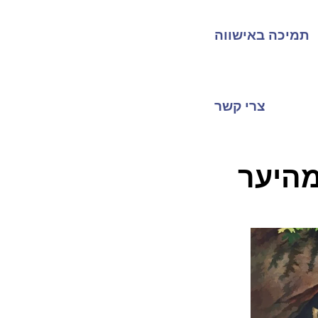
תמיכה באישווה
צרי קשר
מהיער