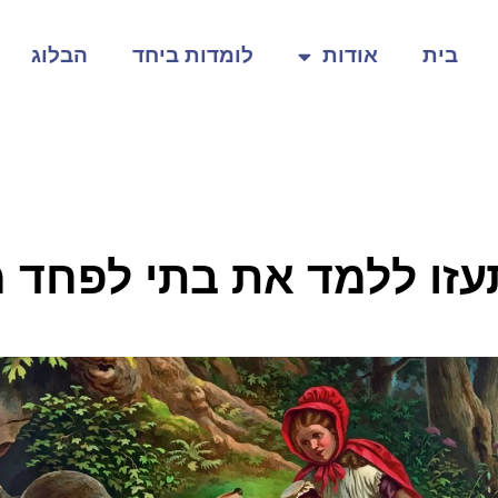
בית
אודות
לומדות ביחד
הבלוג
זו ללמד את בתי לפחד 