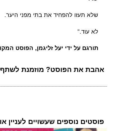
שלא תעזו להפחיד את בתי מפני היער.
לא עוד."
תורגם על ידי יעל זליגמן, הפוסט המקור
אהבת את הפוסט? מוזמנת לשתף
פוסטים נוספים שעשויים לעניין או