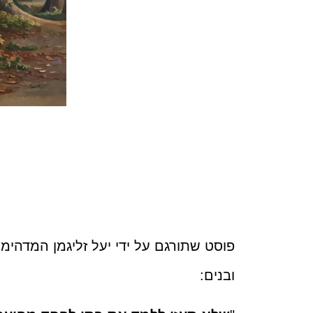
פוסט שתורגם על ידי יעל זליגמן המדהימה
ובנים: