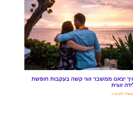
יך יצאנו ממשבר זוגי קשה בעקבות חופשת
ידה זוגית
שיכי לקרוא »