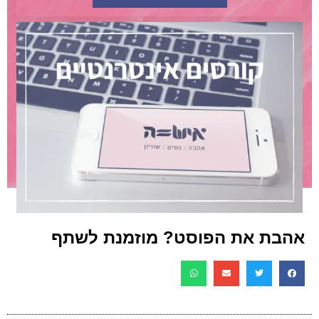
אהבת את הפוסט? מוזמנת לשתף