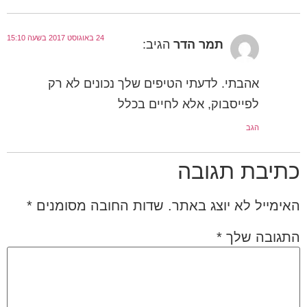
24 באוגוסט 2017 בשעה 15:10
תמר הדר
הגיב:
אהבתי. לדעתי הטיפים שלך נכונים לא רק
לפייסבוק, אלא לחיים בכלל
הגב
תיבת תגובה
ימייל לא יוצג באתר.
שדות החובה מסומנים
*
תגובה שלך
*