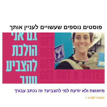
פוסטים נוספים שעשויים לעניין אותך
ואשת ולא יודעת למי להצביע? זה נכתב עבורך
שיכי לקרוא »