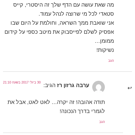
מה שאת עושה עם הדף שלך זה היסטרי, קייס
סטאדי לכל מי שרוצה לנהל עמוד.
אני שואבת ממך השראה, וחולמת על היום שבו
אפסיק לשלם לפייסבוק את מיטב כספי על קידום
ממומן…
נשיקות!
הגב
30 ביולי 2017 בשעה 21:10
ערבה גרזון רז
הגיב:
תודה אהובה! זה יקרה… לאט לאט, אבל את
לגמרי בדרך הנכונה!
הגב