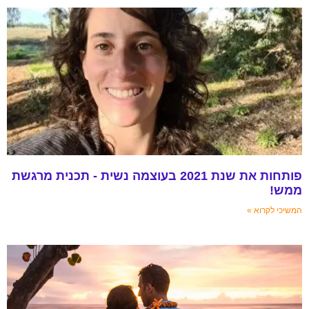
פותחות את שנת 2021 בעוצמה נשית - תכנית מרגשת
מש!
שיכי לקרוא »