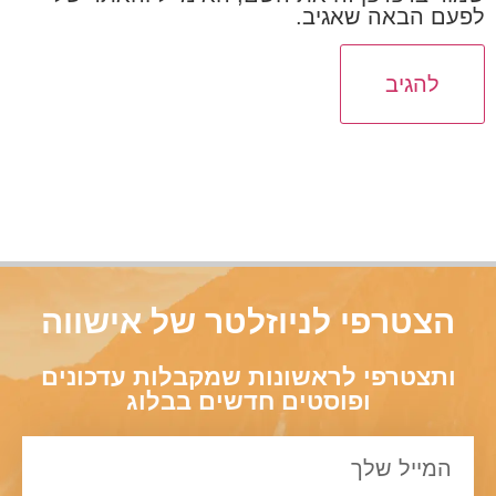
פעם הבאה שאגיב.
הצטרפי לניוזלטר של אישווה
ותצטרפי לראשונות שמקבלות עדכונים
ופוסטים חדשים בבלוג