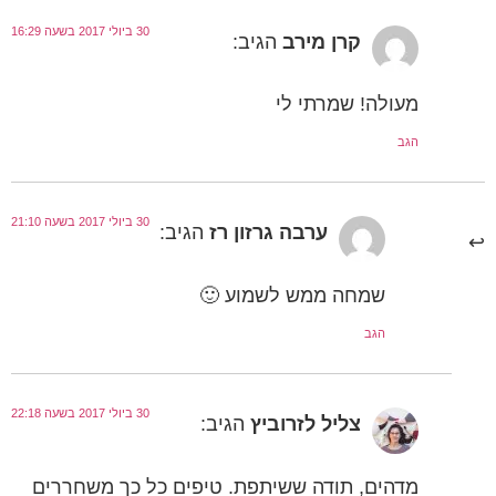
30 ביולי 2017 בשעה 16:29
קרן מירב
הגיב:
מעולה! שמרתי לי
הגב
30 ביולי 2017 בשעה 21:10
ערבה גרזון רז
הגיב:
שמחה ממש לשמוע 🙂
הגב
30 ביולי 2017 בשעה 22:18
צליל לזרוביץ
הגיב:
מדהים, תודה ששיתפת. טיפים כל כך משחררים