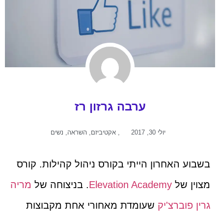
ערבה גרזון רז
יולי 30, 2017
,
אקטיביזם
,
השראה
,
נשים
בשבוע האחרון הייתי בקורס ניהול קהילות. קורס
מצוין של
Elevation Academy
. בניצוחה של
מריה
גרין פוברצ'יק
שעומדת מאחורי אחת מקבוצות