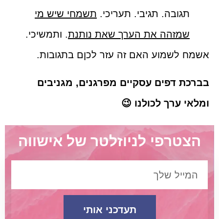
תגובה. תגיבי. תעריכי.
תשמחי שיש מי
שמזהה את הערך שאת נותנת
. ותמשיכי.
אשמח לשמוע האם זה עזר לכןם בתגובות.
בברכת דפים עסקיים מפרגנים, מגניבים
ומלאי ערך לכולנו 😉
הצטרפי לניוזלטר של אישווה
תעדכני אותי