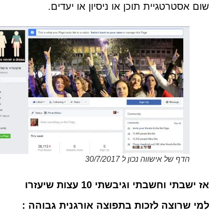
שום אסטרטגיית תוכן או ניסיון או יעדים.
הדף של אישווה נכון ל 30/7/2017
אז ישבתי וחשבתי וגיבשתי 10 עצות שיעזרו
למי שרוצה לזכות בתפוצה אורגנית גבוהה :