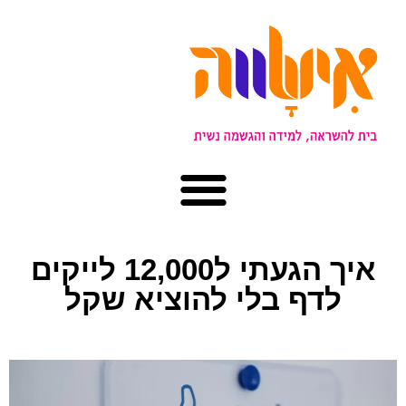
איך הגעתי ל12,000 לייקים
לדף בלי להוציא שקל