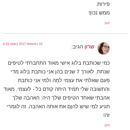
פירות.
ממש נכון!
הגב
10 באוגוסט 2017 בשעה 0:19
שרון
הגיב:
כמי שכותבת בלוג אישי מאוד התחברתי לטיפים
שנתת. לאורך 7 שנים בהן אני כותבת בלוג מדי
פעם שאלתי את עצמי למה ולמי אני כותבת
והתשובה שלי תמיד היתה קודם כל - לעצמי. מאוד
אהבתי שאחד הטיפים שלך היה: האהבה שלך
תגיע למי שיש להןם את אותה האהבה. זה לגמרי
זה!
הגב