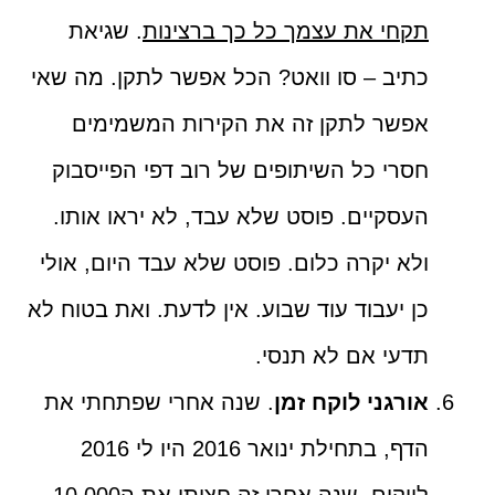
תקחי את עצמך כל כך ברצינות
. שגיאת
כתיב – סו וואט? הכל אפשר לתקן. מה שאי
אפשר לתקן זה את הקירות המשמימים
חסרי כל השיתופים של רוב דפי הפייסבוק
העסקיים. פוסט שלא עבד, לא יראו אותו.
ולא יקרה כלום. פוסט שלא עבד היום, אולי
כן יעבוד עוד שבוע. אין לדעת. ואת בטוח לא
תדעי אם לא תנסי.
אורגני לוקח זמן
. שנה אחרי שפתחתי את
הדף, בתחילת ינואר 2016 היו לי 2016