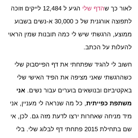
לאור כך ש
הדף שלי
הגיע ל 12,484 לייקים וזוכה
לתפוצה אורגנית של כ 30,000 א-נשים בשבוע
ממוצע, הרגשתי שיש לי כמה תובנות שמין הראוי
להעלות על הכתב.
חשוב לי להגיד שפתחתי את דף הפייסבוק שלי
כשהרגשתי שאני מציפה את הפיד האישי שלי
באקטיביזם ובנושאים בוערים עבור נשים.
אני
משתפת כפייתית
, כל מה שנראה לי מעניין, אני
מיד מניחה שאחרות ירצו לדעת מזה גם. לכן, אי
שם בתחילת 2015 פתחתי דף לבלוג שלי. בלי