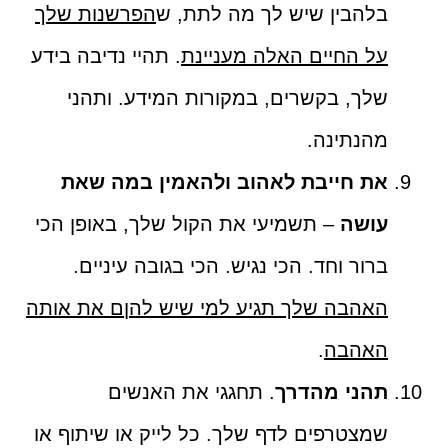
בלהבין שיש לך מה לתת, ש
הפרשנות שלך
על החיים האלה מעניינת
. תהיי נדיבה בידע
שלך, בקשרים, במקורות המידע. ותהני
מהנתינה.
את חייבת לאהוב ולהאמין במה שאת
עושה
– תשמיעי את הקול שלך, באופן הכי
ברור וחד. הכי נגיש. הכי בגובה עיניים.
האהבה שלך תגיע למי שיש להןם את אותה
האהבה
.
תהני מהדרך
. תחגגי את האנשים
שמצטרפים לדף שלך. כל לייק או שיתוף או