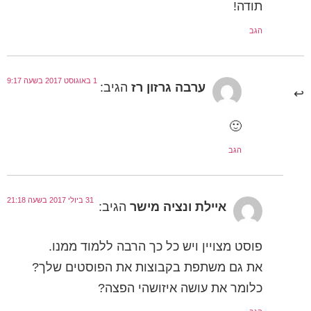
תודה!
הגב
1 באוגוסט 2017 בשעה 9:17
ערבה גרזון רז
הגיב:
🙂
הגב
31 ביולי 2017 בשעה 21:18
איילת ונציה מישר
הגיב:
פוסט מצויין ויש כל כך הרבה ללמוד ממנו.
את גם משתפת בקבוצות את הפוסטים שלך?
כלומר את עושה איזושהי הפצה?