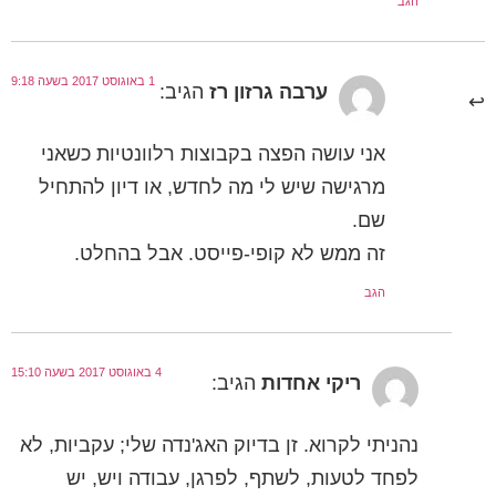
הגב
1 באוגוסט 2017 בשעה 9:18
ערבה גרזון רז
הגיב:
אני עושה הפצה בקבוצות רלוונטיות כשאני
מרגישה שיש לי מה לחדש, או דיון להתחיל
שם.
זה ממש לא קופי-פייסט. אבל בהחלט.
הגב
4 באוגוסט 2017 בשעה 15:10
ריקי אחדות
הגיב:
נהניתי לקרוא. זן בדיוק האג'נדה שלי; עקביות, לא
לפחד לטעות, לשתף, לפרגן, עבודה ויש, יש