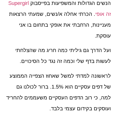
הנשים הגדולות והמשפיעות בפייסבוק
Supergirl
זה אופי
. הכרתי אחלה א/נשים, שמעתי הרצאות
מעניינות, הרחבתי את אופקי בתחום בו אני
עוסקת.
ועל הדרך גם גיליתי כמה חריג מה שהצלחתי
לעשות בדף שלי וכמה זה נגד כל הסיכויים.
לראשונה למדתי למשל שאחוז הצפייה הממוצע
של דפים עסקיים הוא 1.5%. ברור לכולנו גם
למה, כי רוב הדפים העסקיים משעממים להחריד
ועוסקים בקידום עצמי בלבד.