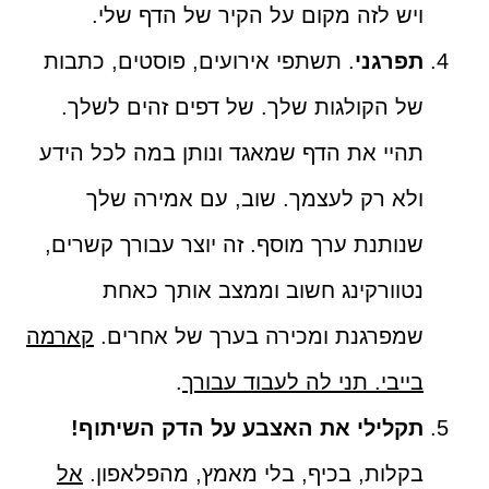
ויש לזה מקום על הקיר של הדף שלי.
תפרגני
. תשתפי אירועים, פוסטים, כתבות
של הקולגות שלך. של דפים זהים לשלך.
תהיי את הדף שמאגד ונותן במה לכל הידע
ולא רק לעצמך. שוב, עם אמירה שלך
שנותנת ערך מוסף. זה יוצר עבורך קשרים,
נטוורקינג חשוב וממצב אותך כאחת
שמפרגנת ומכירה בערך של אחרים.
קארמה
בייבי. תני לה לעבוד עבורך
.
תקלילי את האצבע על הדק השיתוף!
בקלות, בכיף, בלי מאמץ, מהפלאפון.
אל