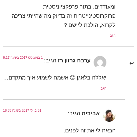
ומעודדים. בתור פרפקציוניסטית
פרוקרוסטינייטרית זה בדיוק מה שהייתי צריכה
לקרוא, הולכת ליישם ?
הגב
1 באוגוסט 2017 בשעה 9:17
ערבה גרזון רז
הגיב:
יאללה בלאגן 🙂 אשמח לשמוע איך מתקדם…
הגב
31 ביולי 2017 בשעה 18:33
אביבית
הגיב:
הבאת לי את זה לפנים.