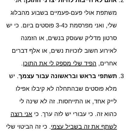
אתם לא חייבות להיות יצרני התוכן!
אני
משתפת אולי פעם-פעמיים בשבוע מהבלוג
שלי, ואני מפרסמת כ3-4 פוסטים ביום. כי יש
סרטון מדליק שעוסק בנשים, או הזמנה
לאירוע חשוב לזכויות נשים, או אלף דברים
אחרים,
הפיד שלי מספק לי את התוכן
.
תשתפי בראש ובראשונה עבור עצמך
. יש
מלא פוסטים שבהתחלה לא קיבלו אפילו
לייק אחד, או התייחסות. זה לא שינה לי
כהוא זה. כי עבורי יש לזה ערך. כי
אני רוצה
לשתף את זה בשביל עצמי
. כי זה הביטוי שלי