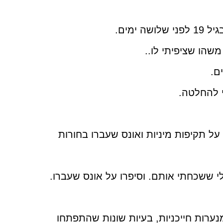
ימים.
שהו שציפיתי לו..
ם.
י להחלטה.
אישיים על תקיפות מיניות ואונס שעברו בחורות
 שאמרו לי ששכחתי אותם. וסיפרו על אונס שעברו.
נערות חייכניות, בעיות שונות שהתפתחו