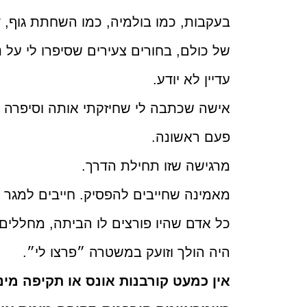
בעקבות, כמו בולמיה, כמו השחתת גוף, די
של כולם, בחורים צעירים שסיפרו לי על 
עדיין לא יודע.
אישה שכתבה לי שחיזקתי אותה וסיפרה פ
פעם ראשונה.
מרגישה שזו תחילת הדרך.
מאמינה שחייבים להפסיק. חייבים למגר 
כל אדם שהיו פורצים לו הביתה, מחללים א
היה הולך וזועק במשטרה ״פרצו לי״.
אין כמעט קורבנות אונס או תקיפה מינ