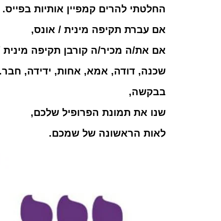
החלטתי להרים קמפיין אותיות בפייס.
אם עברת תקיפה מינית / אונס,
אם את/ה מכיר/ה קורבן תקיפה מינית /
שכנה, דודה, אמא, אחות, ידידה, חבר.
בבקשה,
שנו את תמונת הפרופיל שלכם,
לאות הראשונה של שמכם.