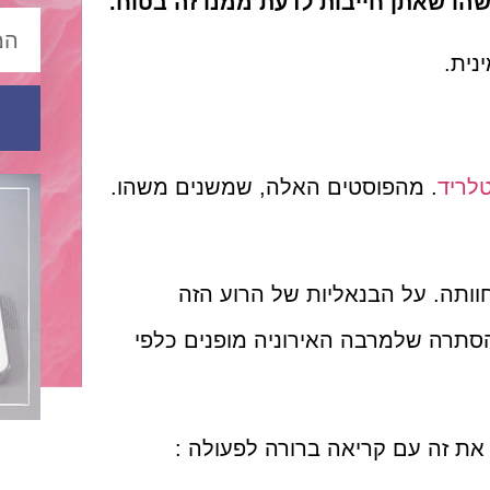
הו שאתן חייבות לדעת ממנו זה בטוח.
נית.
לריד
. מהפוסטים האלה, שמשנים משהו.
ותה. על הבנאליות של הרוע הזה
סתרה שלמרבה האירוניה מופנים כלפי