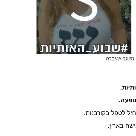
תיות.
ופעה.
יל לטפל בקורבנות.
ישה בארץ.