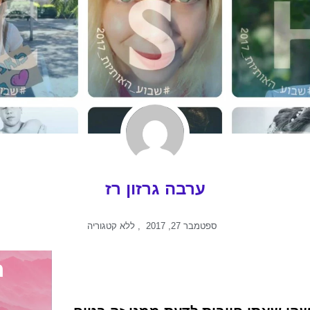
ערבה גרזון רז
ספטמבר 27, 2017
,
ללא קטגוריה
ה