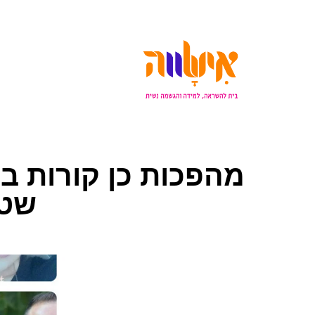
מהפכות כן קורות בפ
שטל