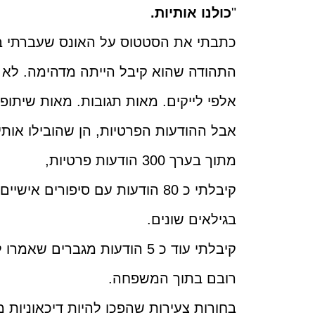
"
כולנו אותיות.
כתבתי את הסטטוס על האונס שעברתי בגיל 19 לפני שלושה 
התהודה שהוא קיבל הייתה מדהימה. לא מ
אלפי לייקים. מאות תגובות. מאות שיתופי
אבל ההודעות הפרטיות, הן שהובילו אות
מתוך בערך 300 הודעות פרטיות,
קיבלתי כ 80 הודעות עם סיפורים 
בגילאים שונים.
קיבלתי עוד כ 5 הודעות מגברים
רובם בתוך המשפחה.
בחורות צעירות שהפכו להיות דיכאוניות מ