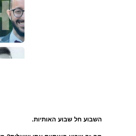
השבוע חל שבוע האותיות.