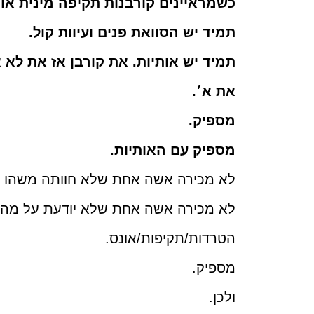
כשמראיינים קורבנות תקיפה מינית או 
תמיד יש הסוואת פנים ועיוות קול.
תמיד יש אותיות. את קורבן אז את לא א
את א׳.
מספיק.
מספיק עם האותיות.
לא מכירה אשה אחת שלא חוותה משהו ב
לא מכירה אשה אחת שלא יודעת על מה 
הטרדות/תקיפות/אונס.
מספיק.
ולכן.