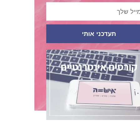
תעדכני אותי