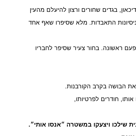
כאון, בגדים שחורים ורצון להיעלם מהעין
ניסיונות התאבדות. מלא שסיפרו שאף אחד
עם ראשונה. בחור צעיר שסיפר לחבריו
את הבושה בקרב הקורבנות.
ותו, חודרים לפרטיותו,
ית שילכו ויצעקו במשטרה ״אנסו אותי״.