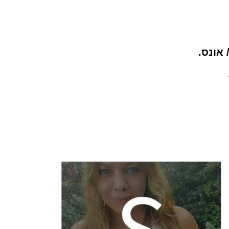
 אונס.