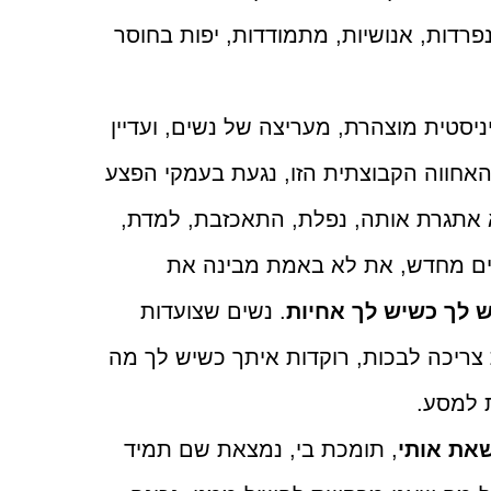
רדות, אנושיות, מתמודדות, יפות בחוסר
יסטית מוצהרת, מעריצה של נשים, ועדיין
אחווה הקבוצתית הזו, נגעת בעמקי הפצע
 אתגרת אותה, נפלת, התאכזבת, למדת,
נים מחדש, את לא באמת מבינה את
 לך כשיש לך אחיות
. נשים שצועדות
צריכה לבכות, רוקדות איתך כשיש לך מה
 למסע.
שאת אותי
, תומכת בי, נמצאת שם תמיד