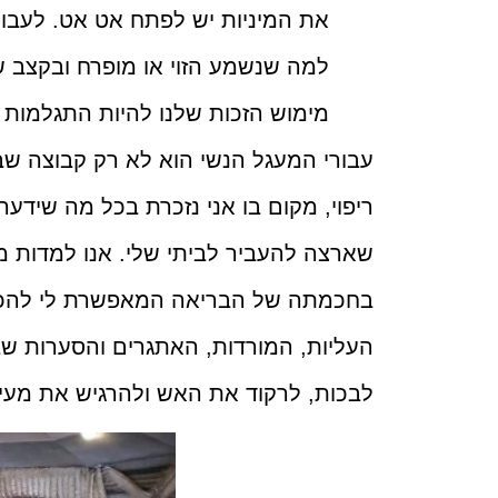
את המיניות יש לפתח אט אט. לעבור
למה שנשמע הזוי או מופרח ובקצב 
מימוש הזכות שלנו להיות התגלמות 
עבורי המעגל הנשי הוא לא רק קבוצה שב
ריפוי, מקום בו אני נזכרת בכל מה שידעה 
שארצה להעביר לביתי שלי. אנו למדות 
בחכמתה של הבריאה המאפשרת לי להכיר
העליות, המורדות, האתגרים והסערות שבחי
לבכות, לרקוד את האש ולהרגיש את מעיין