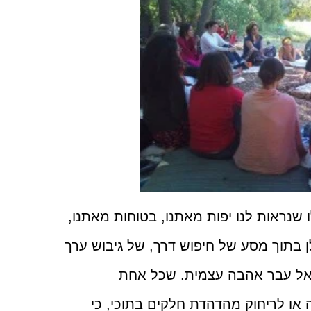
ו שנראות לנו יפות מאתנו, בטוחות מאתנו,
 בתוך מסע של חיפוש דרך, של גיבוש ערך
 אל עבר אהבה עצמית. שכל אחת
או לריחוק מהדהדת חלקים בתוכי, כי