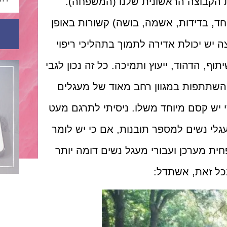
 הקבוצה הראשונית שלנו (המשפחה).
ד, בדידות, אשמה, בושה) קשורות באופן
צה יש יכולת אדירה לתמוך בתהליכי ריפוי
, הדהוד, ייעוץ ותמיכה. כל זה נכון לגבי
השתתפות במגוון רחב מאוד של מעגלים
 יש קסם מיוחד משלו. ניסיתי לתרגם מעט
לי נשים למספר תובנות, אם כי יש לומר
פחית מערכן ועבורי מעגל נשים דומה יותר
כל זאת, אשתדל: