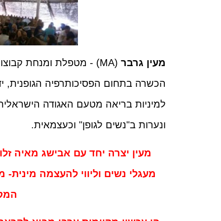
מעין גרבר
(MA) - מטפלת ומנחת קבוצ
הכשרה בתחום הפסיכותרפיה הגופנית, ידע
למיניות בריאה מטעם האגודה הישראלית
ונערות ב"נשים לגופן" וכעצמאית.
מעין יצרה יחד עם אבישג מאיה זל
מעגלי נשים וליווי להעצמה מינית- 
המק