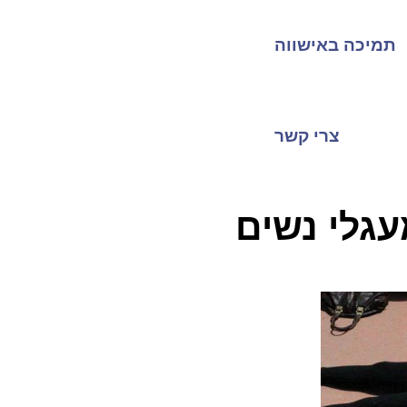
תמיכה באישווה
צרי קשר
גלי נשים