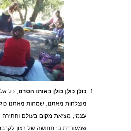
כולן כולן כולן באותו הסרט
, כל אל
מוצלחות מאתנו, שמחות מאתנו כולן
עצמי, מציאת מקום בעולם וחתירה
שמעוררת בי תחושה של רצון לקרבה 