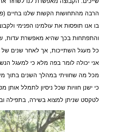
שייכים. הקבוצה מאפשרת לנו לשחזר את
הרבה מהתחושות הקשות שלנו בחיים (פח
בו אנו תופסות את עולמינו הפנימי ולקבו
והתפתחות בכך שהיא מאפשרת עדות, שיתוף
כל מעגל השתייכות, אך לאחר שנים של 
אני יכולה לומר בפה מלא כי למעגל הנשי
מכל מה שחוויתי במהלך השנים בתוך מעג
כי ישנן חוויות שכל ניסיון לתמלל אותן מ
לטקסט שניתן למצוא בשירה, בתפילה וב