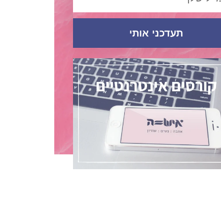
תעדכני אותי