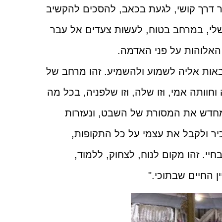
 דרך קושי, לגעת בכאב, להסכים להקשיב
שלי, במרחב בטוח, לעשות צעדים אל עבר
האלוהות על פני האדמה.
אות אליה לשמוע ולהשמיע. זהו מרחב של
וחוותה אמי, וזו שלה, וזו שלפניה, בכל מה
מחדש את המסורת של השבט, ונעזרות
 ולקבל את עצמי על כל התקופות,
י. זהו מקום לנוח, לצחוק, ללמוד,
 החיים שבתוכי."