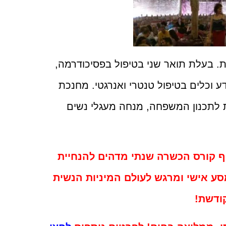
ות. בעלת תואר שני בטיפול בפסיכודרמה,
 וכלים בטיפול טנטרי ואנרגטי. מחנכת
 לתכנון המשפחה, מנחה מעגלי נשים
וף קורס הכשרה שנתי מדהים להנחיית
מסע אישי ומרגש לעולם המיניות הנשית
ודשת!