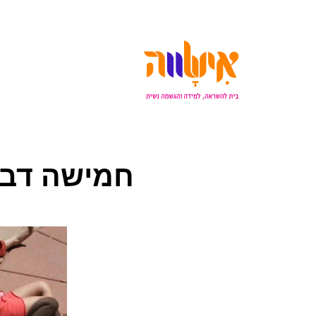
חמישה דבר