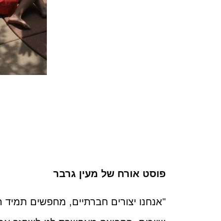
פוסט אורח של מעין גרבר
"אנחנו יצורים חברתיים, מחפשים תמיד