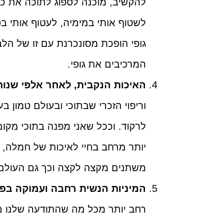
להקשיב, מוכנה לספוג לתוכה את כ
לשטוף אותי במימיה, לעטוף אותי ב
גופי הופכת מסונכרנת עם זו של הלב
המרכיבים את גופי.
האיכות הנקבית, לאחר אלפי שנות
וריפוי הזכרי שבתוכי ובעולם טמון
לרקוד. וככל שאני מפנה בתוכי מקום
יותר מרחב בחיי לאיכות של חמלה, 
משתנים מקצה לקצה וכך גם העולם 
המיניות הנשית רחבה ועמוקה בפו
רחב יותר מכל מה שהתודעה שלנו מ