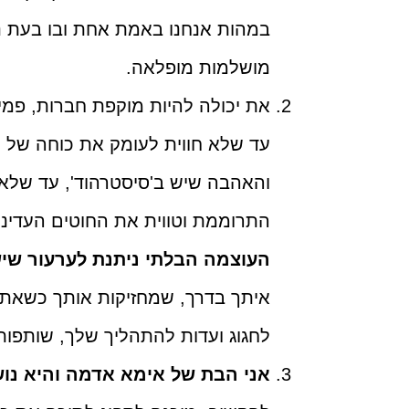
במהות אנחנו באמת אחת ובו בעת נפ
מושלמות מופלאה.
את יכולה להיות מוקפת חברות, פמינ
עד שלא חווית לעומק את כוחה של ה
והאהבה שיש ב'סיסטרהוד', עד שלא
התרוממת וטווית את החוטים העדי
העוצמה הבלתי ניתנת לערעור שיש
איתך בדרך, שמחזיקות אותך כשאת 
לחגוג ועדות להתהליך שלך, שותפות
אני הבת של אימא אדמה והיא נו