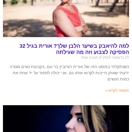
למה להיאבק בשיער הלבן שלך? אורית בגיל 32
הפסיקה לצבוע וזה מה שגילתה
15 בדצמבר 2016
תגובה אחת
כשנתקלתי בפוסט הזה של אורית הורוביץ בר-עם, בקבוצת נשים סגורה
ידעתי שאתן חייבות לקרוא אותו גם. אני יכולה לספור על יד אחת את
כמות הנשים
המשיכי לקרוא »