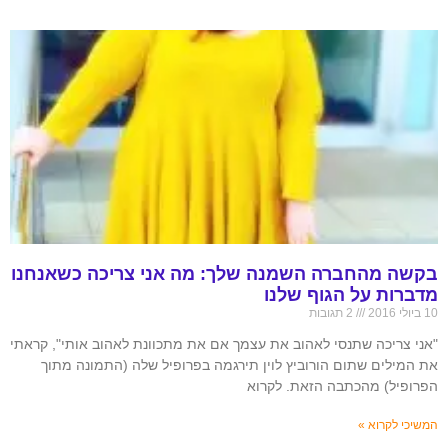
בקשה מהחברה השמנה שלך: מה אני צריכה כשאנחנו
מדברות על הגוף שלנו
10 ביולי 2016
2 תגובות
"אני צריכה שתנסי לאהוב את עצמך אם את מתכוונת לאהוב אותי", קראתי
את המילים שתום הורוביץ לוין תירגמה בפרופיל שלה (התמונה מתוך
הפרופיל) מהכתבה הזאת. לקרוא
המשיכי לקרוא »