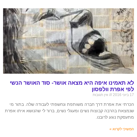
לא תאמינו איפה היא מצאה אושר- סוד האושר הנשי
לפי אפרת וולפסון
17 ביוני 2016
אין תגובות
הכרתי את אפרת דרך חברה משותפת ונחשפתי לעבודה שלה. בתור מי
שנמצאת בהרבה קבוצות נשים ומעגלי נשים, ברור לי שהנושא איתו אפרת
מתעסקת נוגע לרובנו.
המשיכי לקרוא »