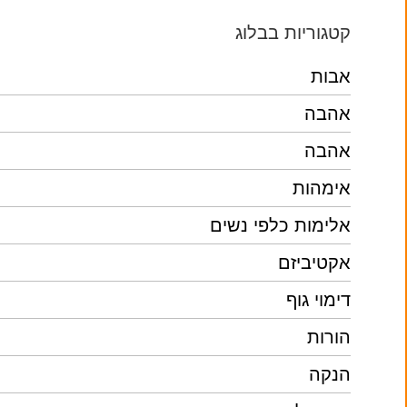
קטגוריות בבלוג
אבות
אהבה
אהבה
אימהות
אלימות כלפי נשים
אקטיביזם
דימוי גוף
הורות
הנקה