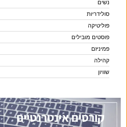
נשים
סולידריות
פוליטיקה
פוסטים מובילים
פמיניזם
קהילה
שוויון