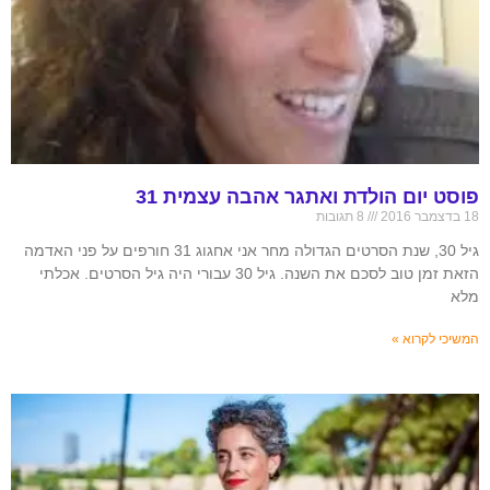
פוסט יום הולדת ואתגר אהבה עצמית 31
18 בדצמבר 2016
8 תגובות
גיל 30, שנת הסרטים הגדולה מחר אני אחגוג 31 חורפים על פני האדמה
הזאת זמן טוב לסכם את השנה. גיל 30 עבורי היה גיל הסרטים. אכלתי
מלא
המשיכי לקרוא »