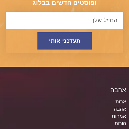
ופוסטים חדשים בבלוג
תעדכני אותי
אהבה
אבות
אהבה
אמהות
הורות