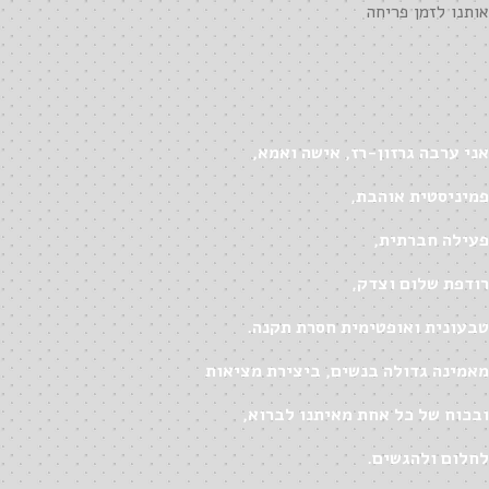
אותנו לזמן פריחה
אני ערבה גרזון-רז, אישה ואמא,
פמיניסטית אוהבת,
פעילה חברתית,
רודפת שלום וצדק,
טבעונית ואופטימית חסרת תקנה.
מאמינה גדולה בנשים, ביצירת מציאות
ובכוח של כל אחת מאיתנו לברוא,
לחלום ולהגשים.