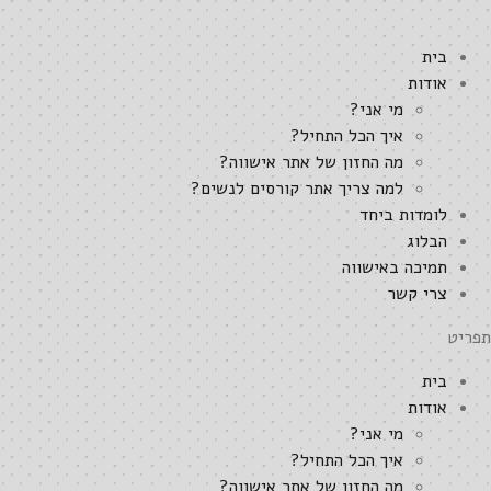
לג
תוכן
בית
אודות
מי אני?
איך הכל התחיל?
מה החזון של אתר אישווה?
למה צריך אתר קורסים לנשים?
לומדות ביחד
הבלוג
תמיכה באישווה
צרי קשר
תפריט
בית
אודות
מי אני?
איך הכל התחיל?
מה החזון של אתר אישווה?