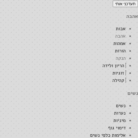
תעדכני אותי
אהבה
אבות
אהבה
אמהות
הורות
הנקה
הריון ולידה
זוגיות
קהילה
נשים
נשים
נערות
מיניות
דימוי גוף
אלימות כלפי נשים