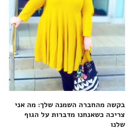
בקשה מהחברה השמנה שלך: מה אני
צריכה כשאנחנו מדברות על הגוף
שלנו