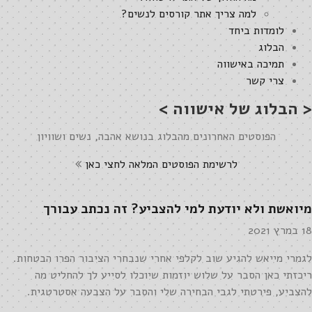
למה צריך אתר קורסים לנשים?
לומדות ביחד
הבלוג
תמיכה באישווה
צרי קשר
< הבלוג של אישווה >
הפוסטים האחרונים מהבלוג בנושא אהבה, נשים ושוויון
לרשימת הפוסטים המלאה לחצי כאן
מיואשת ולא יודעת למי להצביע? זה נכתב עבורך
18 במרץ 2021
לגמרי מייאש להגיע שוב לקלפי אחרי שנבחרי הציבור הפרו הבטחות.
ריכזתי כאן הסבר על שלוש יוזמות שיוכלו לסייע לך להחליט מה
להצביע, פירטתי לגבי הבחירה שלי והסבר על הצבעה אסטרטגית.