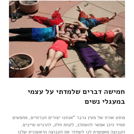
חמישה דברים שלמדתי על עצמי
במעגלי נשים
פוסט אורח של מעין גרבר "אנחנו יצורים חברתיים, מחפשים
תמיד היכן אפשר להשתלב, לקחת חלק, להרגיש שייכים.
הקבוצה מאפשרת לנו לשחזר את הקבוצה הראשונית שלנו