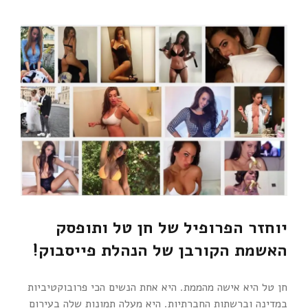
יוחזר הפרופיל של חן טל ותופסק
האשמת הקורבן של הנהלת פייסבוק!
חן טל היא אישה מהממת. היא אחת הנשים הכי פרובוקטיביות
במדינה וברשתות החברתיות. היא מעלה תמונות שלה בעירום