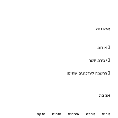
אישווה
אודות
יצירת קשר
הרשמה לעדכונים שווים!
אהבה
אבות
אהבה
אימהות
הורות
הנקה