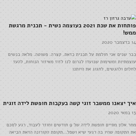
פותחות את שנת 2021 בעוצמה נשית - תכנית מרגשת
ממש!
14 בדצמבר 2020
כבר שנים אני חולמת על תכנית כזאת. קצרה. פשוטה. מלאה בנשים
עוצמתיות ומשימות שנועדו לגרום לנו לזוז מאיזור הנוחות, להעז
לחלום ולהגשים, לחגוג את היותנו
איך יצאנו ממשבר זוגי קשה בעקבות חופשת לידה זוגית
13 במאי 2020
מחר אלון מסיים חופשת לידה של 9 חודשים וחוזר לעבוד, רגע לסכם
את התקופה שהיו בה רגעי שיא ושפל…תקופת הקורונה הזאת הביאה